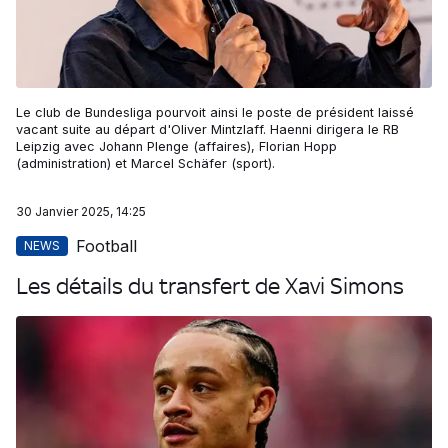
Le club de Bundesliga pourvoit ainsi le poste de président laissé
vacant suite au départ d'Oliver Mintzlaff. Haenni dirigera le RB
Leipzig avec Johann Plenge (affaires), Florian Hopp
(administration) et Marcel Schäfer (sport).
30 Janvier 2025, 14:25
Football
NEWS
Les détails du transfert de Xavi Simons