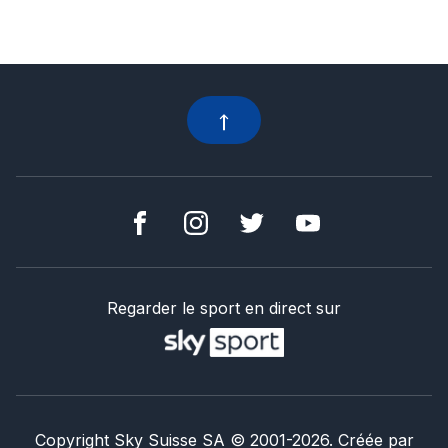
Regarder le sport en direct sur
Copyright Sky Suisse SA
© 2001-
2026
.
Créée par