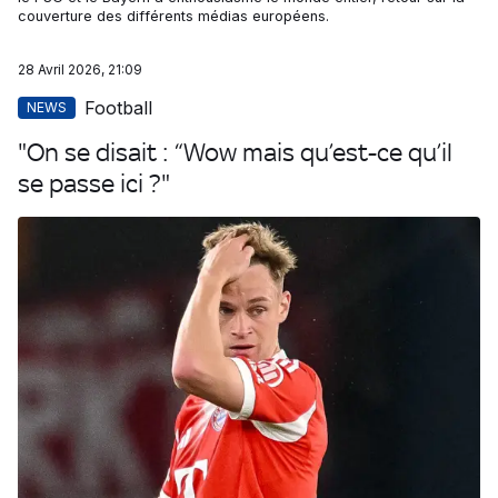
couverture des différents médias européens.
28 Avril 2026, 21:09
Football
NEWS
"On se disait : “Wow mais qu’est-ce qu’il
se passe ici ?"