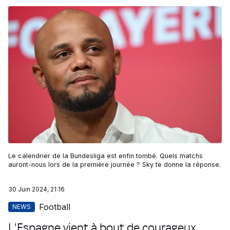
Le calendrier de la Bundesliga est enfin tombé. Quels matchs
auront-nous lors de la première journée ? Sky te donne la réponse.
30 Juin 2024, 21:16
Football
NEWS
L'Espagne vient à bout de courageux