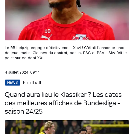
Le RB Leipzig engage définitivement Xavi ! C'était l'annonce choc
de jeudi matin. Clauses du contrat, bonus, PSG et PSV - Sky fait le
point sur ce deal XXL.
4 Juillet 2024, 09:14
Football
NEWS
Quand aura lieu le Klassiker ? Les dates
des meilleures affiches de Bundesliga -
saison 24/25