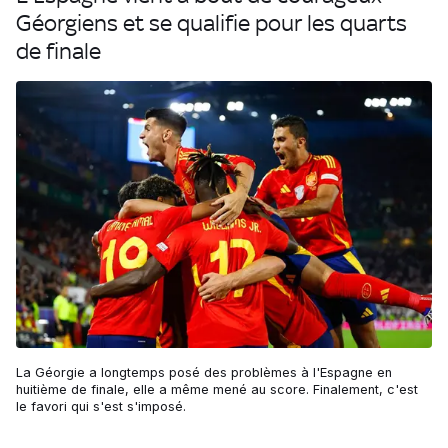
Géorgiens et se qualifie pour les quarts
de finale
La Géorgie a longtemps posé des problèmes à l'Espagne en
huitième de finale, elle a même mené au score. Finalement, c'est
le favori qui s'est s'imposé.