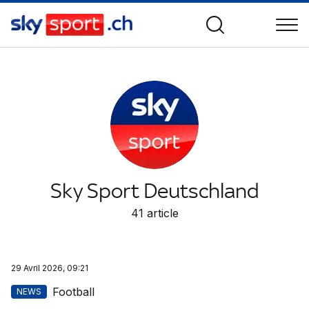
Sky Sport Deutschland
41
article
29 Avril 2026, 09:21
Football
NEWS