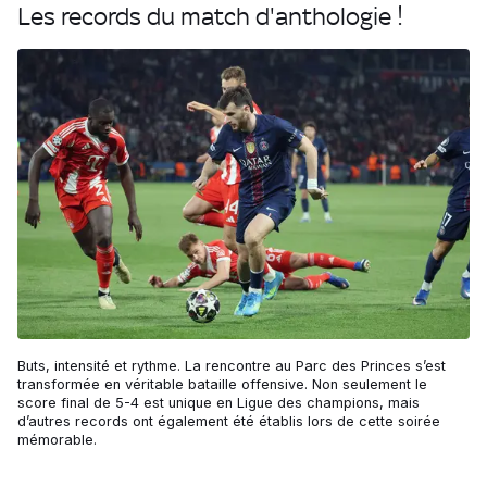
Les records du match d'anthologie !
Buts, intensité et rythme. La rencontre au Parc des Princes s’est
transformée en véritable bataille offensive. Non seulement le
score final de 5-4 est unique en Ligue des champions, mais
d’autres records ont également été établis lors de cette soirée
mémorable.