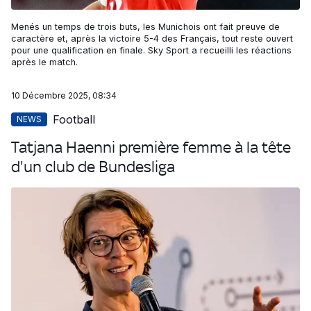
Menés un temps de trois buts, les Munichois ont fait preuve de
caractère et, après la victoire 5-4 des Français, tout reste ouvert
pour une qualification en finale. Sky Sport a recueilli les réactions
après le match.
10 Décembre 2025, 08:34
Football
NEWS
Tatjana Haenni première femme à la tête
d'un club de Bundesliga