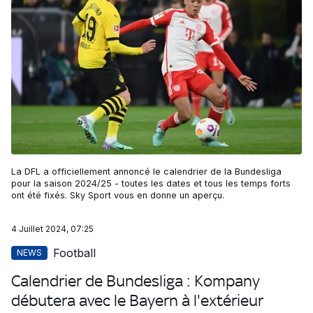
La DFL a officiellement annoncé le calendrier de la Bundesliga
pour la saison 2024/25 - toutes les dates et tous les temps forts
ont été fixés. Sky Sport vous en donne un aperçu.
4 Juillet 2024, 07:25
Football
NEWS
Calendrier de Bundesliga : Kompany
débutera avec le Bayern à l'extérieur