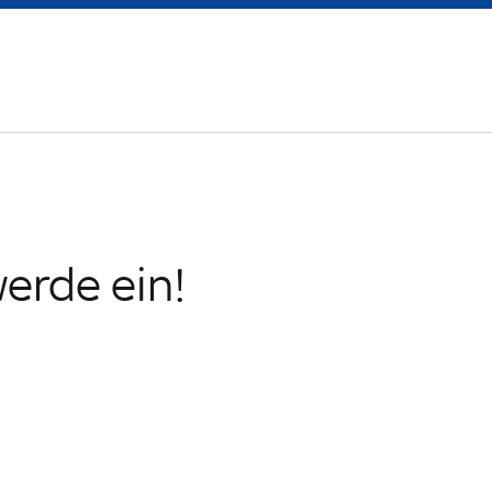
erde ein!