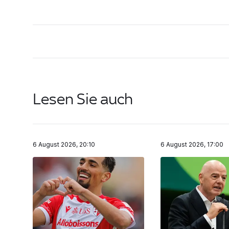
Lesen Sie auch
6 August 2026, 20:10
6 August 2026, 17:00