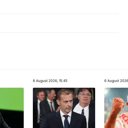
6 August 2026, 15:45
6 August 2026,