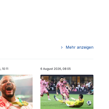
Mehr anzeigen
 10:11
6 August 2026, 08:05