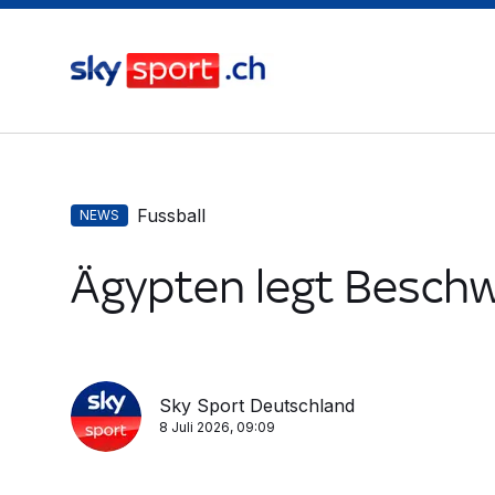
Fussball
NEWS
Ägypten legt Beschw
Sky Sport Deutschland
8 Juli 2026, 09:09