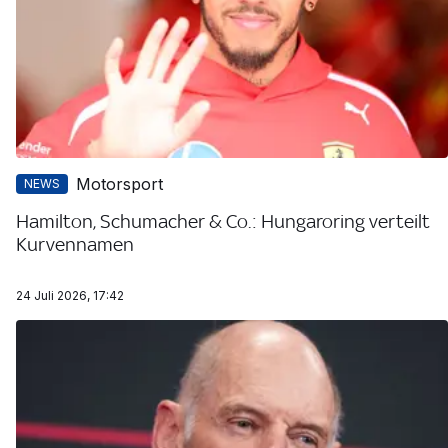
Motorsport
NEWS
Hamilton, Schumacher & Co.: Hungaroring verteilt
Kurvennamen
24 Juli 2026, 17:42