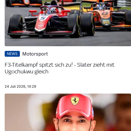
Motorsport
NEWS
F3-Titelkampf spitzt sich zu! - Slater zieht mit
Ugochukwu gleich
24 Juli 2026, 14:29