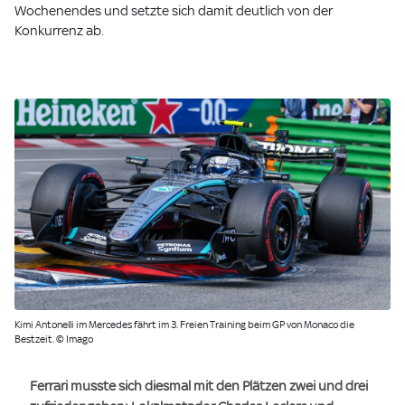
Wochenendes und setzte sich damit deutlich von der
Konkurrenz ab.
Kimi Antonelli im Mercedes fährt im 3. Freien Training beim GP von Monaco die
Bestzeit. © Imago
Ferrari musste sich diesmal mit den Plätzen zwei und drei