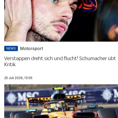
Motorsport
NEWS
Verstappen dreht sich und flucht! Schumacher übt
Kritik
25 Juli 2026, 13:05