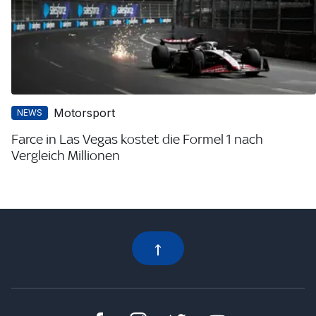
Motorsport
NEWS
Farce in Las Vegas kostet die Formel 1 nach
Vergleich Millionen