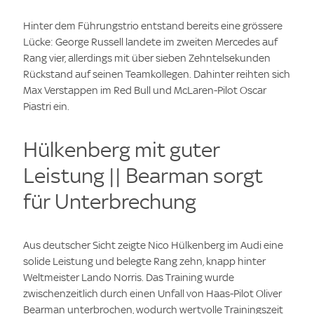
Hinter dem Führungstrio entstand bereits eine grössere
Lücke: George Russell landete im zweiten Mercedes auf
Rang vier, allerdings mit über sieben Zehntelsekunden
Rückstand auf seinen Teamkollegen. Dahinter reihten sich
Max Verstappen im Red Bull und McLaren-Pilot Oscar
Piastri ein.
Hülkenberg mit guter
Leistung || Bearman sorgt
für Unterbrechung
Aus deutscher Sicht zeigte Nico Hülkenberg im Audi eine
solide Leistung und belegte Rang zehn, knapp hinter
Weltmeister Lando Norris. Das Training wurde
zwischenzeitlich durch einen Unfall von Haas-Pilot Oliver
Bearman unterbrochen, wodurch wertvolle Trainingszeit