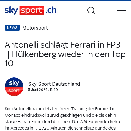
Motorsport
NEWS
Antonelli schlägt Ferrari in FP3
|| Hülkenberg wieder in den Top
10
Sky Sport Deutschland
5 Juni 2026, 11:40
Kimi Antonelli hat im letzten freien Training der Formel 1 in
Monaco eindrucksvoll zurückgeschlagen und die bis dahin
starke Ferrari-Form durchbrochen. Der WM-Führende drehte
im Mercedes in 1:12,720 Minuten die schnellste Runde des