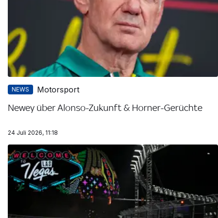
Motorsport
NEWS
Newey über Alonso-Zukunft & Horner-Gerüchte
24 Juli 2026, 11:18