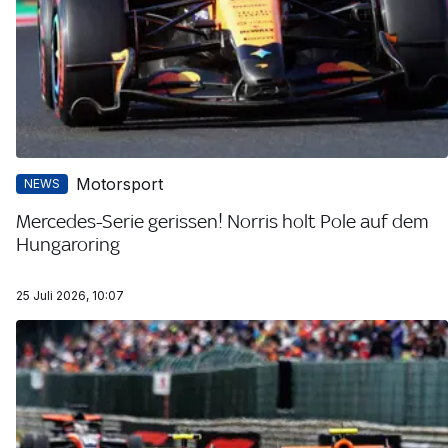
Motorsport
NEWS
Mercedes-Serie gerissen! Norris holt Pole auf dem
Hungaroring
25 Juli 2026, 10:07