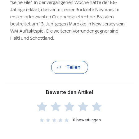
"keine Eile". In der vergangenen Woche hatte der 66-
Jährige erklärt, dass er mit einer Rückkehr Neymars im
ersten oder zweiten Gruppenspiel rechne. Brasilien
bestreitet am 13. Juni gegen Marokko in New Jersey sein
WM-Auftaktspiel. Die weiteren Vorrundengegner sind
Haiti und Schottland.
Teilen
Bewerte den Artikel
0
bewertungen