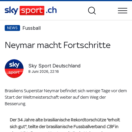
Fussball
NEWS
Neymar macht Fortschritte
Sky Sport Deutschland
8 Juni 2026, 22:16
Brasiliens Superstar Neymar befindet sich wenige Tage vor dem
Start der Weltmeisterschaft weiter auf dem Weg der
Besserung.
Der 34 Jahre alte brasilianische Rekordtorschütze "erholt
sich gut", teilte der brasilianische Fussballverband
CBF
in