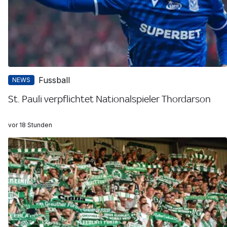
Fussball
NEWS
St. Pauli verpflichtet Nationalspieler Thordarson
vor 18 Stunden