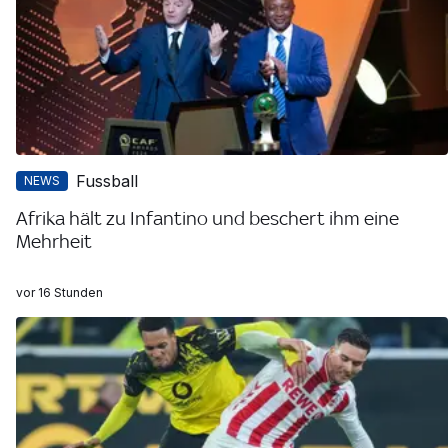
Fussball
NEWS
Afrika hält zu Infantino und beschert ihm eine
Mehrheit
vor 16 Stunden