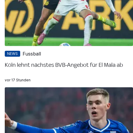
Fussball
NEWS
Köln lehnt nächstes BVB-Angebot für El Mala ab
vor 17 Stunden