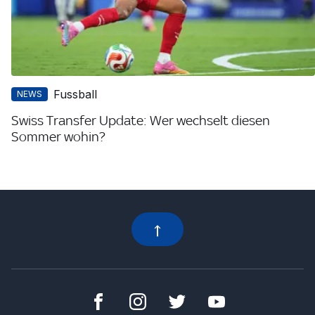
Fussball
NEWS
Swiss Transfer Update: Wer wechselt diesen
Sommer wohin?