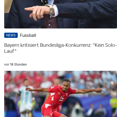
Fussball
NEWS
Bayern kritisiert Bundesliga-Konkurrenz: "Kein Solo-
Lauf"
vor 18 Stunden