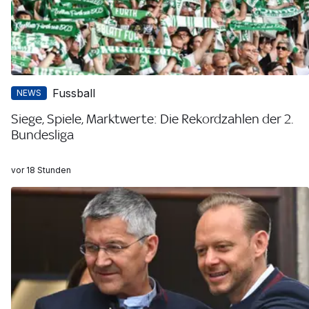
Fussball
NEWS
Siege, Spiele, Marktwerte: Die Rekordzahlen der 2.
Bundesliga
vor 18 Stunden