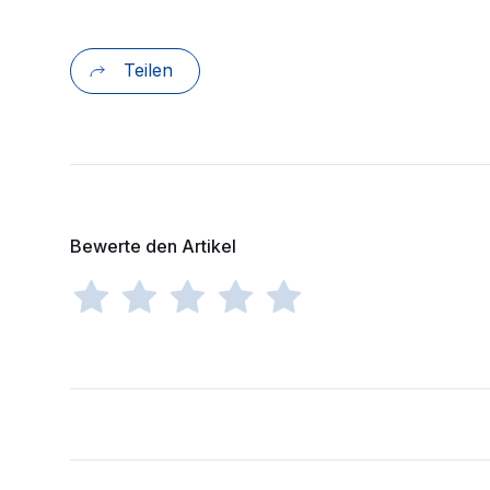
Teilen
Bewerte den Artikel