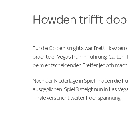
Howden trifft dop
Für die Golden Knights war Brett Howden de
brachte er Vegas früh in Führung. Carter 
beim entscheidenden Treffer jedoch macht
Nach der Niederlage in Spiel 1 haben die Hu
ausgeglichen. Spiel 3 steigt nun in Las Veg
Finale verspricht weiter Hochspannung.