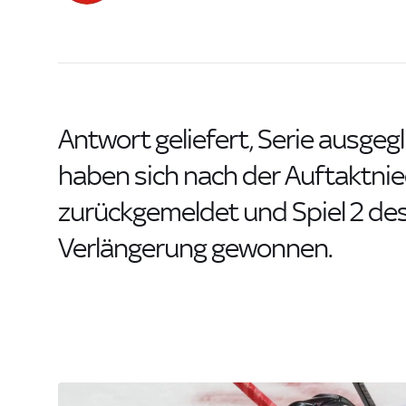
Antwort geliefert, Serie ausgegl
haben sich nach der Auftaktnie
zurückgemeldet und Spiel 2 des
Verlängerung gewonnen.