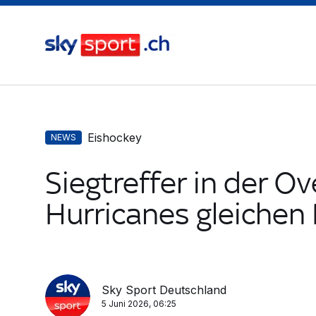
Eishockey
NEWS
Siegtreffer in der Ov
Hurricanes gleichen 
Sky Sport Deutschland
5 Juni 2026, 06:25