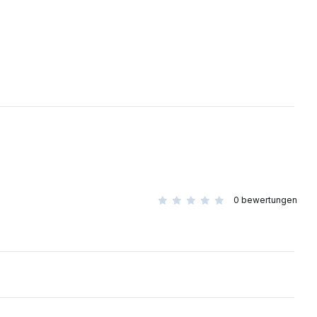
0
bewertungen