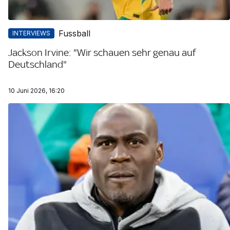
Fussball
INTERVIEWS
Jackson Irvine: "Wir schauen sehr genau auf
Deutschland"
10 Juni 2026, 16:20