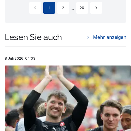
1
2
20
...
Lesen Sie auch
Mehr anzeigen
8 Juli 2026, 04:03