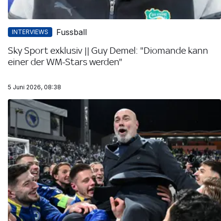
Fussball
INTERVIEWS
Sky Sport exklusiv || Guy Demel: "Diomande kann
einer der WM-Stars werden"
5 Juni 2026, 08:38