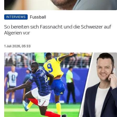
Fussball
INTERVIEWS
So bereiten sich Fassnacht und die Schweizer auf
Algerien vor
1 Juli 2026, 05:33