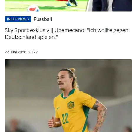
Fussball
INTERVIEWS
Sky Sport exklusiv || Upamecano: "Ich wollte gegen
Deutschland spielen."
22 Juni 2026, 23:27