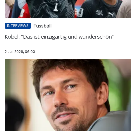
Fussball
INTERVIEWS
Kobel: "Das ist einzigartig und wunderschön"
2 Juli 2026, 06:00