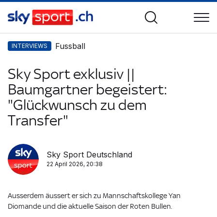
Fussball
INTERVIEWS
Sky Sport exklusiv ||
Baumgartner begeistert:
"Glückwunsch zu dem
Transfer"
Sky Sport Deutschland
22 April 2026, 20:38
Ausserdem äussert er sich zu Mannschaftskollege Yan
Diomande und die aktuelle Saison der Roten Bullen.