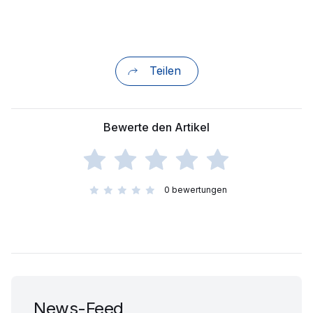
Teilen
Bewerte den Artikel
0
bewertungen
News-Feed