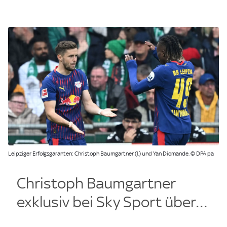
Leipziger Erfolgsgaranten: Christoph Baumgartner (l.) und Yan Diomande. © DPA pa
Christoph Baumgartner
exklusiv bei
Sky Sport
über…