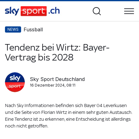
Fussball
NEWS
Tendenz bei Wirtz: Bayer-
Vertrag bis 2028
Sky Sport Deutschland
16 Dezember 2024, 08:11
Nach Sky Informationen befinden sich Bayer 04 Leverkusen
und die Seite von Florian Wirtz in einem sehr guten Austausch.
Eine Tendenz ist zu erkennen, eine Entscheidung ist allerdings
noch nicht getroffen.