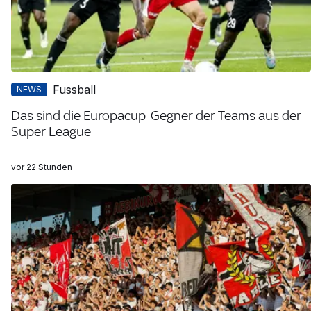
Fussball
NEWS
Das sind die Europacup-Gegner der Teams aus der
Super League
vor 22 Stunden