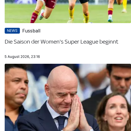
Fussball
NEWS
Die Saison der Women's Super League beginnt
5 August 2026, 23:16