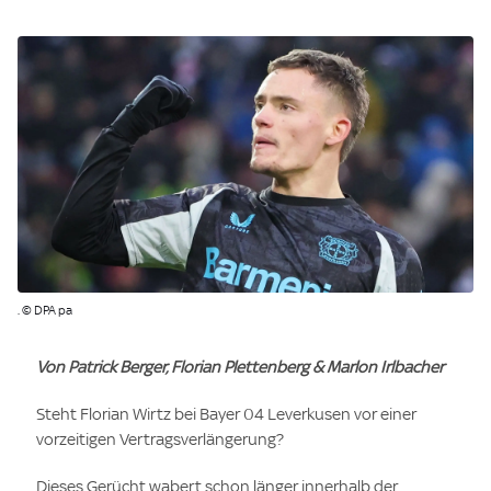
. © DPA pa
Von Patrick Berger, Florian Plettenberg & Marlon Irlbacher
Steht Florian Wirtz bei Bayer 04 Leverkusen vor einer
vorzeitigen Vertragsverlängerung?
Dieses Gerücht wabert schon länger innerhalb der