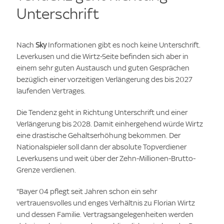
Unterschrift
Nach
Sky
Informationen gibt es noch keine Unterschrift.
Leverkusen und die Wirtz-Seite befinden sich aber in
einem sehr guten Austausch und guten Gesprächen
bezüglich einer vorzeitigen Verlängerung des bis 2027
laufenden Vertrages.
Die Tendenz geht in Richtung Unterschrift und einer
Verlängerung bis 2028. Damit einhergehend würde Wirtz
eine drastische Gehaltserhöhung bekommen. Der
Nationalspieler soll dann der absolute Topverdiener
Leverkusens und weit über der Zehn-Millionen-Brutto-
Grenze verdienen.
"Bayer 04 pflegt seit Jahren schon ein sehr
vertrauensvolles und enges Verhältnis zu Florian Wirtz
und dessen Familie. Vertragsangelegenheiten werden