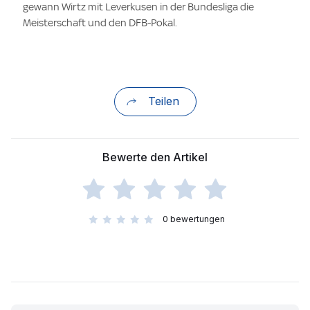
gewann Wirtz mit Leverkusen in der Bundesliga die
Meisterschaft und den DFB-Pokal.
Teilen
Bewerte den Artikel
0
bewertungen