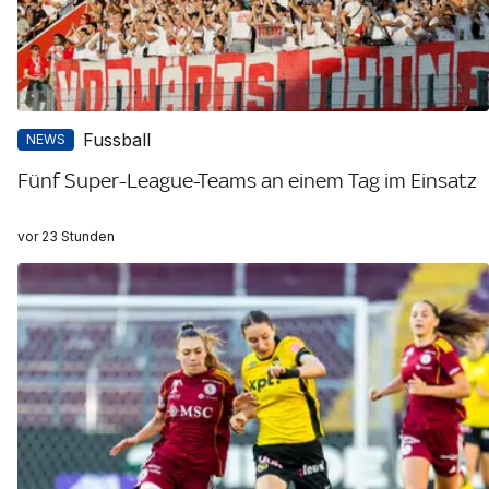
Fussball
NEWS
Fünf Super-League-Teams an einem Tag im Einsatz
vor 23 Stunden