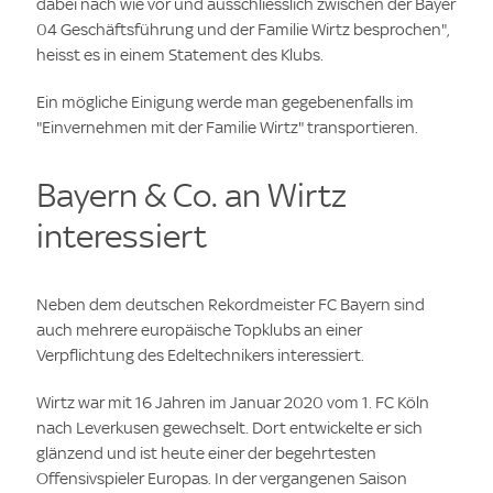
dabei nach wie vor und ausschliesslich zwischen der Bayer
04 Geschäftsführung und der Familie Wirtz besprochen",
heisst es in einem Statement des Klubs.
Ein mögliche Einigung werde man gegebenenfalls im
"Einvernehmen mit der Familie Wirtz" transportieren.
Bayern & Co. an Wirtz
interessiert
Neben dem deutschen Rekordmeister FC Bayern sind
auch mehrere europäische Topklubs an einer
Verpflichtung des Edeltechnikers interessiert.
Wirtz war mit 16 Jahren im Januar 2020 vom 1. FC Köln
nach Leverkusen gewechselt. Dort entwickelte er sich
glänzend und ist heute einer der begehrtesten
Offensivspieler Europas. In der vergangenen Saison