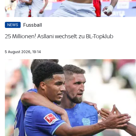
Fussball
NEWS
25 Millionen! Asllani wechselt zu BL-Topklub
5 August 2026, 19:14