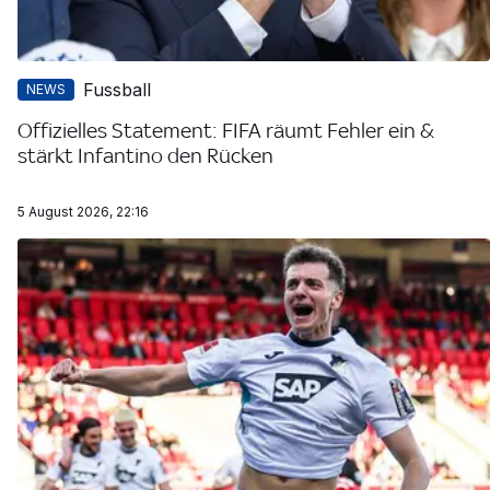
Fussball
NEWS
Offizielles Statement: FIFA räumt Fehler ein &
stärkt Infantino den Rücken
5 August 2026, 22:16