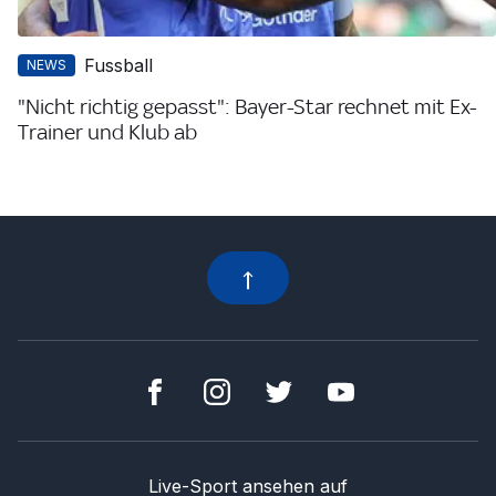
Fussball
NEWS
"Nicht richtig gepasst": Bayer-Star rechnet mit Ex-
Trainer und Klub ab
Live-Sport ansehen auf