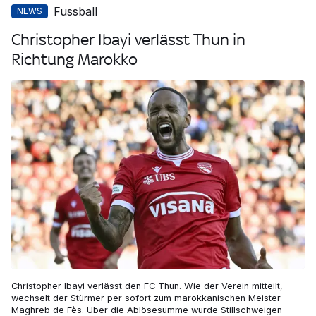
Fussball
NEWS
Christopher Ibayi verlässt Thun in
Richtung Marokko
Christopher Ibayi verlässt den FC Thun. Wie der Verein mitteilt,
wechselt der Stürmer per sofort zum marokkanischen Meister
Maghreb de Fès. Über die Ablösesumme wurde Stillschweigen