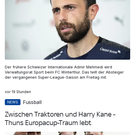
Der frühere Schweizer Internationale Admir Mehmedi wird
Verwaltungsrat Sport beim FC Winterthur. Das teilt der Absteiger
der vergangenen Super-League-Saison am Freitag mit.
vor 19 Stunden
Fussball
NEWS
Zwischen Traktoren und Harry Kane -
Thuns Europacup-Traum lebt