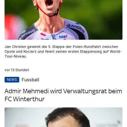
Jan Christen gewinnt die 5. Etappe der Polen-Rundfahrt zwischen
Opole und Kocierz und feiert seinen ersten Etappensieg auf World-
Tour-Niveau.
vor 13 Stunden
Fussball
NEWS
Admir Mehmedi wird Verwaltungsrat beim
FC Winterthur