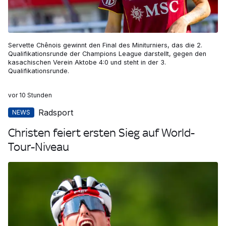
Servette Chênois gewinnt den Final des Miniturniers, das die 2.
Qualifikationsrunde der Champions League darstellt, gegen den
kasachischen Verein Aktobe 4:0 und steht in der 3.
Qualifikationsrunde.
vor 10 Stunden
Radsport
NEWS
Christen feiert ersten Sieg auf World-
Tour-Niveau