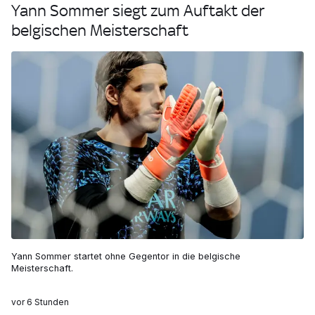
Yann Sommer siegt zum Auftakt der
belgischen Meisterschaft
Yann Sommer startet ohne Gegentor in die belgische
Meisterschaft.
vor 6 Stunden