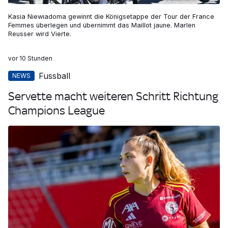
Kasia Niewiadoma gewinnt die Königsetappe der Tour der France
Femmes überlegen und übernimmt das Maillot jaune. Marlen
Reusser wird Vierte.
vor 10 Stunden
Fussball
NEWS
Servette macht weiteren Schritt Richtung
Champions League