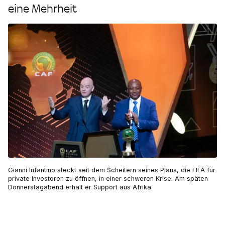
eine Mehrheit
Gianni Infantino steckt seit dem Scheitern seines Plans, die FIFA für
private Investoren zu öffnen, in einer schweren Krise. Am späten
Donnerstagabend erhält er Support aus Afrika.