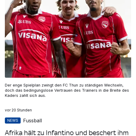
Der enge Spielplan zwingt den FC Thun zu ständigen Wechseln,
doch das bedingungslose Vertrauen des Trainers in die Breite des
Kaders zahlt sich aus.
vor 20 Stunden
Fussball
NEWS
Afrika hält zu Infantino und beschert ihm