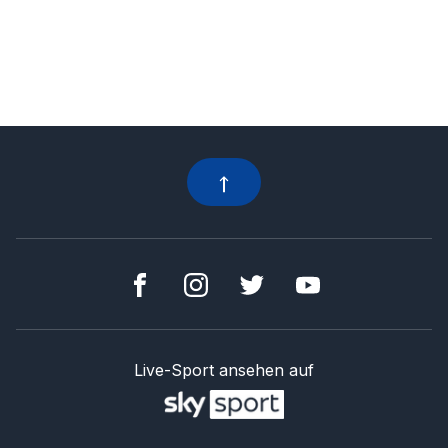
Live-Sport ansehen auf