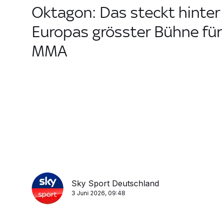
Oktagon: Das steckt hinter
Europas grösster Bühne für
MMA
Sky Sport Deutschland
3 Juni 2026, 09:48