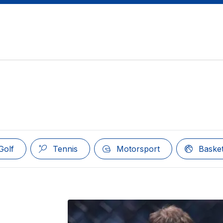
Golf
Tennis
Motorsport
Basket