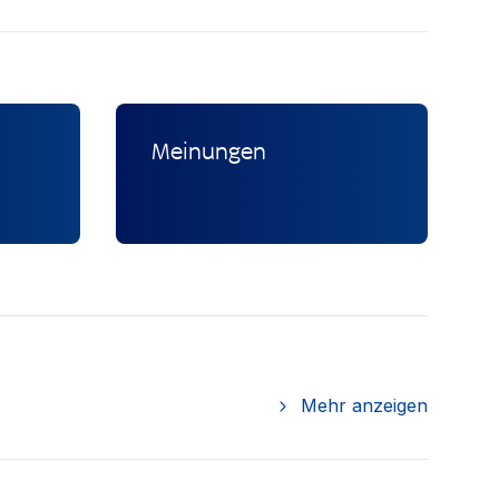
Meinungen
Mehr anzeigen