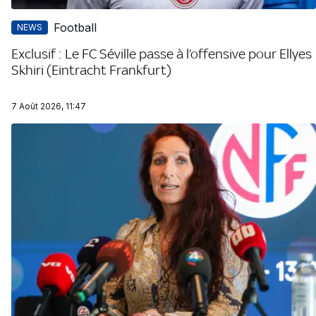
Football
NEWS
Exclusif : Le FC Séville passe à l’offensive pour Ellyes
Skhiri (Eintracht Frankfurt)
7 Août 2026, 11:47