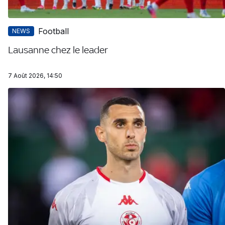
Football
NEWS
Lausanne chez le leader
7 Août 2026, 14:50