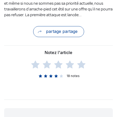
et même si nous ne sommes pas sa priorité actuelle, nous
travaillerons d’arrache-pied cet été sur une offre qu’il ne pourra
pas refuser. La première attaque est lancée…
partage partage
Notez l'article
18
notes