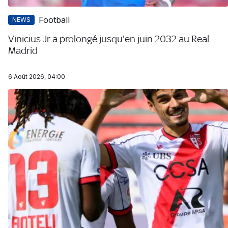
Football
NEWS
Vinicius Jr a prolongé jusqu'en juin 2032 au Real
Madrid
6 Août 2026, 04:00