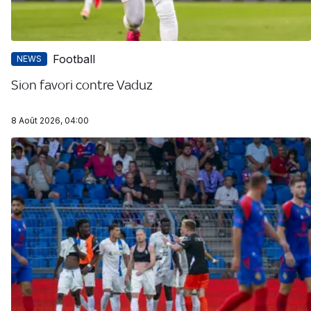
Football
NEWS
Sion favori contre Vaduz
8 Août 2026, 04:00