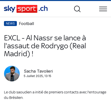
Football
NEWS
EXCL - Al Nassr se lance à
l'assaut de Rodrygo (Real
Madrid) !
Sacha Tavolieri
5 Juillet 2025, 13:15
Le club saoudien a initié de premiers contacts avec l'entourage
du Brésilien.