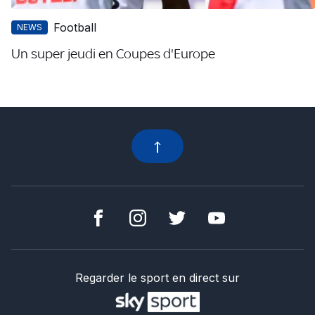
Football
NEWS
Un super jeudi en Coupes d'Europe
Regarder le sport en direct sur