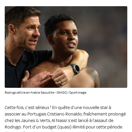
Rodrygo attire en Arabie Saoudite - IMAGO / Sportimage
Cette fois, c’est sérieux ! En quête d’une nouvelle star à
associer au Portugais Cristiano Ronaldo, fraîchement prolongé
chez les Jaunes & Verts, Al Nassr s’est lancé à l’assaut de
Rodrygo. Fort d’un budget (quasi) illimité pour cette période