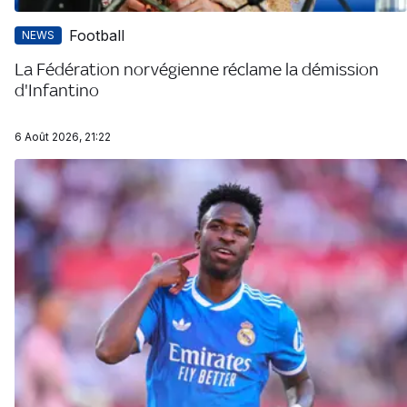
Football
NEWS
La Fédération norvégienne réclame la démission
d'Infantino
6 Août 2026, 21:22