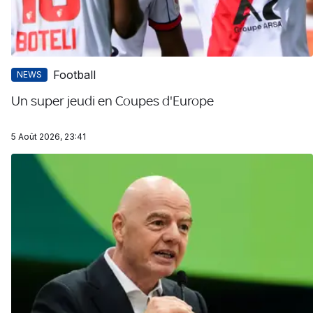
Football
NEWS
Un super jeudi en Coupes d'Europe
5 Août 2026, 23:41