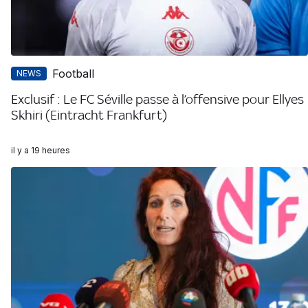
Football
NEWS
Exclusif : Le FC Séville passe à l’offensive pour Ellyes
Skhiri (Eintracht Frankfurt)
il y a 19 heures