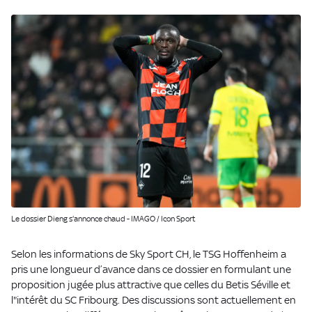
Le dossier Dieng s'annonce chaud - IMAGO / Icon Sport
Selon les informations de Sky Sport CH, le TSG Hoffenheim a
pris une longueur d’avance dans ce dossier en formulant une
proposition jugée plus attractive que celles du Betis Séville et
l"intérêt du SC Fribourg. Des discussions sont actuellement en