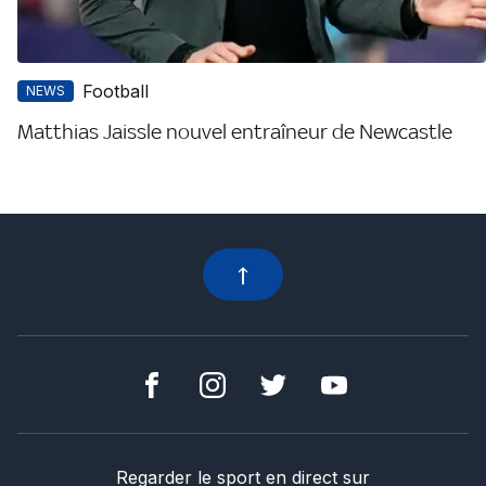
Football
NEWS
Matthias Jaissle nouvel entraîneur de Newcastle
Regarder le sport en direct sur