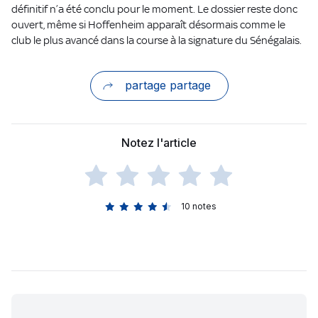
définitif n’a été conclu pour le moment. Le dossier reste donc
ouvert, même si Hoffenheim apparaît désormais comme le
club le plus avancé dans la course à la signature du Sénégalais.
partage partage
Notez l'article
10
notes