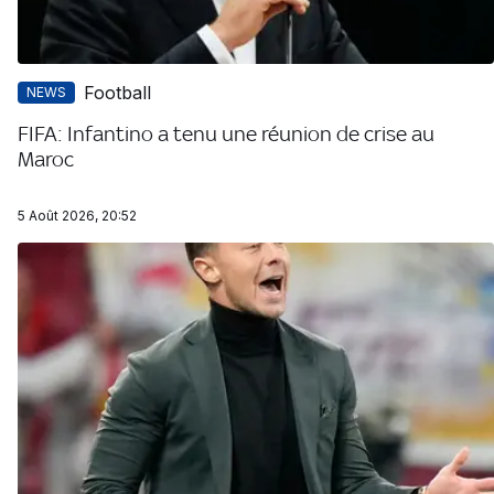
Football
NEWS
FIFA: Infantino a tenu une réunion de crise au
Maroc
5 Août 2026, 20:52