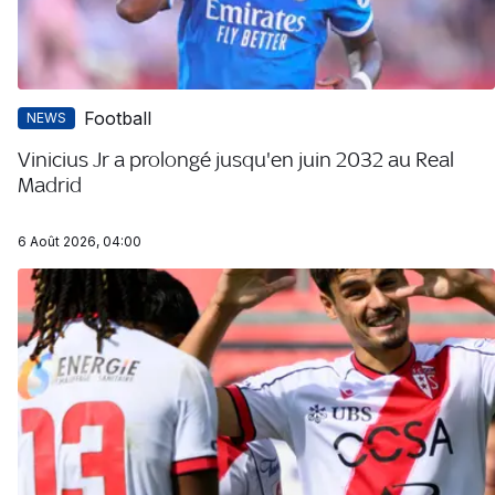
Football
NEWS
Vinicius Jr a prolongé jusqu'en juin 2032 au Real
Madrid
6 Août 2026, 04:00