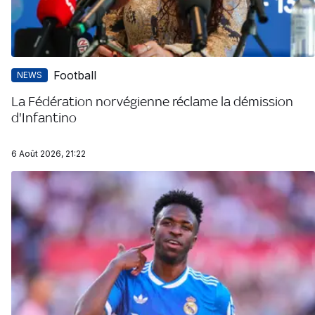
Football
NEWS
La Fédération norvégienne réclame la démission
d'Infantino
6 Août 2026, 21:22