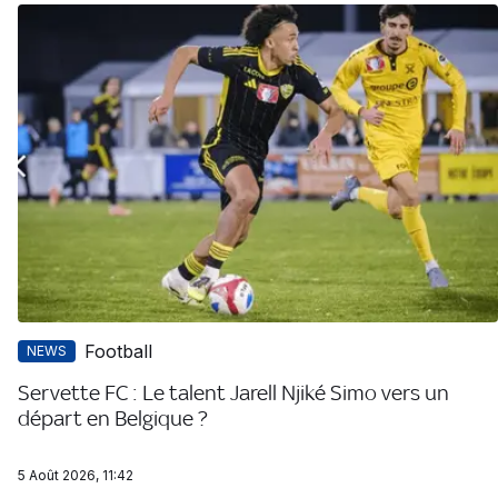
Football
NEWS
Servette FC : Le talent Jarell Njiké Simo vers un
départ en Belgique ?
5 Août 2026, 11:42