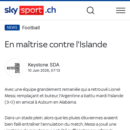
Football
NEWS
En maîtrise contre l'Islande
Keystone SDA
10 Juin 2026, 07:13
Avec une équipe grandement remaniée qui a retrouvé Lionel
Messi, remplaçant et buteur, l'Argentine a battu mardi l'Islande
(3-0) en amical à Auburn en Alabama.
Dans un stade plein, alors que les pluies diluviennes avaient
bien failli entraîner l'annulation du match, Messi a joué une