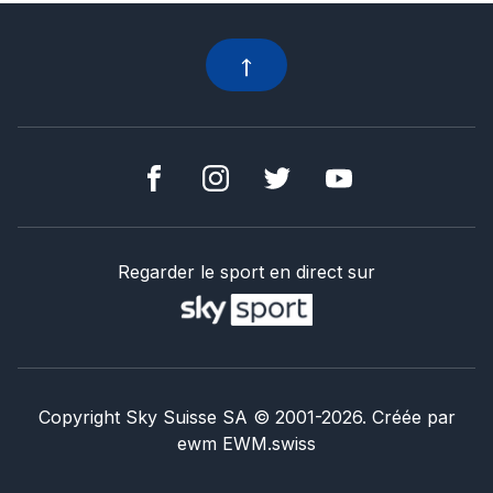
Regarder le sport en direct sur
Copyright Sky Suisse SA
© 2001-
2026
.
Créée par
ewm
EWM.swiss