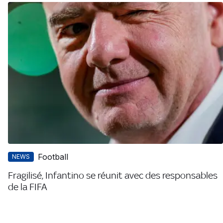
Football
NEWS
Fragilisé, Infantino se réunit avec des responsables
de la FIFA