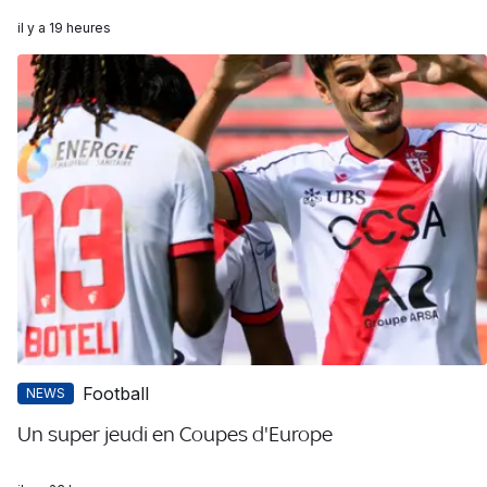
il y a 19 heures
Football
NEWS
Un super jeudi en Coupes d'Europe