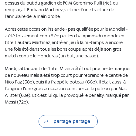
dessus du but du gardien de l'OM Geronimo Rulli (4e), qui
remplaçait Emiliano Martinez, victime d'une fracture de
l'annulaire de la main droite.
Après cette occasion, l'Islande - pas qualifiée pour le Mondial -,
a été totalement contrôlée par les champions du monde en
titre. Lautaro Martinez, entré en jeu à la mi-temps, a encore
une fois été dans tous les bons coups, après déjà son gros
match contre le Honduras (un but, une passe).
Mardi, l'attaquant de l'Inter Milan a été tout proche de marquer
de nouveau mais a été trop court pour reprendre le centre de
Nico Paz (58e), puis il a frappé le poteau (66e). Il était aussi à
l'origine d'une grosse occasion conclue sur le poteau par Mac
Allister (62e). Et c'est lui qui a provoqué le penalty, marqué par
Messi (72e).
partage partage