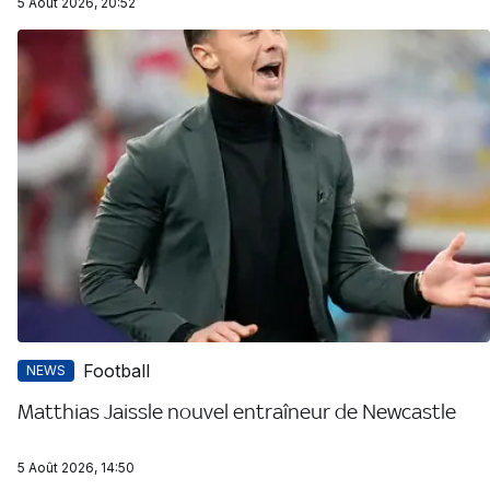
5 Août 2026, 20:52
Football
NEWS
Matthias Jaissle nouvel entraîneur de Newcastle
5 Août 2026, 14:50