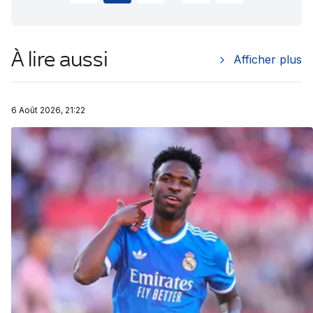
À lire aussi
Afficher plus
6 Août 2026, 21:22