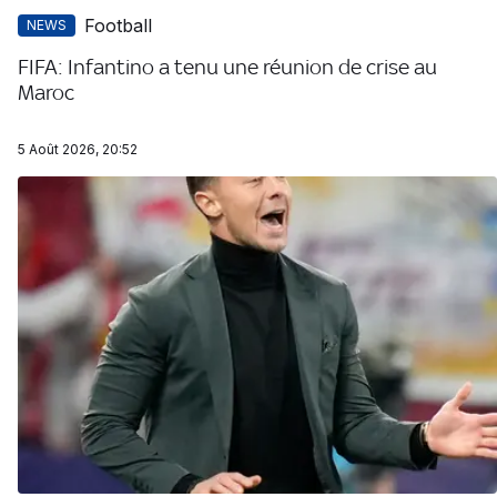
Football
NEWS
FIFA: Infantino a tenu une réunion de crise au
Maroc
5 Août 2026, 20:52