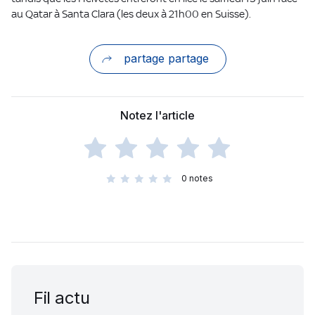
au Qatar à Santa Clara (les deux à 21h00 en Suisse).
partage partage
Notez l'article
0
notes
Fil actu