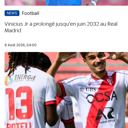
Football
NEWS
Vinicius Jr a prolongé jusqu'en juin 2032 au Real
Madrid
6 Août 2026, 04:00