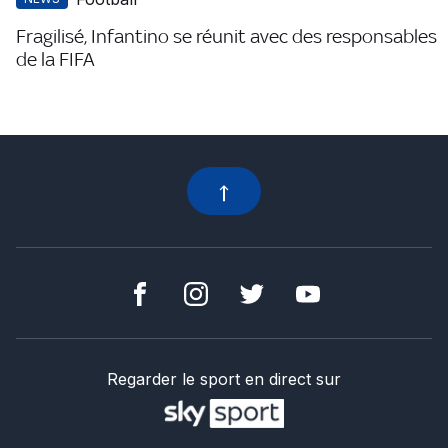
Fragilisé, Infantino se réunit avec des responsables
de la FIFA
Regarder le sport en direct sur