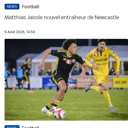
Football
NEWS
Matthias Jaissle nouvel entraîneur de Newcastle
5 Août 2026, 14:50
Football
NEWS