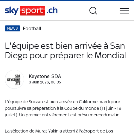
Football
NEWS
L'équipe est bien arrivée à San
Diego pour préparer le Mondial
Keystone SDA
3 Juin 2026, 06:35
L'équipe de Suisse est bien arrivée en Californie mardi pour
poursuivre sa préparation à la Coupe du monde (11 juin - 19
juillet). Un premier entraînement est prévu mercredi matin.
La sélection de Murat Yakin a atterri à l'aéroport de Los