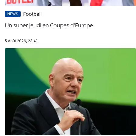
Football
NEWS
Un super jeudi en Coupes d'Europe
5 Août 2026, 23:41