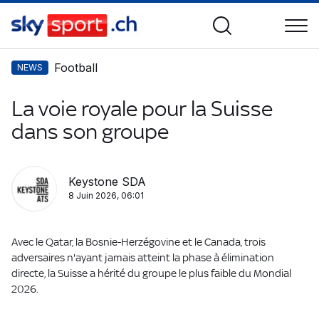
Football
NEWS
La voie royale pour la Suisse
dans son groupe
Keystone SDA
8 Juin 2026, 06:01
Avec le Qatar, la Bosnie-Herzégovine et le Canada, trois
adversaires n'ayant jamais atteint la phase à élimination
directe, la Suisse a hérité du groupe le plus faible du Mondial
2026.