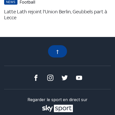
Football
NEWS
Latte Lath rejoint l'Union Berlin, Geubbels part à
Lecce
Regarder le sport en direct sur