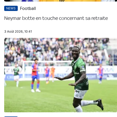
Football
NEWS
Neymar botte en touche concernant sa retraite
3 Août 2026, 10:41