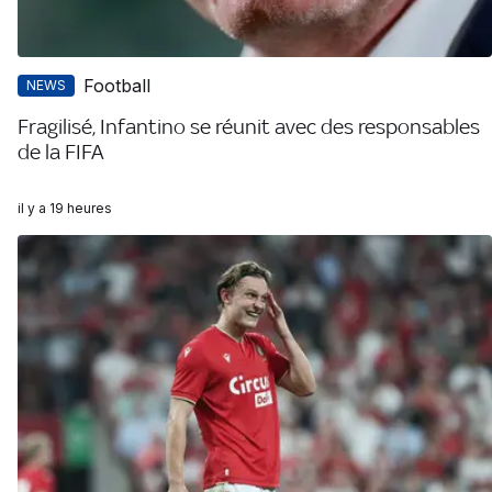
Football
NEWS
Fragilisé, Infantino se réunit avec des responsables
de la FIFA
il y a 19 heures