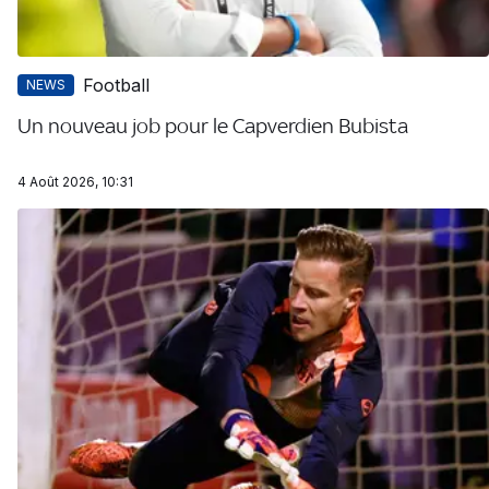
Football
NEWS
Un nouveau job pour le Capverdien Bubista
4 Août 2026, 10:31