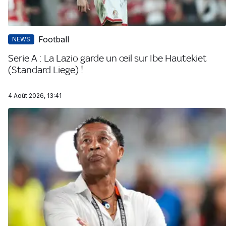
Football
NEWS
Serie A : La Lazio garde un œil sur Ibe Hautekiet
(Standard Liege) !
4 Août 2026, 13:41