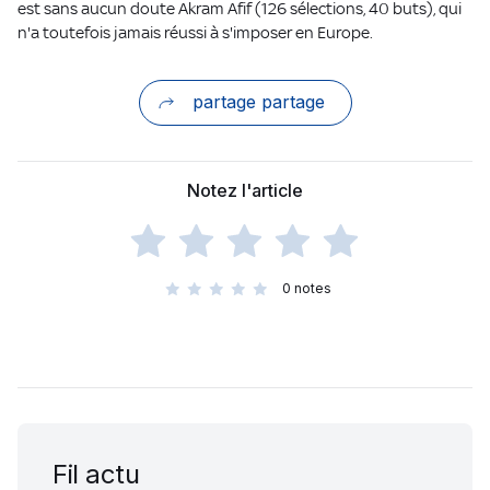
est sans aucun doute Akram Afif (126 sélections, 40 buts), qui
n'a toutefois jamais réussi à s'imposer en Europe.
partage partage
Notez l'article
0
notes
Fil actu