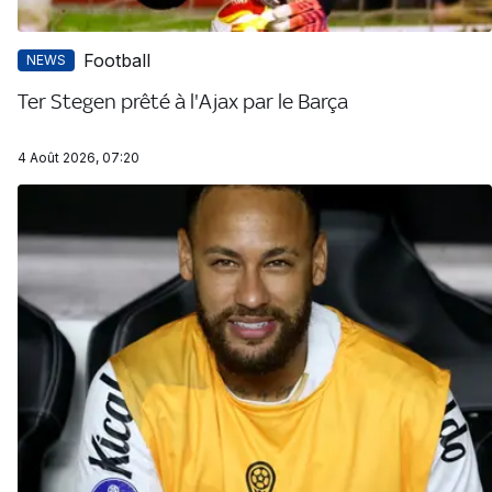
Football
NEWS
Ter Stegen prêté à l'Ajax par le Barça
4 Août 2026, 07:20