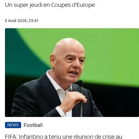
Un super jeudi en Coupes d'Europe
5 Août 2026, 23:41
Football
NEWS
FIFA: Infantino a tenu une réunion de crise au