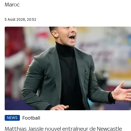
Maroc
5 Août 2026, 20:52
Football
NEWS
Matthias Jaissle nouvel entraîneur de Newcastle