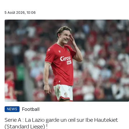
5 Août 2026, 10:06
Football
NEWS
Serie A : La Lazio garde un œil sur Ibe Hautekiet
(Standard Liege) !