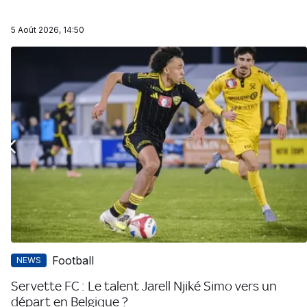
5 Août 2026, 14:50
Football
NEWS
Servette FC : Le talent Jarell Njiké Simo vers un
départ en Belgique ?