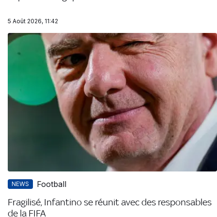
5 Août 2026, 11:42
Football
NEWS
Fragilisé, Infantino se réunit avec des responsables
de la FIFA