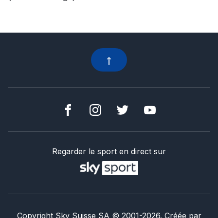
Regarder le sport en direct sur
Copyright Sky Suisse SA
© 2001-
2026
.
Créée par