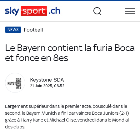
Football
NEWS
Le Bayern contient la furia Boca
et fonce en 8es
Keystone SDA
21 Juin 2025, 06:52
Largement supérieur dans le premier acte, bousculé dans le
second, le Bayern Munich a fini par vaincre Boca Juniors (2-1)
grâce à Harry Kane et Michael Olise, vendredi dans le Mondial
des clubs.