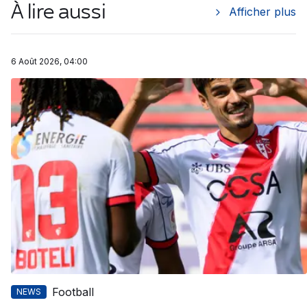
À lire aussi
Afficher plus
6 Août 2026, 04:00
Football
NEWS