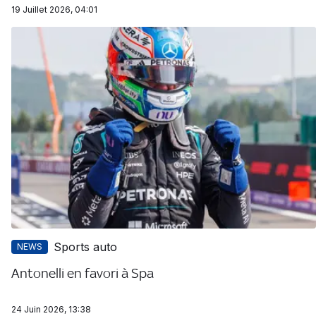
19 Juillet 2026, 04:01
Sports auto
NEWS
Antonelli en favori à Spa
24 Juin 2026, 13:38