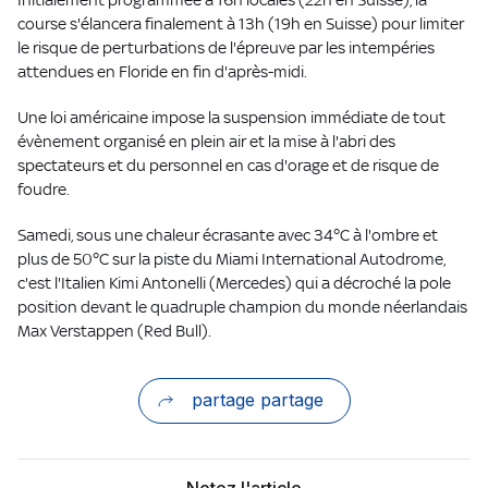
course s'élancera finalement à 13h (19h en Suisse) pour limiter
le risque de perturbations de l'épreuve par les intempéries
attendues en Floride en fin d'après-midi.
Une loi américaine impose la suspension immédiate de tout
évènement organisé en plein air et la mise à l'abri des
spectateurs et du personnel en cas d'orage et de risque de
foudre.
Samedi, sous une chaleur écrasante avec 34°C à l'ombre et
plus de 50°C sur la piste du Miami International Autodrome,
c'est l'Italien Kimi Antonelli (Mercedes) qui a décroché la pole
position devant le quadruple champion du monde néerlandais
Max Verstappen (Red Bull).
partage partage