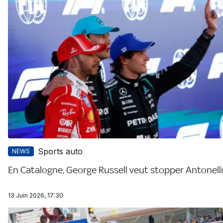
Sports auto
NEWS
En Catalogne, George Russell veut stopper Antonelli
13 Juin 2026, 17:30