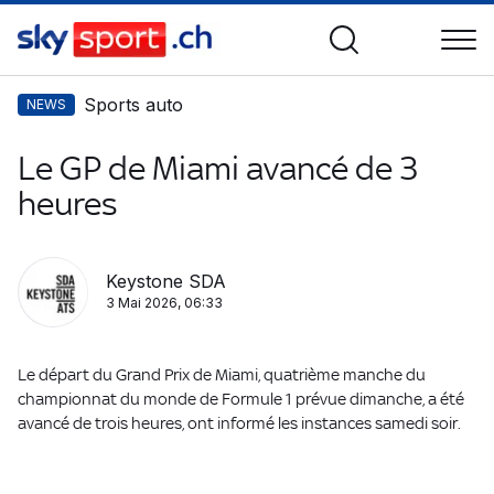
Sports auto
NEWS
Le GP de Miami avancé de 3
heures
Keystone SDA
3 Mai 2026, 06:33
Le départ du Grand Prix de Miami, quatrième manche du
championnat du monde de Formule 1 prévue dimanche, a été
avancé de trois heures, ont informé les instances samedi soir.