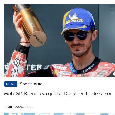
Sports auto
NEWS
MotoGP: Bagnaia va quitter Ducati en fin de saison
14 Juin 2026, 04:00