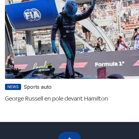
Sports auto
NEWS
George Russell en pole devant Hamilton