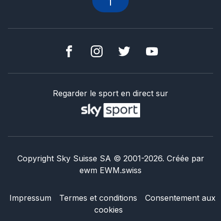
Regarder le sport en direct sur
Copyright Sky Suisse SA
© 2001-
2026
.
Créée par
ewm
EWM.swiss
Impressum
Termes et conditions
Consentement aux
cookies