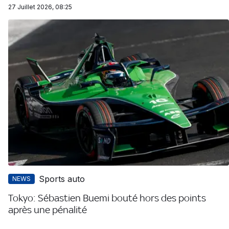
27 Juillet 2026, 08:25
Sports auto
NEWS
Tokyo: Sébastien Buemi bouté hors des points
après une pénalité