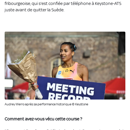
fribourgeoise, qui s'est confiée par téléphone à Keystone-ATS
juste avant de quitter la Suède.
Audrey Werro après sa performance historique © Keystone
Comment avez-vous vécu cette course ?