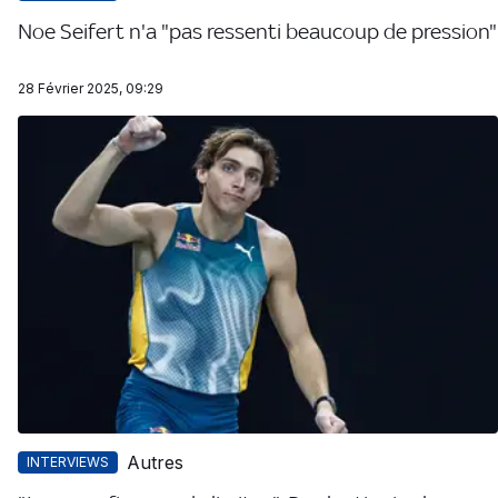
Noe Seifert n'a "pas ressenti beaucoup de pression"
28 Février 2025, 09:29
Autres
INTERVIEWS