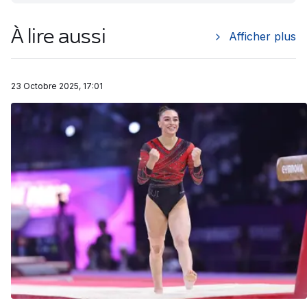
À lire aussi
Afficher plus
23 Octobre 2025, 17:01