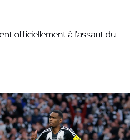
ent officiellement à l'assaut du