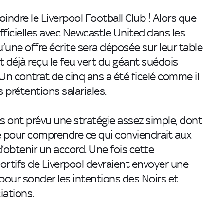
ejoindre le Liverpool Football Club ! Alors que
ficielles avec Newcastle United dans les
’une offre écrite sera déposée sur leur table
t déjà reçu le feu vert du géant suédois
Un contrat de cinq ans a été ficelé comme il
 prétentions salariales.
ds ont prévu une stratégie assez simple, dont
gue pour comprendre ce qui conviendrait aux
’obtenir un accord. Une fois cette
ortifs de Liverpool devraient envoyer une
s pour sonder les intentions des Noirs et
iations.