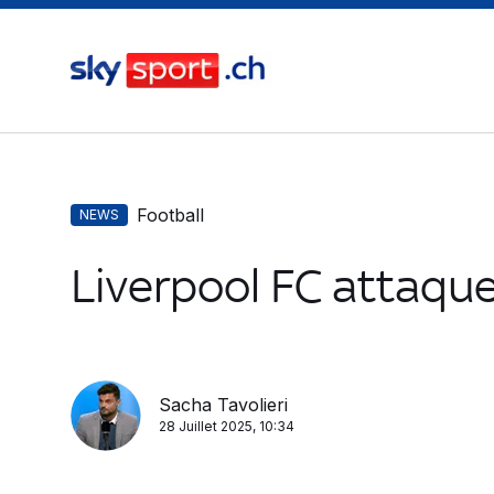
Football
NEWS
Liverpool FC attaque
Sacha Tavolieri
28 Juillet 2025, 10:34