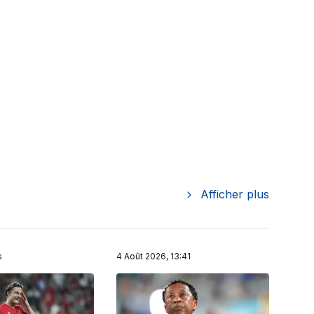
Afficher plus
s
4 Août 2026, 13:41