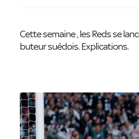
Cette semaine , les Reds se lanc
buteur suédois. Explications.