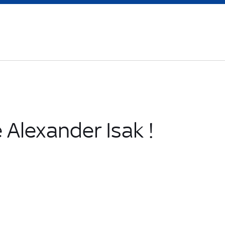
 Alexander Isak !