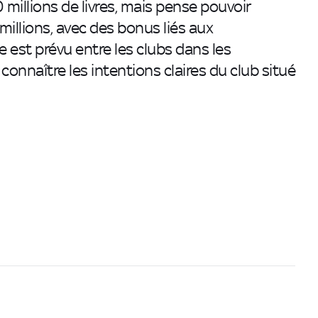
millions de livres, mais pense pouvoir
millions, avec des bonus liés aux
est prévu entre les clubs dans les
onnaître les intentions claires du club situé