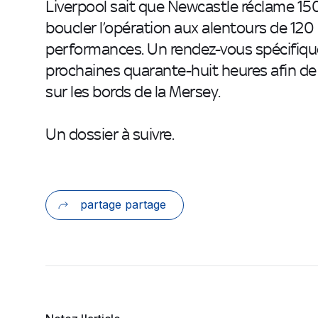
Liverpool sait que Newcastle réclame 150 
boucler l’opération aux alentours de 120 
performances. Un rendez-vous spécifique 
prochaines quarante-huit heures afin de c
sur les bords de la Mersey.
Un dossier à suivre.
partage partage