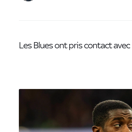
Les Blues ont pris contact avec 