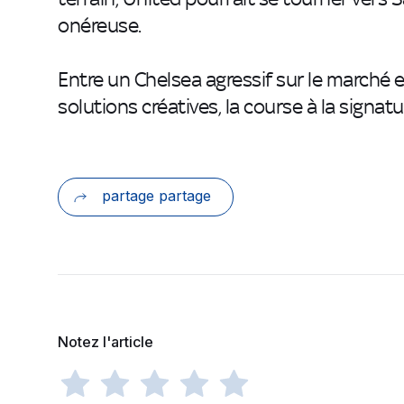
onéreuse.
Entre un Chelsea agressif sur le marché 
solutions créatives, la course à la signat
partage partage
Notez l'article