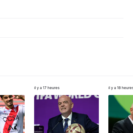
il y a 17 heures
il y a 18 heure