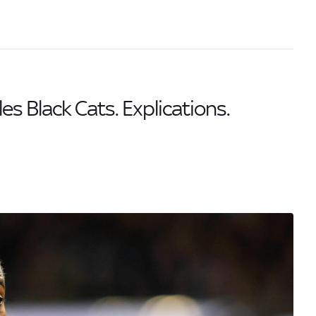
les Black Cats. Explications.