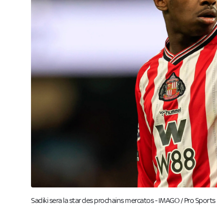
Sadiki sera la star des prochains mercatos - IMAGO / Pro Sport