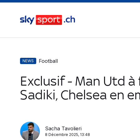
Football
NEWS
Exclusif - Man Utd à
Sadiki, Chelsea en 
Sacha Tavolieri
8 Décembre 2025, 13:48