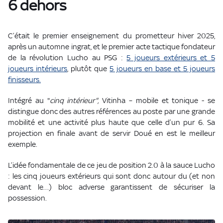
6 dehors
C’était le premier enseignement du prometteur hiver 2025,
après un automne ingrat, et le premier acte tactique fondateur
de la révolution Lucho au PSG :
5 joueurs extérieurs et 5
joueurs intérieurs
, plutôt que
5 joueurs en base et 5 joueurs
finisseurs.
Intégré au "
cinq intérieur",
Vitinha – mobile et tonique - se
distingue donc des autres références au poste par une grande
mobilité et une activité plus haute que celle d’un pur 6. Sa
projection en finale avant de servir Doué en est le meilleur
exemple.
L’idée fondamentale de ce jeu de position 2.0 à la sauce Lucho
: les cinq joueurs extérieurs qui sont donc autour du (et non
devant le…) bloc adverse garantissent de sécuriser la
possession.