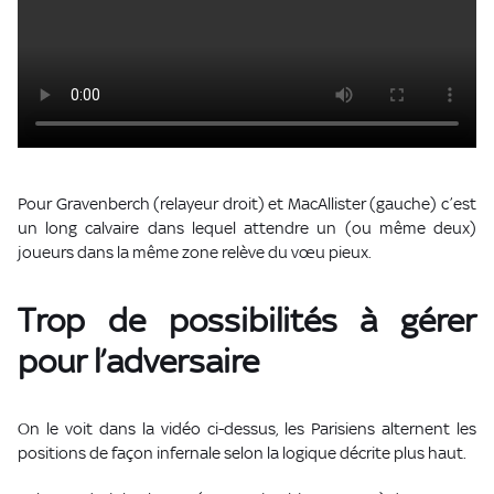
Pour Gravenberch (relayeur droit) et MacAllister (gauche) c’est
un long calvaire dans lequel attendre un (ou même deux)
joueurs dans la même zone relève du vœu pieux.
Trop de possibilités à gérer
pour l’adversaire
On le voit dans la vidéo ci-dessus, les Parisiens alternent les
positions de façon infernale selon la logique décrite plus haut.