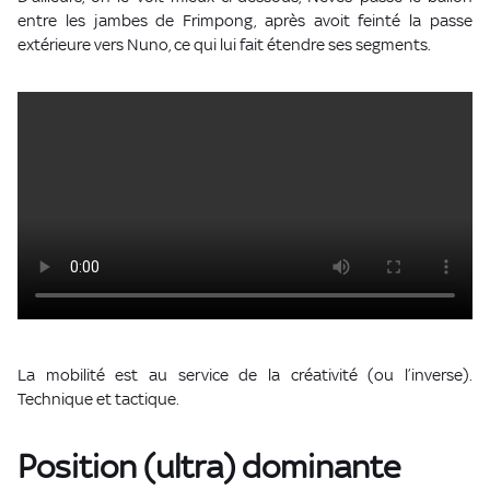
entre les jambes de Frimpong, après avoit feinté la passe
extérieure vers Nuno, ce qui lui fait étendre ses segments.
La mobilité est au service de la créativité (ou l’inverse).
Technique et tactique.
Position (ultra) dominante