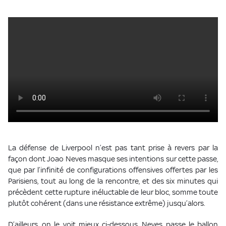
La défense de Liverpool n’est pas tant prise à revers par la
façon dont Joao Neves masque ses intentions sur cette passe,
que par l’infinité de configurations offensives offertes par les
Parisiens, tout au long de la rencontre, et des six minutes qui
précèdent cette rupture inéluctable de leur bloc, somme toute
plutôt cohérent (dans une résistance extrême) jusqu’alors.
D’ailleurs, on le voit mieux ci-dessous, Neves passe le ballon