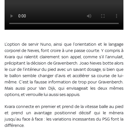
L’option de servir Nuno, ainsi que l’orientation et le langage
corporel de Neves, font croire à une passe courte. Y compris à
Kvara qui ralentit clairement son appel, comme s’il l’annulait,
précipitant la décision de Gravenberch. Joao Neves botte alors
le cuir de l’intérieur du pied avec un savant dosage, si bien que
le ballon semble changer d’avis et accélérer sa course de lui-
même. C’est la fausse information de trop pour Gravenberch.
Mais aussi pour Van Dijk, qui envisageait les deux mêmes
options, et verrouille lui aussi ses appuis.
Kvara connecte en premier et prend de la vitesse balle au pied
et prend un avantage positionnel décisif qui le mènera
jusqu’au face à face : les variations incessantes du PSG font la
différence.