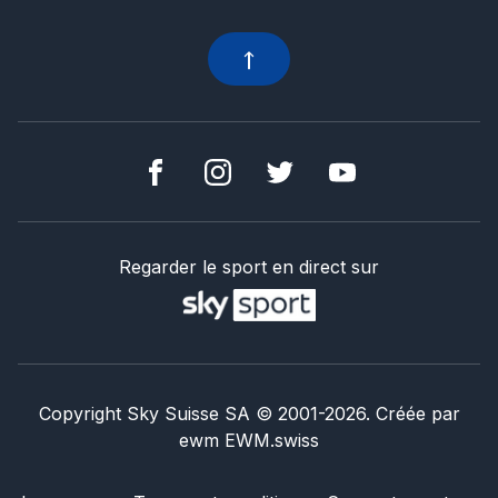
Regarder le sport en direct sur
Copyright Sky Suisse SA
© 2001-
2026
.
Créée par
ewm
EWM.swiss