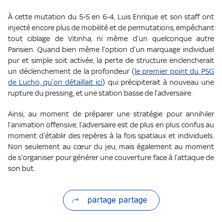
À cette mutation du 5-5 en 6-4, Luis Enrique et son staff ont
injecté encore plus de mobilité et de permutations, empêchant
tout ciblage de Vitinha, ni même d’un quelconque autre
Parisien. Quand bien même l’option d’un marquage individuel
pur et simple soit activée, la perte de structure enclencherait
un déclenchement de la profondeur (
le premier point du PSG
de Lucho, qu’on détaillait
ici
) qui précipiterait à nouveau une
rupture du pressing, et une station basse de l’adversaire.
Ainsi, au moment de préparer une stratégie pour annihiler
l’animation offensive, l’adversaire est de plus en plus confus au
moment d’établir des repères à la fois spatiaux et individuels.
Non seulement au cœur du jeu, mais également au moment
de s’organiser pour générer une couverture face à l’attaque de
son but.
partage partage