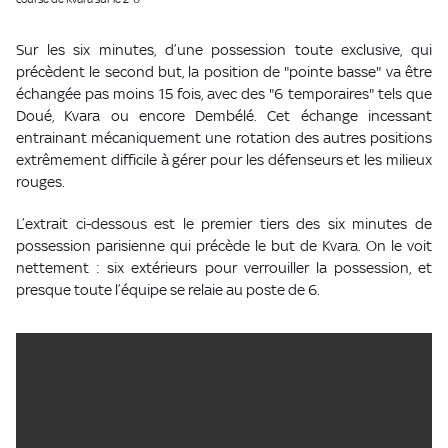
Sur les six minutes, d’une possession toute exclusive, qui
précèdent le second but, la position de "pointe basse" va être
échangée pas moins 15 fois, avec des "6 temporaires" tels que
Doué, Kvara ou encore Dembélé. Cet échange incessant
entrainant mécaniquement une rotation des autres positions
extrêmement difficile à gérer pour les défenseurs et les milieux
rouges.
L’extrait ci-dessous est le premier tiers des six minutes de
possession parisienne qui précède le but de Kvara. On le voit
nettement : six extérieurs pour verrouiller la possession, et
presque toute l’équipe se relaie au poste de 6.