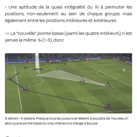
- Une aptitude de la quasi intégralité du XI à permuter les
positions, non-seulement au sein de chaque groupe, mais
également entre les positions intérieures et extérieures.
-> La "nouvelle" pointe basse (parmi les quatre intérieurs) n’est
jamais la même. 6-(1-3), donc.
6 dehors – 4 dedans. Presque tous les joueurs se relaient à ce poste de "nouveau 6"
alors que la pointe basse du cinq intérieurs a changé d’équipe