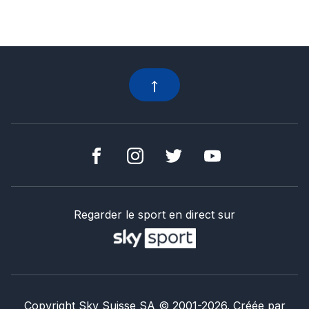
Regarder le sport en direct sur
Copyright Sky Suisse SA
© 2001-
2026
.
Créée par