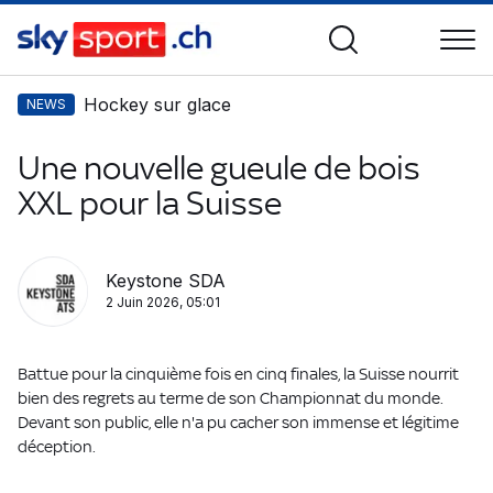
Hockey sur glace
NEWS
Une nouvelle gueule de bois
XXL pour la Suisse
Keystone SDA
2 Juin 2026, 05:01
Battue pour la cinquième fois en cinq finales, la Suisse nourrit
bien des regrets au terme de son Championnat du monde.
Devant son public, elle n'a pu cacher son immense et légitime
déception.