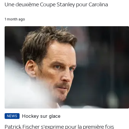
Une deuxième Coupe Stanley pour Carolina
1 month ago
Hockey sur glace
NEWS
Patrick Fischer s'exprime pour la première fois