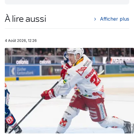
À lire aussi
Afficher plus
4 Août 2026, 12:26