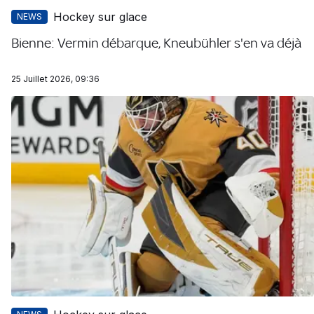
Hockey sur glace
NEWS
Bienne: Vermin débarque, Kneubühler s'en va déjà
25 Juillet 2026, 09:36