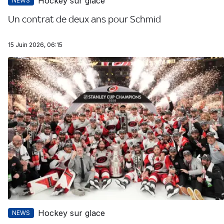
Hockey sur glace
NEWS
Un contrat de deux ans pour Schmid
15 Juin 2026, 06:15
Hockey sur glace
NEWS