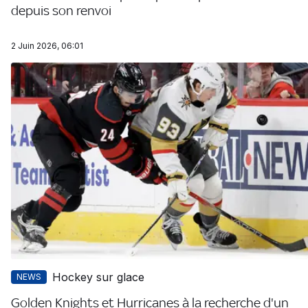
depuis son renvoi
2 Juin 2026, 06:01
Hockey sur glace
NEWS
Golden Knights et Hurricanes à la recherche d'un