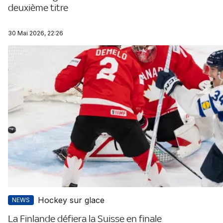
deuxième titre
30 Mai 2026, 22:26
Hockey sur glace
NEWS
La Finlande défiera la Suisse en finale