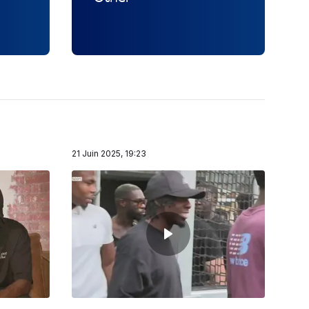
21 Juin 2025, 19:23