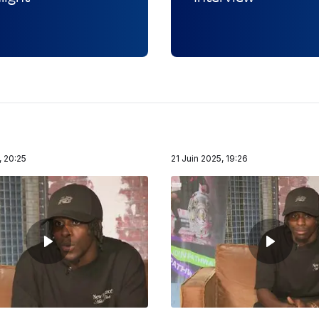
, 20:25
21 Juin 2025, 19:26