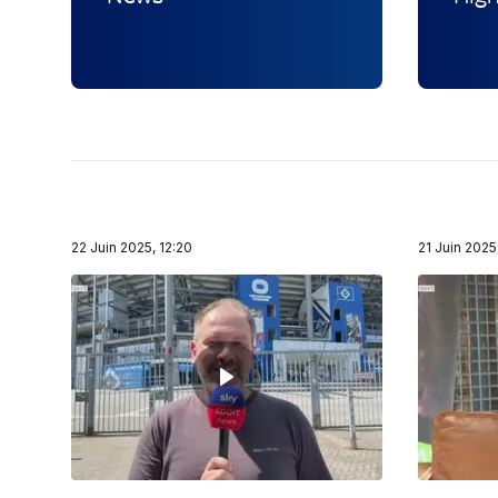
22 Juin 2025, 12:20
21 Juin 2025