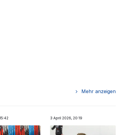
Mehr anzeigen
 15:42
3 April 2026, 20:19