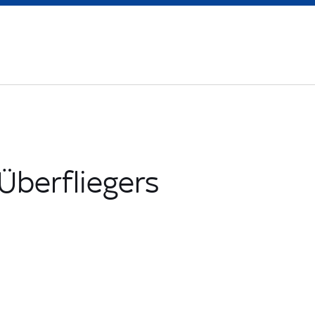
Überfliegers