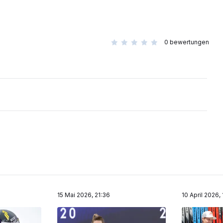
0
bewertungen
15 Mai 2026, 21:36
10 April 2026,