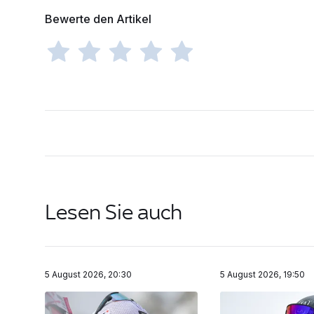
Bewerte den Artikel
Lesen Sie auch
5 August 2026, 20:30
5 August 2026, 19:50