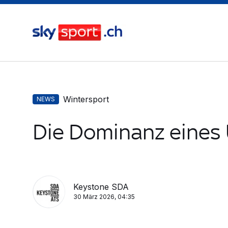
Wintersport
NEWS
Die Dominanz eines 
Keystone SDA
30 März 2026, 04:35