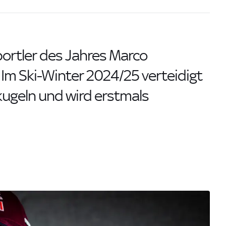
ortler des Jahres Marco
Im Ski-Winter 2024/25 verteidigt
lkugeln und wird erstmals