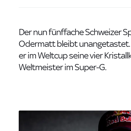
Der nun fünffache Schweizer Sp
Odermatt bleibt unangetastet. 
er im Weltcup seine vier Kristal
Weltmeister im Super-G.