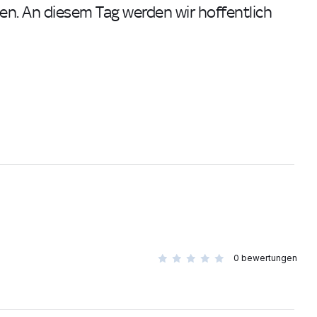
en. An diesem Tag werden wir hoffentlich
0
bewertungen