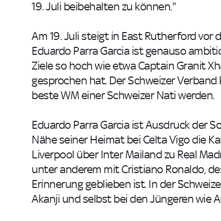
19. Juli beibehalten zu können."
Am 19. Juli steigt in East Rutherford vo
Eduardo Parra Garcia ist genauso ambiti
Ziele so hoch wie etwa Captain Granit Xh
gesprochen hat. Der Schweizer Verband k
beste WM einer Schweizer Nati werden.
Eduardo Parra Garcia ist Ausdruck der S
Nähe seiner Heimat bei Celta Vigo die Kar
Liverpool über Inter Mailand zu Real Mad
unter anderem mit Cristiano Ronaldo, de
Erinnerung geblieben ist. In der Schweize
Akanji und selbst bei den Jüngeren wie