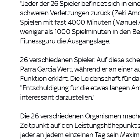
"Jeder der 26 Spieler befindet sich in e
schweren Verletzungen zurück (Zeki Amdo
Spielen mit fast 4000 Minuten (Manuel
weniger als 1000 Spielminuten in den Bei
Fitnessguru die Ausgangslage.
26 verschiedenen Spieler. Auf diese sche
Parra Garcia Wert, während er an einer 
Funktion erklärt. Die Leidenschaft für 
"Entschuldigung für die etwas langen An
interessant darzustellen."
Die 26 verschiedenen Organismen machen
Zeitpunkt auf den Leistungshöhepunkt zu 
jeder an jedem einzelnen Tag sein Maxim