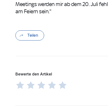
Meetings werden mir ab dem 20. Juli fehl
am Feiern sein."
Teilen
Bewerte den Artikel