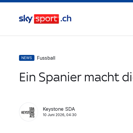
Fussball
NEWS
Ein Spanier macht di
Keystone SDA
10 Juni 2026, 04:30