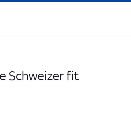
e Schweizer fit