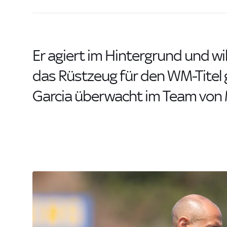
Er agiert im Hintergrund und wi
das Rüstzeug für den WM-Titel 
Garcia überwacht im Team von M