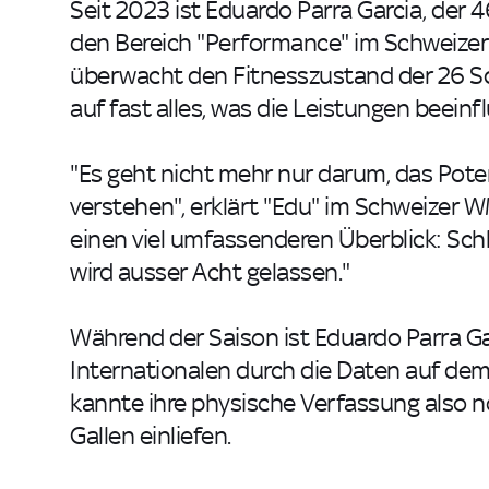
Seit 2023 ist Eduardo Parra Garcia, der 4
den Bereich "Performance" im Schweizer
überwacht den Fitnesszustand der 26 S
auf fast alles, was die Leistungen beeinf
"Es geht nicht mehr nur darum, das Pote
verstehen", erklärt "Edu" im Schweizer 
einen viel umfassenderen Überblick: Schl
wird ausser Acht gelassen."
Während der Saison ist Eduardo Parra G
Internationalen durch die Daten auf dem
kannte ihre physische Verfassung also n
Gallen einliefen.