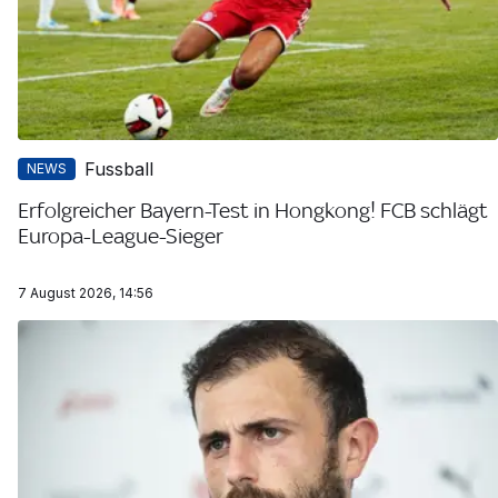
Fussball
NEWS
Erfolgreicher Bayern-Test in Hongkong! FCB schlägt
Europa-League-Sieger
7 August 2026, 14:56