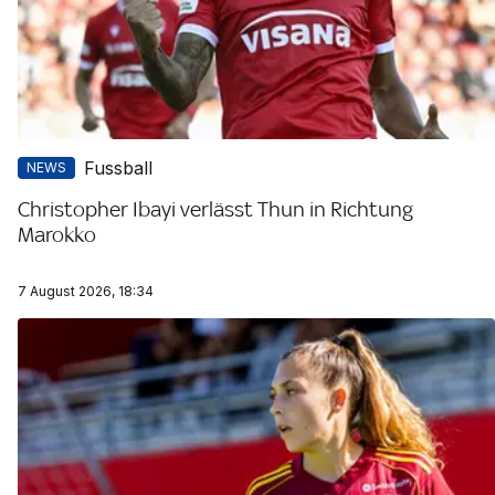
Fussball
NEWS
Christopher Ibayi verlässt Thun in Richtung
Marokko
7 August 2026, 18:34