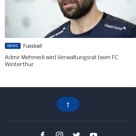
Fussball
NEWS
Admir Mehmedi wird Verwaltungsrat beim FC
Winterthur