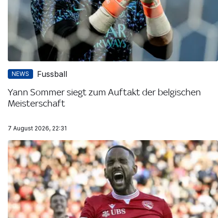
Fussball
NEWS
Yann Sommer siegt zum Auftakt der belgischen
Meisterschaft
7 August 2026, 22:31