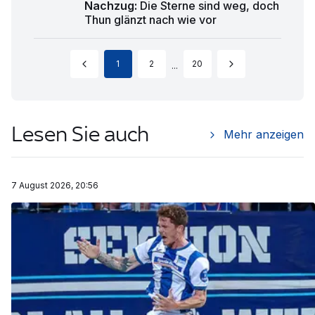
Nachzug
:
Die Sterne sind weg, doch
Thun glänzt nach wie vor
1
2
20
...
Lesen Sie auch
Mehr anzeigen
7 August 2026, 20:56