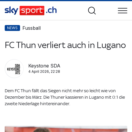
Fussball
NEWS
FC Thun verliert auch in Lugano
Keystone SDA
4 April 2026, 22:28
Dem FC Thun fällt das Siegen nicht mehr so leicht wie von
Dezember bis März. Die Thuner kassieren in Lugano mit 0:1 die
zweite Niederlage hintereinander.