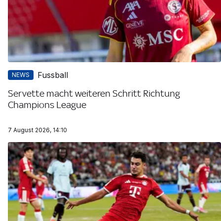
Fussball
NEWS
Servette macht weiteren Schritt Richtung
Champions League
7 August 2026, 14:10