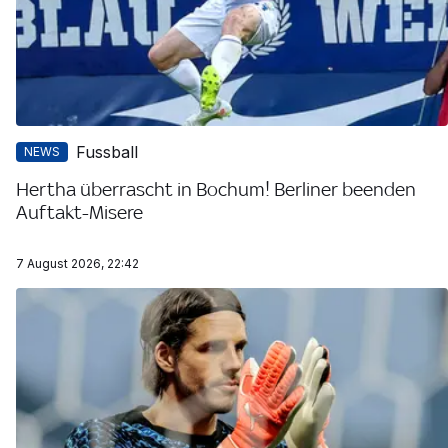
Fussball
NEWS
Hertha überrascht in Bochum! Berliner beenden
Auftakt-Misere
7 August 2026, 22:42