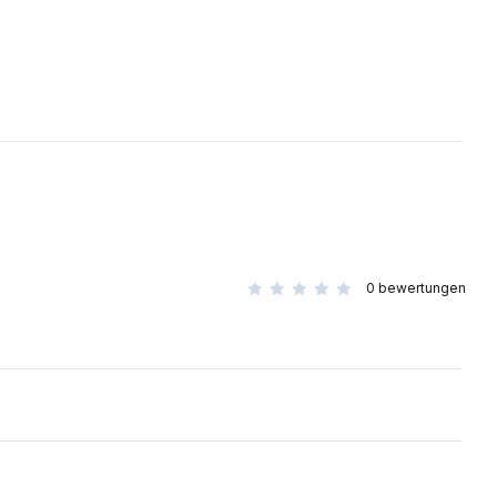
0
bewertungen