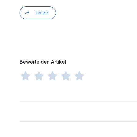
Teilen
Bewerte den Artikel