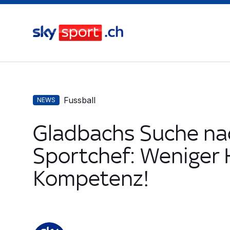
Fussball
NEWS
Gladbachs Suche na
Sportchef: Weniger 
Kompetenz!