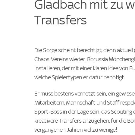
Gladbach mit zu w
Transfers
Die Sorge scheint berechtigt, denn aktuell 
Chaos-Vereins wieder. Borussia Mönchen
installieren, der mit einer klaren Idee von
welche Spielertypen er dafür benötigt.
Er muss bestens vernetzt sein, ein gewisse
Mitarbeitern, Mannschaft und Staff respe
Sport-Boss in der Lage sein, das Scouting
kreativere Transfers anzugehen, für die Bo
vergangenen Jahren viel zu wenige!