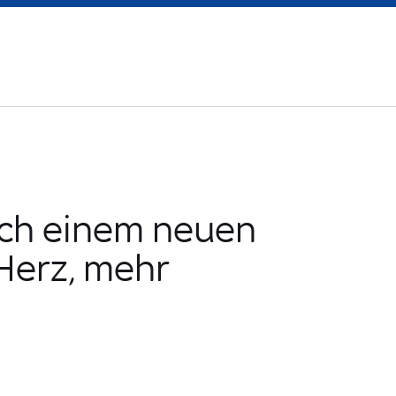
ch einem neuen
Herz, mehr