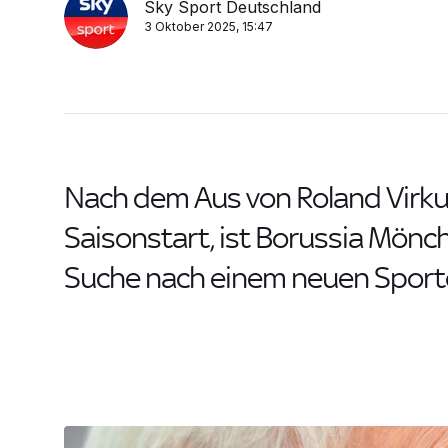
Sky Sport Deutschland
3 Oktober 2025, 15:47
Nach dem Aus von Roland Virk
Saisonstart, ist Borussia Mönc
Suche nach einem neuen Sport