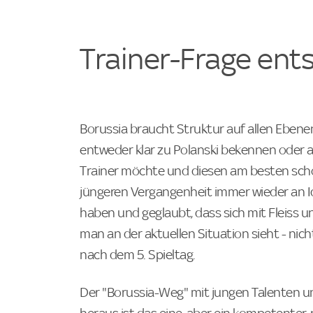
Trainer-Frage ent
Borussia braucht Struktur auf allen Ebene
entweder klar zu Polanski bekennen oder a
Trainer möchte und diesen am besten schon
jüngeren Vergangenheit immer wieder an Id
haben und geglaubt, dass sich mit Fleiss un
man an der aktuellen Situation sieht - nich
nach dem 5. Spieltag.
Der "Borussia-Weg" mit jungen Talenten un