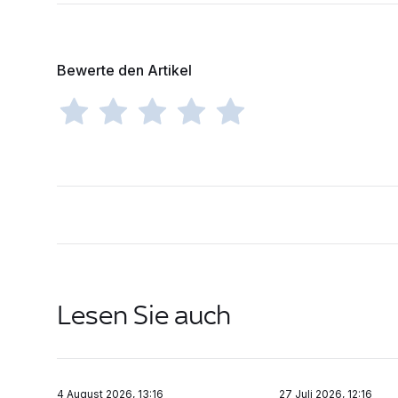
Bewerte den Artikel
Lesen Sie auch
4 August 2026, 13:16
27 Juli 2026, 12:16