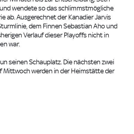
hl und wendete so das schlimmstmögliche
ie ab. Ausgerechnet der Kanadier Jarvis
 Sturmlinie, dem Finnen Sebastian Aho und
rigen Verlauf dieser Playoffs nicht in
en war.
un seinen Schauplatz. Die nächsten zwei
f Mittwoch werden in der Heimstätte der