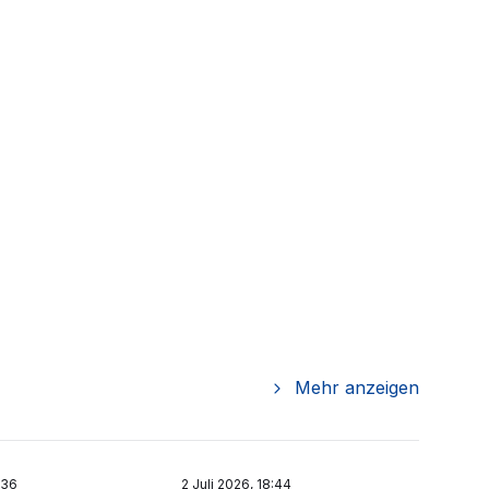
Mehr anzeigen
:36
2 Juli 2026, 18:44