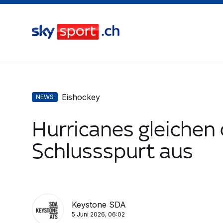
Eishockey
NEWS
Hurricanes gleichen
Schlussspurt aus
Keystone SDA
5 Juni 2026, 06:02