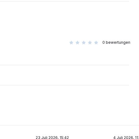
0
bewertungen
23 Juli 2026, 15:42
4 Juli 2026, 11