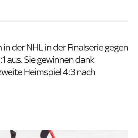
 in der NHL in der Finalserie gegen
:1 aus. Sie gewinnen dank
weite Heimspiel 4:3 nach