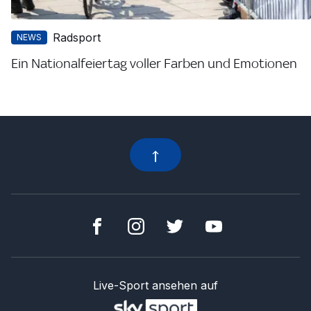
Radsport
NEWS
Ein Nationalfeiertag voller Farben und Emotionen
Live-Sport ansehen auf