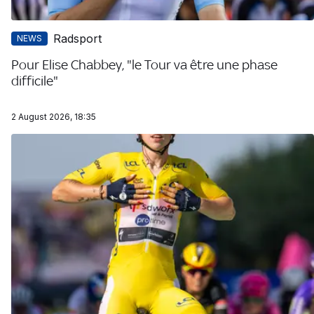
Radsport
NEWS
Pour Elise Chabbey, "le Tour va être une phase
difficile"
2 August 2026, 18:35