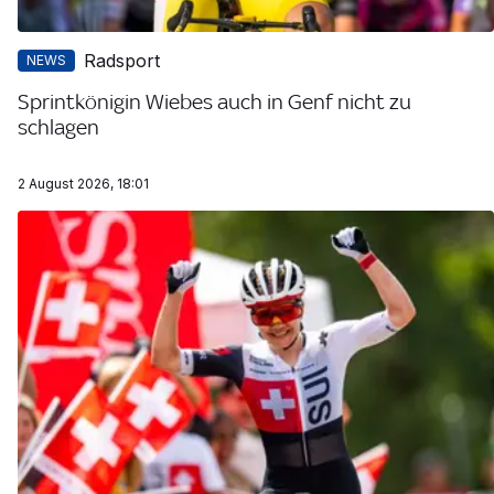
Radsport
NEWS
Sprintkönigin Wiebes auch in Genf nicht zu
schlagen
2 August 2026, 18:01