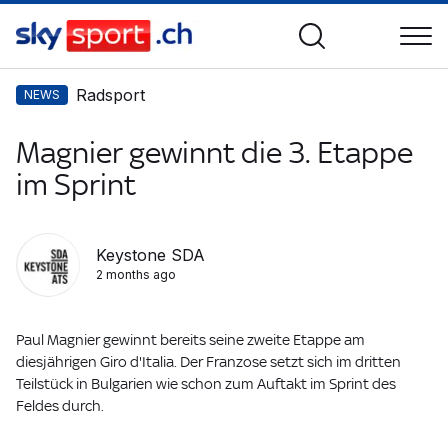
Radsport
NEWS
Magnier gewinnt die 3. Etappe
im Sprint
Keystone SDA
2 months ago
Paul Magnier gewinnt bereits seine zweite Etappe am
diesjährigen Giro d'Italia. Der Franzose setzt sich im dritten
Teilstück in Bulgarien wie schon zum Auftakt im Sprint des
Feldes durch.