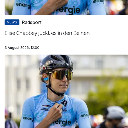
Radsport
NEWS
Elise Chabbey juckt es in den Beinen
3 August 2026, 12:00