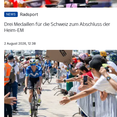
Radsport
NEWS
Drei Medaillen für die Schweiz zum Abschluss der
Heim-EM
2 August 2026, 12:38