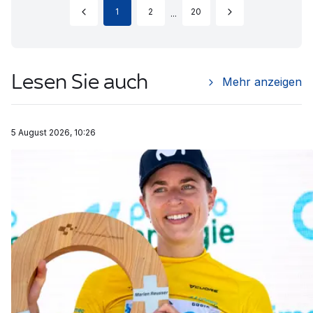
1
2
20
...
Lesen Sie auch
Mehr anzeigen
5 August 2026, 10:26