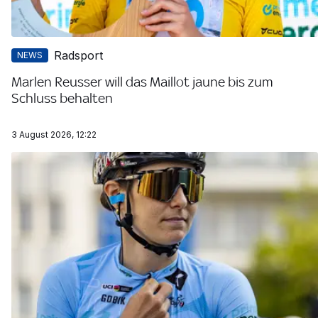
Radsport
NEWS
Marlen Reusser will das Maillot jaune bis zum
Schluss behalten
3 August 2026, 12:22