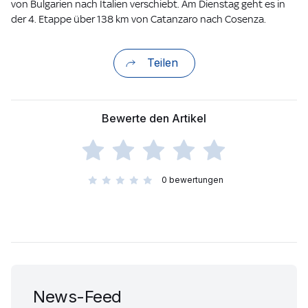
von Bulgarien nach Italien verschiebt. Am Dienstag geht es in
der 4. Etappe über 138 km von Catanzaro nach Cosenza.
Teilen
Bewerte den Artikel
0
bewertungen
News-Feed