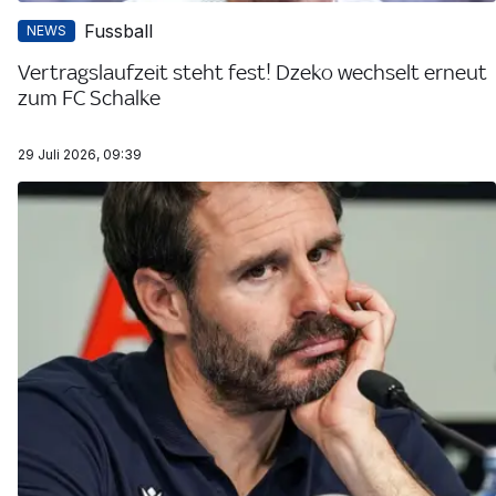
Fussball
NEWS
Vertragslaufzeit steht fest! Dzeko wechselt erneut
zum FC Schalke
29 Juli 2026, 09:39