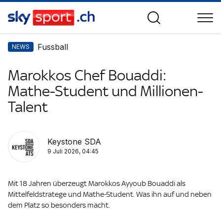
Fussball
NEWS
Marokkos Chef Bouaddi:
Mathe-Student und Millionen-
Talent
Keystone SDA
9 Juli 2026, 04:45
Mit 18 Jahren überzeugt Marokkos Ayyoub Bouaddi als
Mittelfeldstratege und Mathe-Student. Was ihn auf und neben
dem Platz so besonders macht.