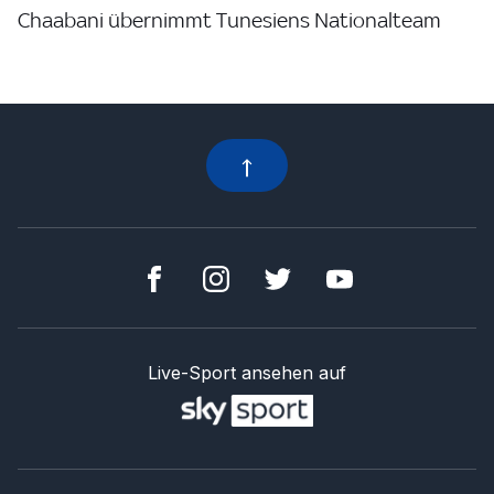
Chaabani übernimmt Tunesiens Nationalteam
Live-Sport ansehen auf