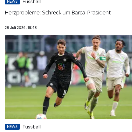
Fussball
NEWS
Herzprobleme: Schreck um Barca-Präsident
28 Juli 2026, 19:48
Fussball
NEWS