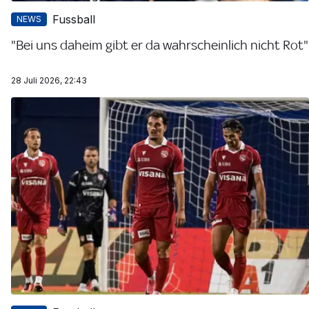
Fussball
NEWS
"Bei uns daheim gibt er da wahrscheinlich nicht Rot"
28 Juli 2026, 22:43