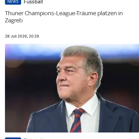
Fussball
NEWS
Thuner Champions-League-Träume platzen in
Zagreb
28 Juli 2026, 20:29