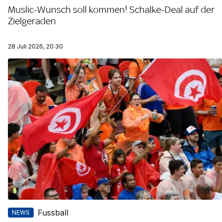
Muslic-Wunsch soll kommen! Schalke-Deal auf der
Zielgeraden
28 Juli 2026, 20:30
Fussball
NEWS