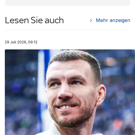
Lesen Sie auch
Mehr anzeigen
29 Juli 2026, 09:12