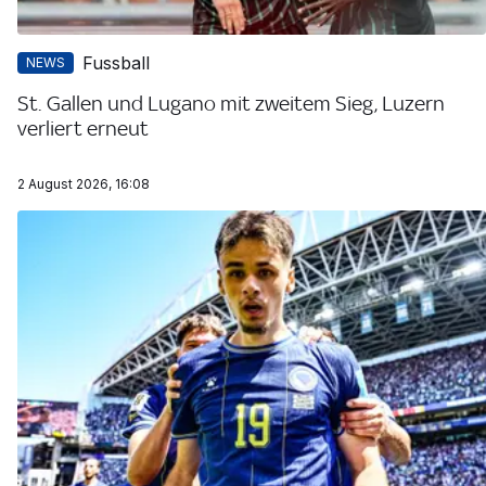
Fussball
NEWS
St. Gallen und Lugano mit zweitem Sieg, Luzern
verliert erneut
2 August 2026, 16:08