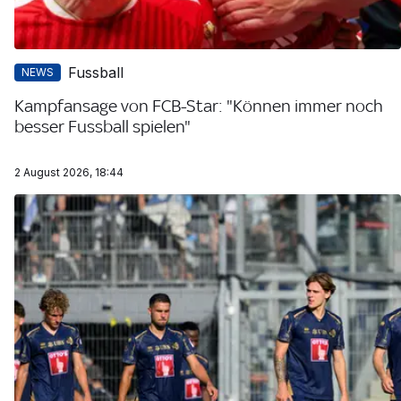
Fussball
NEWS
Kampfansage von FCB-Star: "Können immer noch
besser Fussball spielen"
2 August 2026, 18:44