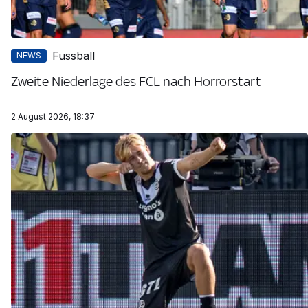
Fussball
NEWS
Zweite Niederlage des FCL nach Horrorstart
2 August 2026, 18:37