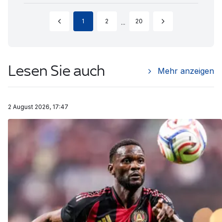
1
2
20
...
Lesen Sie auch
Mehr anzeigen
2 August 2026, 17:47