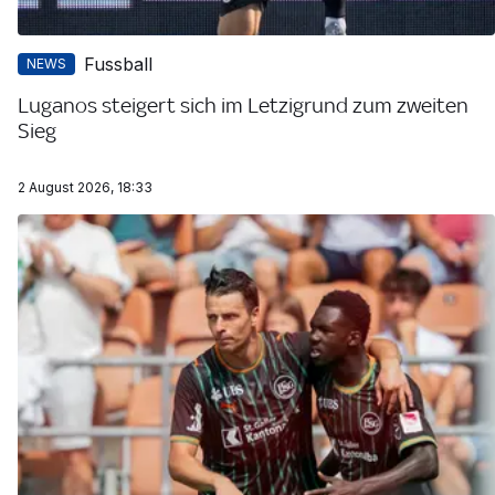
Fussball
NEWS
Luganos steigert sich im Letzigrund zum zweiten
Sieg
2 August 2026, 18:33