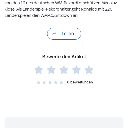
von den 16 des deutschen WM-Rekordtorschützen Miroslav
Klose. Als Länderspiel-Rekordhalter geht Ronaldo mit 226
Länderspielen den WM-Countdown an.
Teilen
Bewerte den Artikel
0
bewertungen