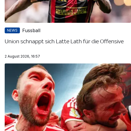
Fussball
NEWS
Union schnappt sich Latte Lath für die Offensive
2 August 2026, 16:57