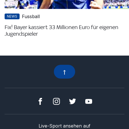
Fussball
NEWS
Fix! Bayer kassiert 33 Millionen Euro für eigenen
Jugendspieler
Live-Sport ansehen auf