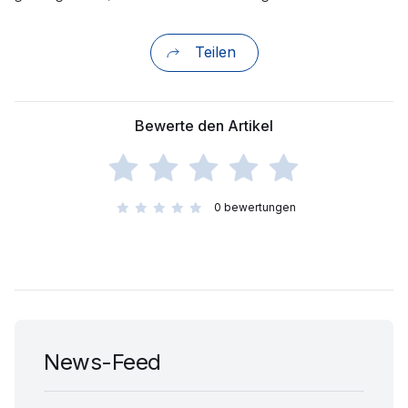
Teilen
Bewerte den Artikel
0
bewertungen
News-Feed