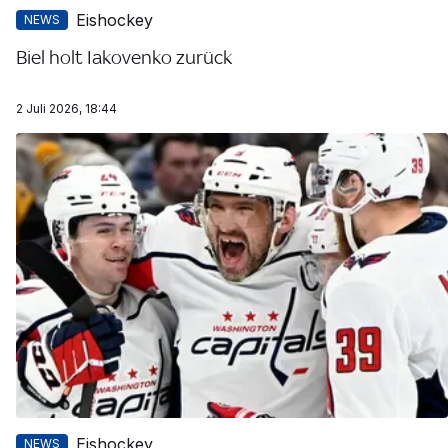
Eishockey
NEWS
Biel holt Iakovenko zurück
2 Juli 2026, 18:44
Eishockey
NEWS