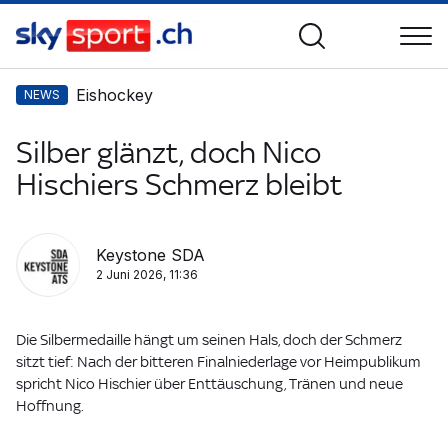
Eishockey
NEWS
Silber glänzt, doch Nico
Hischiers Schmerz bleibt
Keystone SDA
2 Juni 2026, 11:36
Die Silbermedaille hängt um seinen Hals, doch der Schmerz
sitzt tief: Nach der bitteren Finalniederlage vor Heimpublikum
spricht Nico Hischier über Enttäuschung, Tränen und neue
Hoffnung.