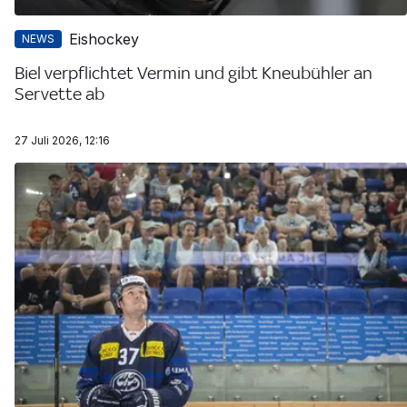
Eishockey
NEWS
Biel verpflichtet Vermin und gibt Kneubühler an
Servette ab
27 Juli 2026, 12:16