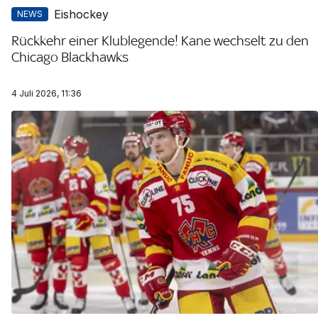
Eishockey
NEWS
Rückkehr einer Klublegende! Kane wechselt zu den
Chicago Blackhawks
4 Juli 2026, 11:36