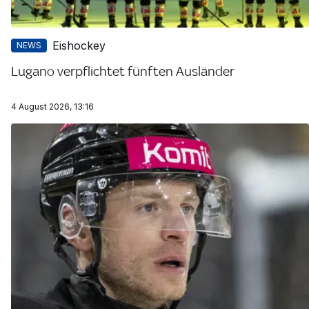
Eishockey
NEWS
Lugano verpflichtet fünften Ausländer
4 August 2026, 13:16