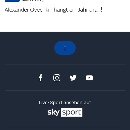
Alexander Ovechkin hängt ein Jahr dran!
Live-Sport ansehen auf