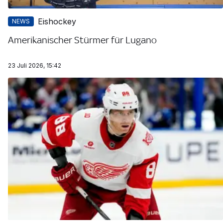
Eishockey
NEWS
Amerikanischer Stürmer für Lugano
23 Juli 2026, 15:42