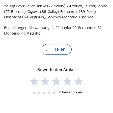
Young Boys: Keller; Janko (77. Valery), Wüthrich, Lauper, Benito
(77. Bukinac); Gigovic (88. Colley), Fernandes (89. Pech);
Fassnacht (64. Virginius), Sanches, Monteiro; Essende.
Bemerkungen: Verwarnungen: 22. Janko, 29. Fernandes, 62.
Monteiro, 74. Metinho.
Teilen
Bewerte den Artikel
0
bewertungen