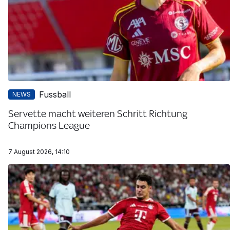
Fussball
NEWS
Servette macht weiteren Schritt Richtung
Champions League
7 August 2026, 14:10