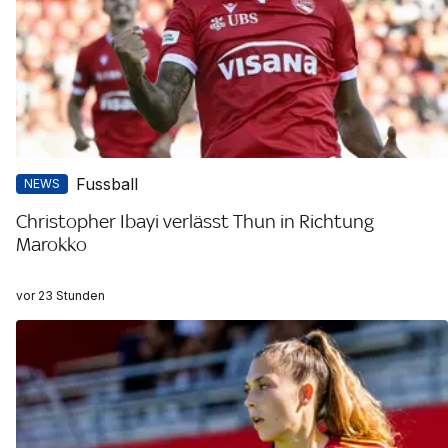
Fussball
NEWS
Christopher Ibayi verlässt Thun in Richtung
Marokko
vor 23 Stunden