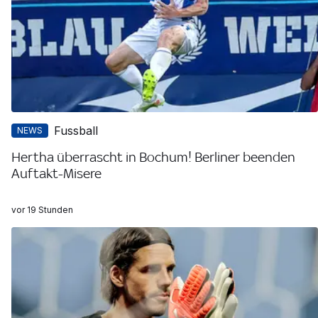
Fussball
NEWS
Hertha überrascht in Bochum! Berliner beenden
Auftakt-Misere
vor 19 Stunden