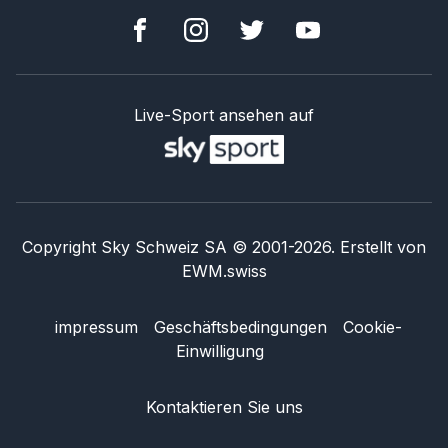
Live-Sport ansehen auf
Copyright Sky Schweiz SA
© 2001-
2026
.
Erstellt von
EWM.swiss
impressum
Geschäftsbedingungen
Cookie-
Einwilligung
Kontaktieren Sie uns