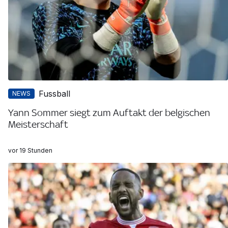
Fussball
NEWS
Yann Sommer siegt zum Auftakt der belgischen
Meisterschaft
vor 19 Stunden