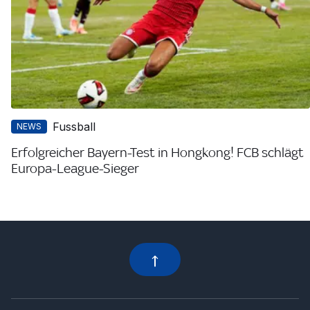
Fussball
NEWS
Erfolgreicher Bayern-Test in Hongkong! FCB schlägt
Europa-League-Sieger