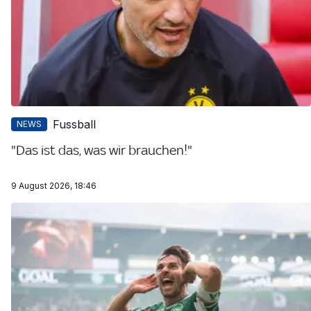
Fussball
NEWS
"Das ist das, was wir brauchen!"
9 August 2026, 18:46