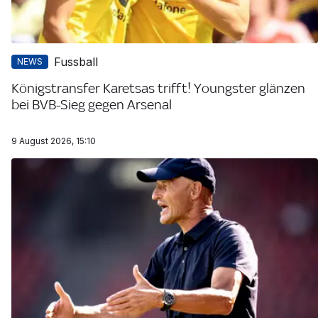
Fussball
NEWS
Königstransfer Karetsas trifft! Youngster glänzen
bei BVB-Sieg gegen Arsenal
9 August 2026, 15:10