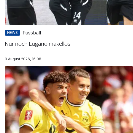
Fussball
NEWS
Nur noch Lugano makellos
9 August 2026, 16:08