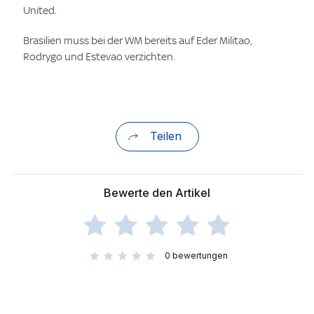
United.
Brasilien muss bei der WM bereits auf Eder Militao,
Rodrygo und Estevao verzichten.
Teilen
Bewerte den Artikel
0
bewertungen