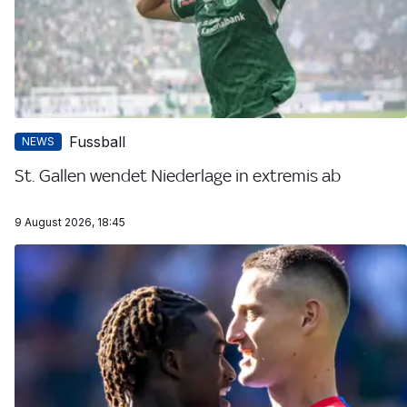
Fussball
NEWS
St. Gallen wendet Niederlage in extremis ab
9 August 2026, 18:45