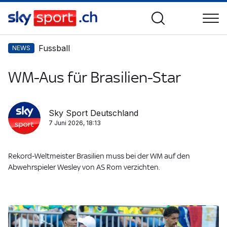
Fussball
NEWS
WM-Aus für Brasilien-Star
Sky Sport Deutschland
7 Juni 2026, 18:13
Rekord-Weltmeister Brasilien muss bei der WM auf den
Abwehrspieler Wesley von AS Rom verzichten.