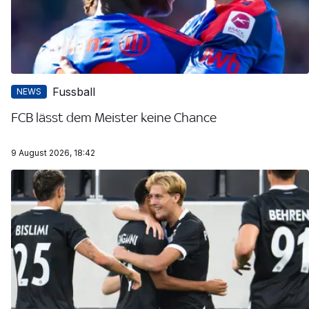
Fussball
NEWS
FCB lässt dem Meister keine Chance
9 August 2026, 18:42