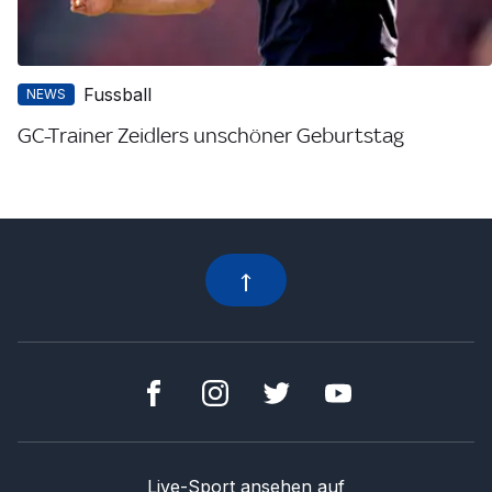
Fussball
NEWS
GC-Trainer Zeidlers unschöner Geburtstag
Live-Sport ansehen auf