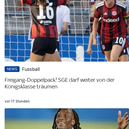
Fussball
NEWS
Freigang-Doppelpack! SGE darf weiter von der
Königsklasse träumen
vor 17 Stunden