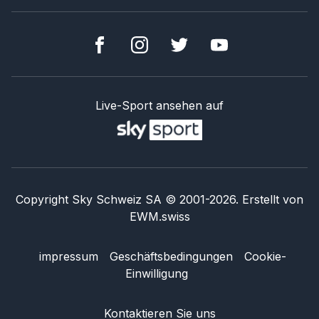
Live-Sport ansehen auf
Copyright Sky Schweiz SA
© 2001-
2026
.
Erstellt von
EWM.swiss
impressum
Geschäftsbedingungen
Cookie-
Einwilligung
Kontaktieren Sie uns