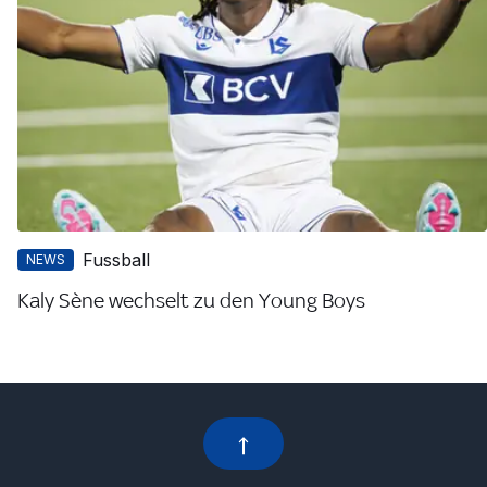
Fussball
NEWS
Kaly Sène wechselt zu den Young Boys