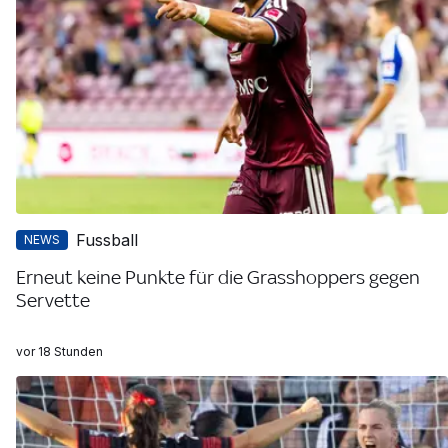
Fussball
NEWS
Erneut keine Punkte für die Grasshoppers gegen
Servette
vor 18 Stunden