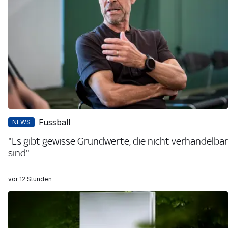
Fussball
NEWS
"Es gibt gewisse Grundwerte, die nicht verhandelbar
sind"
vor 12 Stunden