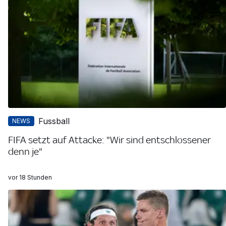
Fussball
NEWS
FIFA setzt auf Attacke: "Wir sind entschlossener
denn je"
vor 18 Stunden