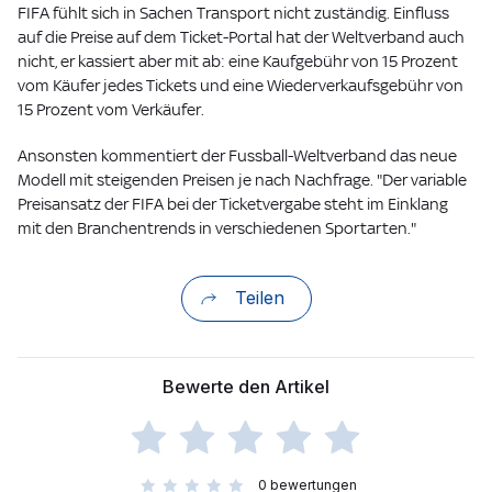
FIFA fühlt sich in Sachen Transport nicht zuständig. Einfluss
auf die Preise auf dem Ticket-Portal hat der Weltverband auch
nicht, er kassiert aber mit ab: eine Kaufgebühr von 15 Prozent
vom Käufer jedes Tickets und eine Wiederverkaufsgebühr von
15 Prozent vom Verkäufer.
Ansonsten kommentiert der Fussball-Weltverband das neue
Modell mit steigenden Preisen je nach Nachfrage. "Der variable
Preisansatz der FIFA bei der Ticketvergabe steht im Einklang
mit den Branchentrends in verschiedenen Sportarten."
Teilen
Bewerte den Artikel
0
bewertungen