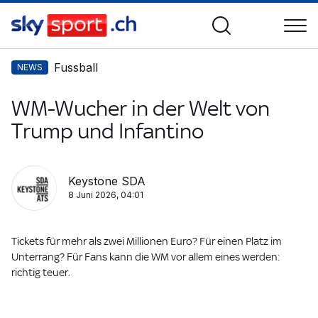
Fussball
NEWS
WM-Wucher in der Welt von
Trump und Infantino
Keystone SDA
8 Juni 2026, 04:01
Tickets für mehr als zwei Millionen Euro? Für einen Platz im
Unterrang? Für Fans kann die WM vor allem eines werden:
richtig teuer.