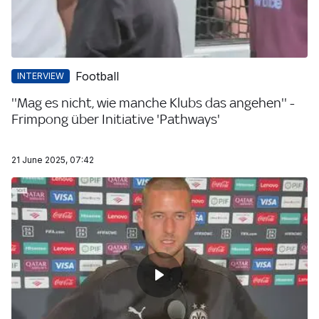
Football
INTERVIEW
''Mag es nicht, wie manche Klubs das angehen'' -
Frimpong über Initiative 'Pathways'
21 June 2025, 07:42