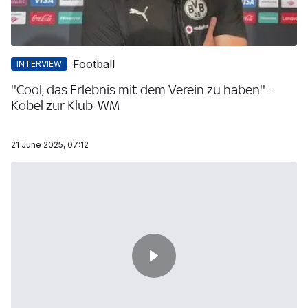
Football
INTERVIEW
''Cool, das Erlebnis mit dem Verein zu haben'' -
Kobel zur Klub-WM
21 June 2025, 07:12