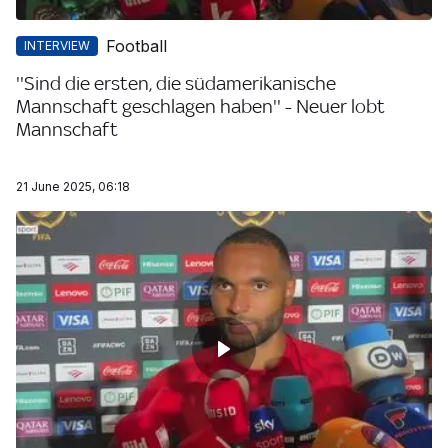
Football
INTERVIEW
''Sind die ersten, die südamerikanische
Mannschaft geschlagen haben'' - Neuer lobt
Mannschaft
21 June 2025, 06:18