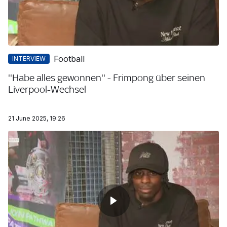
Football
INTERVIEW
''Habe alles gewonnen'' - Frimpong über seinen
Liverpool-Wechsel
21 June 2025, 19:26