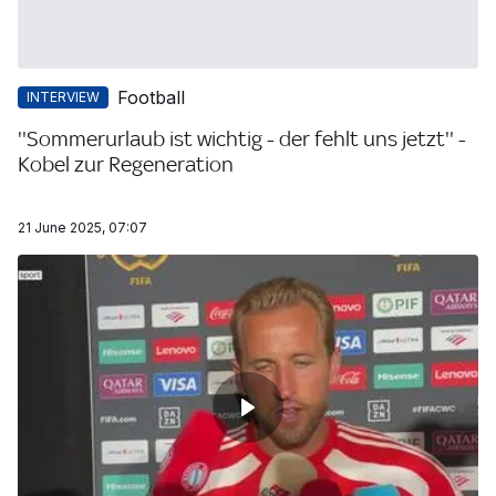
Football
INTERVIEW
''Sommerurlaub ist wichtig - der fehlt uns jetzt'' -
Kobel zur Regeneration
21 June 2025, 07:07