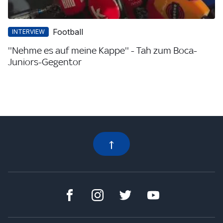
Football
INTERVIEW
''Nehme es auf meine Kappe'' - Tah zum Boca-
Juniors-Gegentor