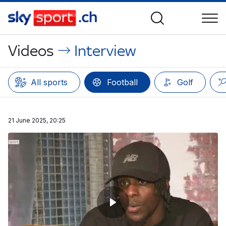
Videos
Interview
All sports
Football
Golf
21 June 2025, 20:25