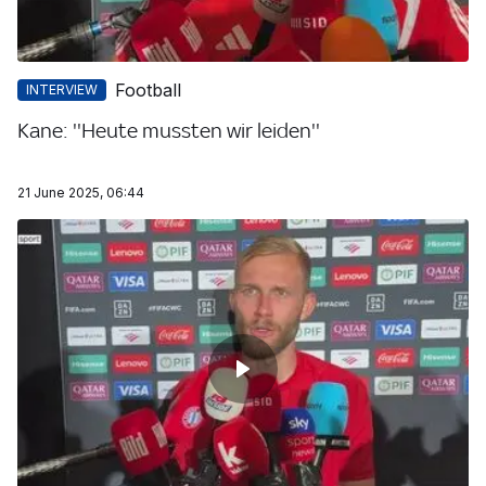
Football
INTERVIEW
Kane: ''Heute mussten wir leiden''
21 June 2025, 06:44