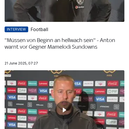
Football
INTERVIEW
''Müssen von Beginn an hellwach sein'' - Anton
warnt vor Gegner Mamelodi Sundowns
21 June 2025, 07:27