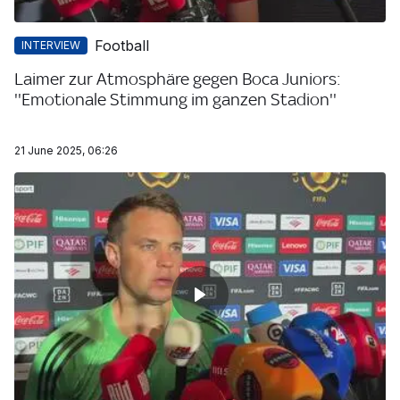
Football
INTERVIEW
Laimer zur Atmosphäre gegen Boca Juniors:
''Emotionale Stimmung im ganzen Stadion''
21 June 2025, 06:26