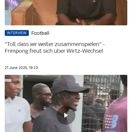
Football
INTERVIEW
''Toll, dass wir weiter zusammenspielen'' -
Frimpong freut sich über Wirtz-Wechsel
21 June 2025, 19:23