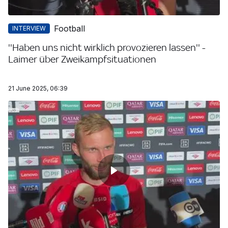
Football
INTERVIEW
''Haben uns nicht wirklich provozieren lassen'' -
Laimer über Zweikampfsituationen
21 June 2025, 06:39