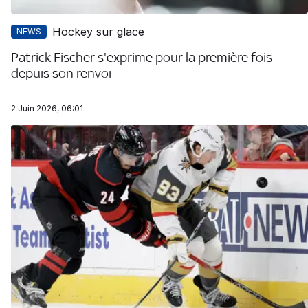
Hockey sur glace
NEWS
Patrick Fischer s'exprime pour la première fois
depuis son renvoi
2 Juin 2026, 06:01