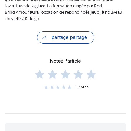
l'avantage de la glace. La formation dirigée par Rod
Brind'Amour aura l'occasion de rebondir dès jeudi, à nouveau
chez elle à Raleigh.
partage partage
Notez l'article
0
notes