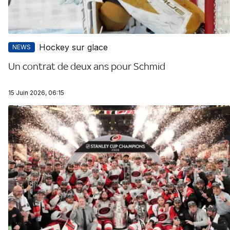
Hockey sur glace
NEWS
Un contrat de deux ans pour Schmid
15 Juin 2026, 06:15