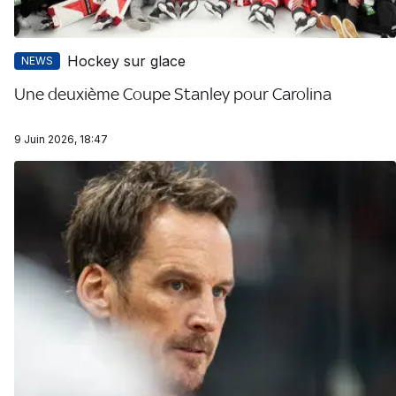
Hockey sur glace
NEWS
Une deuxième Coupe Stanley pour Carolina
9 Juin 2026, 18:47