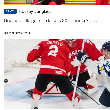
Hockey sur glace
NEWS
Une nouvelle gueule de bois XXL pour la Suisse
30 Mai 2026, 22:26