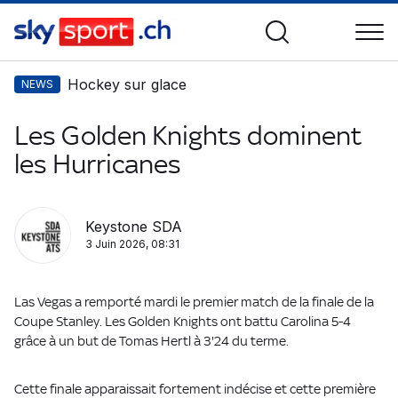
Hockey sur glace
NEWS
Les Golden Knights dominent
les Hurricanes
Keystone SDA
3 Juin 2026, 08:31
Las Vegas a remporté mardi le premier match de la finale de la
Coupe Stanley. Les Golden Knights ont battu Carolina 5-4
grâce à un but de Tomas Hertl à 3'24 du terme.
Cette finale apparaissait fortement indécise et cette première