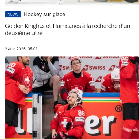
Hockey sur glace
NEWS
Golden Knights et Hurricanes à la recherche d'un
deuxième titre
2 Juin 2026, 05:01