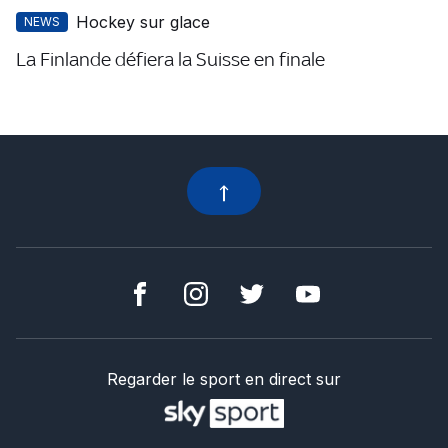
Hockey sur glace
NEWS
La Finlande défiera la Suisse en finale
Regarder le sport en direct sur