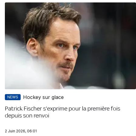
Hockey sur glace
NEWS
Patrick Fischer s'exprime pour la première fois
depuis son renvoi
2 Juin 2026, 06:01