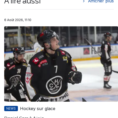
À lire aussi
Afficher plus
6 Août 2026, 11:10
Hockey sur glace
NEWS