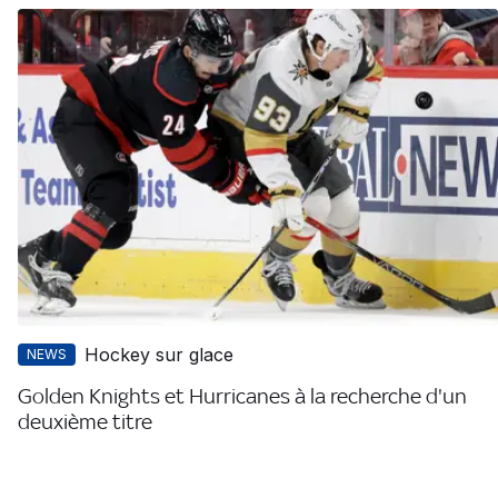
Hockey sur glace
NEWS
Golden Knights et Hurricanes à la recherche d'un
deuxième titre