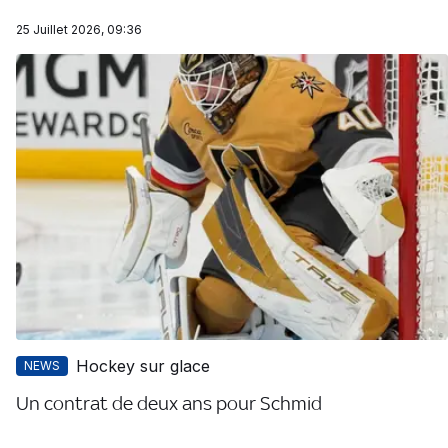
25 Juillet 2026, 09:36
Hockey sur glace
NEWS
Un contrat de deux ans pour Schmid