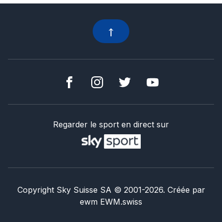
Regarder le sport en direct sur
Copyright Sky Suisse SA
© 2001-
2026
.
Créée par
ewm
EWM.swiss