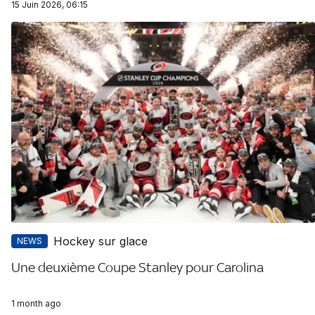
15 Juin 2026, 06:15
Hockey sur glace
NEWS
Une deuxième Coupe Stanley pour Carolina
1 month ago