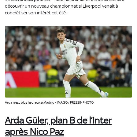
découvrir un nouveau championnat si Liverpool venait à
concrétiser son intérêt cet été.
Arda n'est plus heureux à Madrid - IMAGO / PRESSINPHOTO
Arda Güler, plan B de l’Inter
après Nico Paz