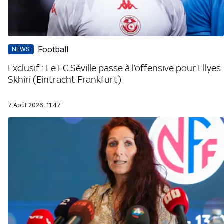
Football
NEWS
Exclusif : Le FC Séville passe à l’offensive pour Ellyes
Skhiri (Eintracht Frankfurt)
7 Août 2026, 11:47