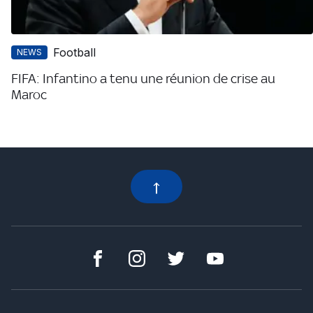
Football
NEWS
FIFA: Infantino a tenu une réunion de crise au
Maroc