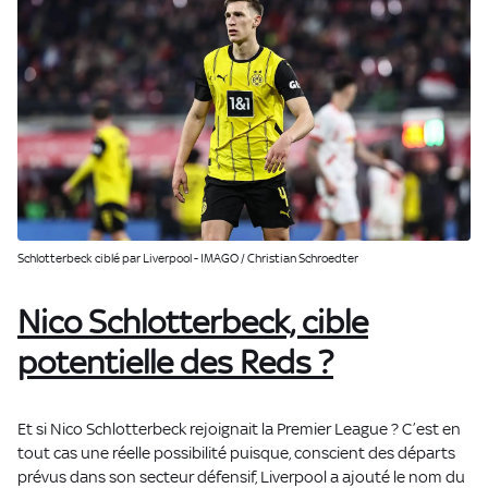
Schlotterbeck ciblé par Liverpool - IMAGO / Christian Schroedter
Nico Schlotterbeck, cible
potentielle des Reds ?
Et si Nico Schlotterbeck rejoignait la Premier League ? C’est en
tout cas une réelle possibilité puisque, conscient des départs
prévus dans son secteur défensif, Liverpool a ajouté le nom du