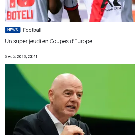
Football
NEWS
Un super jeudi en Coupes d'Europe
5 Août 2026, 23:41