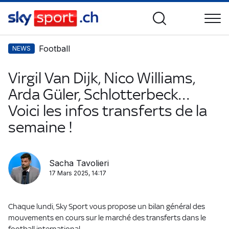
Football
NEWS
Virgil Van Dijk, Nico Williams,
Arda Güler, Schlotterbeck…
Voici les infos transferts de la
semaine !
Sacha Tavolieri
17 Mars 2025, 14:17
Chaque lundi, Sky Sport vous propose un bilan général des
mouvements en cours sur le marché des transferts dans le
football international.