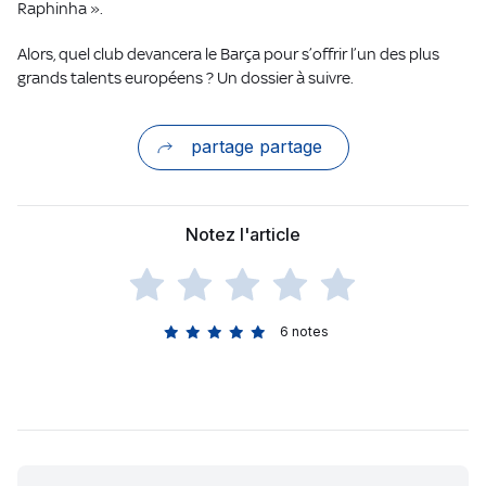
Raphinha ».
Alors, quel club devancera le Barça pour s’offrir l’un des plus
grands talents européens ? Un dossier à suivre.
partage partage
Notez l'article
6
notes