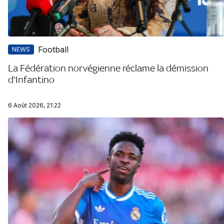
Football
NEWS
La Fédération norvégienne réclame la démission
d'Infantino
6 Août 2026, 21:22