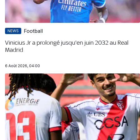
Football
NEWS
Vinicius Jr a prolongé jusqu'en juin 2032 au Real
Madrid
6 Août 2026, 04:00