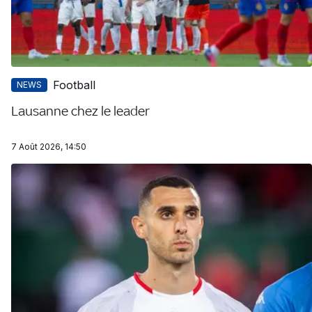
Football
NEWS
Lausanne chez le leader
7 Août 2026, 14:50