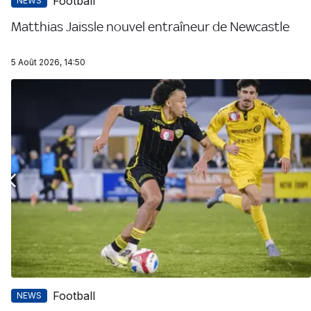
Football
NEWS
Matthias Jaissle nouvel entraîneur de Newcastle
5 Août 2026, 14:50
Football
NEWS