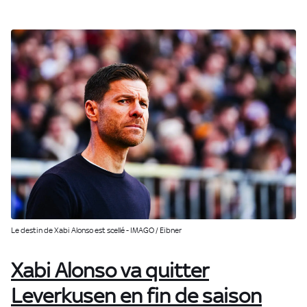
Le destin de Xabi Alonso est scellé - IMAGO / Eibner
Xabi Alonso va quitter
Leverkusen en fin de saison