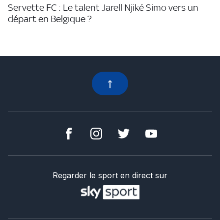
Servette FC : Le talent Jarell Njiké Simo vers un
départ en Belgique ?
Regarder le sport en direct sur