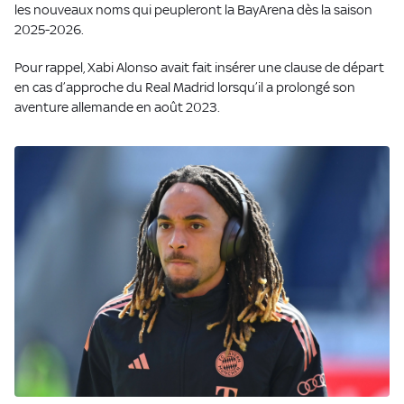
les nouveaux noms qui peupleront la BayArena dès la saison
2025-2026.
Pour rappel, Xabi Alonso avait fait insérer une clause de départ
en cas d’approche du Real Madrid lorsqu’il a prolongé son
aventure allemande en août 2023.