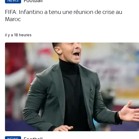
Football
NEWS
FIFA: Infantino a tenu une réunion de crise au
Maroc
il y a 18 heures