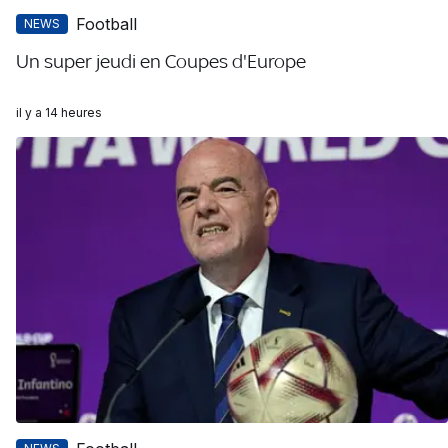
Football
NEWS
Un super jeudi en Coupes d'Europe
il y a 14 heures