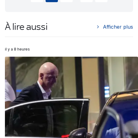
À lire aussi
Afficher plus
il y a 8 heures