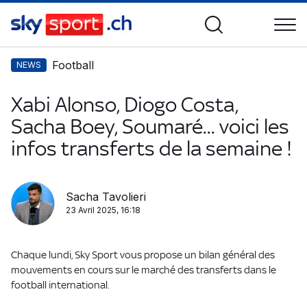
Football
NEWS
Xabi Alonso, Diogo Costa,
Sacha Boey, Soumaré... voici les
infos transferts de la semaine !
Sacha Tavolieri
23 Avril 2025, 16:18
Chaque lundi, Sky Sport vous propose un bilan général des
mouvements en cours sur le marché des transferts dans le
football international.