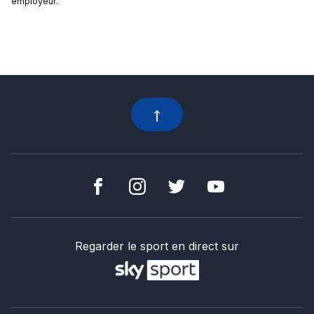
employeur.
Regarder le sport en direct sur