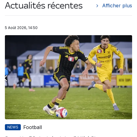
Actualités récentes
Afficher plus
5 Août 2026, 14:50
Football
NEWS