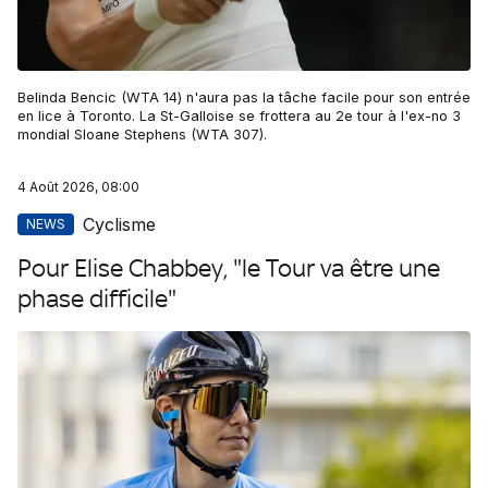
Belinda Bencic (WTA 14) n'aura pas la tâche facile pour son entrée
en lice à Toronto. La St-Galloise se frottera au 2e tour à l'ex-no 3
mondial Sloane Stephens (WTA 307).
4 Août 2026, 08:00
Cyclisme
NEWS
Pour Elise Chabbey, "le Tour va être une
phase difficile"