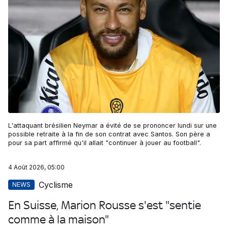
L'attaquant brésilien Neymar a évité de se prononcer lundi sur une
possible retraite à la fin de son contrat avec Santos. Son père a
pour sa part affirmé qu'il allait "continuer à jouer au football".
4 Août 2026, 05:00
Cyclisme
NEWS
En Suisse, Marion Rousse s'est "sentie
comme à la maison"