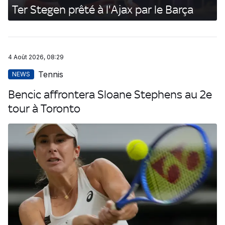
Ter Stegen prêté à l'Ajax par le Barça
4 Août 2026, 08:29
Tennis
NEWS
Bencic affrontera Sloane Stephens au 2e
tour à Toronto