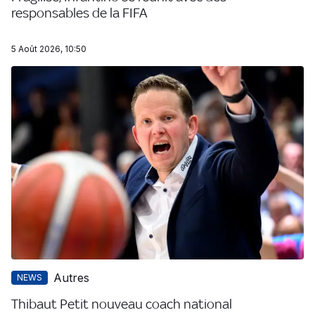
responsables de la FIFA
5 Août 2026, 10:50
Autres
NEWS
Thibaut Petit nouveau coach national