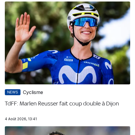
Cyclisme
NEWS
TdFF: Marlen Reusser fait coup double à Dijon
4 Août 2026, 13:41