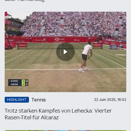
Tennis
HIGHLIGHT
22 Juin 2025, 16:02
Trotz starken Kampfes von Lehecka: Vierter
Rasen-Titel für Alcaraz