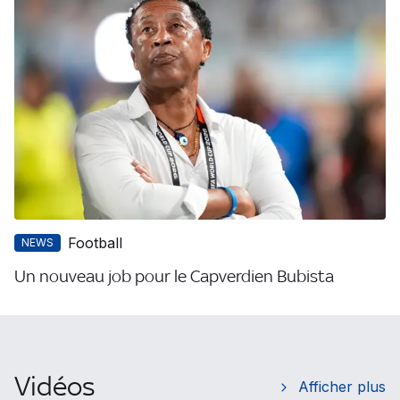
Football
NEWS
Un nouveau job pour le Capverdien Bubista
Vidéos
Afficher plus