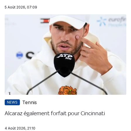
5 Août 2026, 07:09
Tennis
NEWS
Alcaraz également forfait pour Cincinnati
4 Août 2026, 21:10