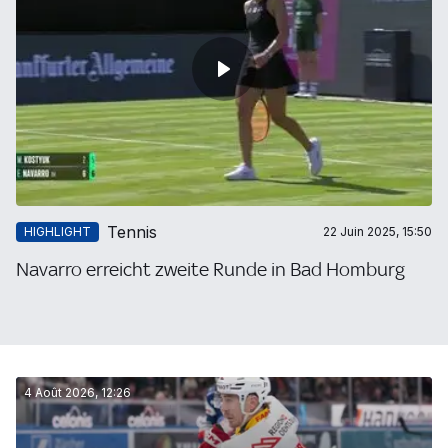
Tennis
HIGHLIGHT
22 Juin 2025, 15:50
Navarro erreicht zweite Runde in Bad Homburg
4 Août 2026, 12:26