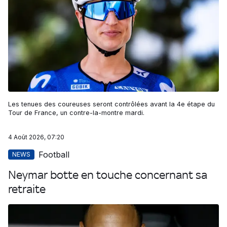
Les tenues des coureuses seront contrôlées avant la 4e étape du
Tour de France, un contre-la-montre mardi.
4 Août 2026, 07:20
Football
NEWS
Neymar botte en touche concernant sa
retraite