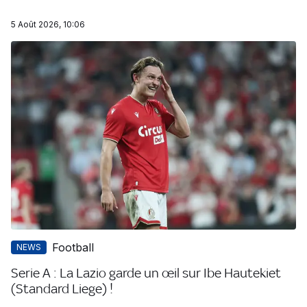
5 Août 2026, 10:06
Football
NEWS
Serie A : La Lazio garde un œil sur Ibe Hautekiet
(Standard Liege) !