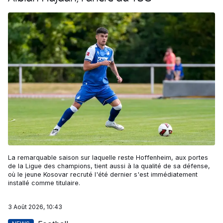
La remarquable saison sur laquelle reste Hoffenheim, aux portes
de la Ligue des champions, tient aussi à la qualité de sa défense,
où le jeune Kosovar recruté l'été dernier s'est immédiatement
installé comme titulaire.
3 Août 2026, 10:43