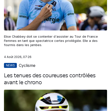
Elise Chabbey doit se contenter d'assister au Tour de France
Femmes en tant que spectatrice certes privilégiée. Elle a des
fourmis dans les jambes.
4 Août 2026, 07:26
Cyclisme
NEWS
Les tenues des coureuses contrôlées
avant le chrono