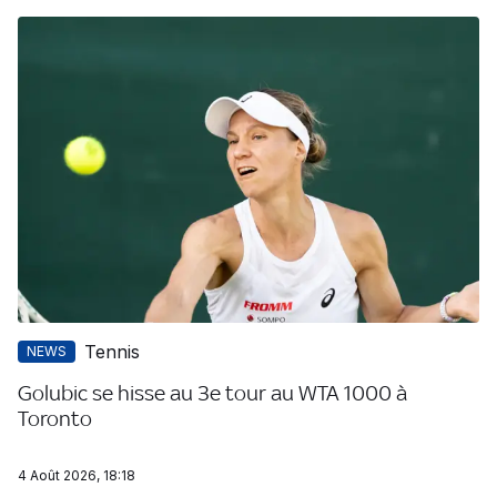
Tennis
NEWS
Golubic se hisse au 3e tour au WTA 1000 à
Toronto
4 Août 2026, 18:18