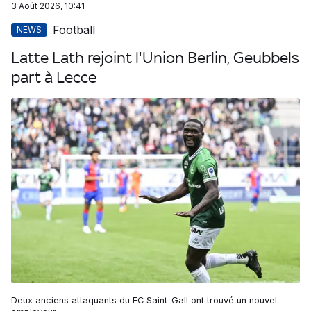
3 Août 2026, 10:41
Football
NEWS
Latte Lath rejoint l'Union Berlin, Geubbels
part à Lecce
Deux anciens attaquants du FC Saint-Gall ont trouvé un nouvel