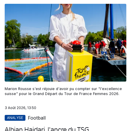
Marion Rousse s'est réjouie d'avoir pu compter sur "l'excellence
suisse" pour le Grand Départ du Tour de France Femmes 2026.
3 Août 2026, 13:50
Football
ANALYSE
Albian Hajdari, l'ancre du TSG