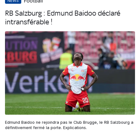
Football
NEWS
RB Salzburg : Edmund Baidoo déclaré
intransférable !
Edmund Baidoo ne rejoindra pas le Club Brugge, le RB Salzbourg a
définitivement fermé la porte. Explications.