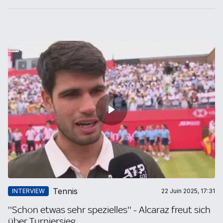
Tennis
INTERVIEW
22 Juin 2025, 17:31
''Schon etwas sehr spezielles'' - Alcaraz freut sich
über Turniersieg