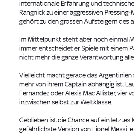
internationale Erfahrung und technische 
Rangnick zu einer aggressiven Pressing
gehört zu den grossen Aufsteigern des a
Im Mittelpunkt steht aber noch einmal Me
immer entscheidet er Spiele mit einem Pa
nicht mehr die ganze Verantwortung alle
Vielleicht macht gerade das Argentinien 
mehr von ihrem Captain abhängig ist. Lau
Fernandez oder Alexis Mac Allister, vier
inzwischen selbst zur Weltklasse.
Geblieben ist die Chance auf ein letztes K
gefährlichste Version von Lionel Messi: 