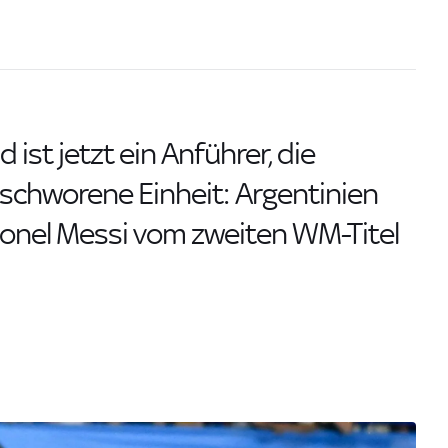
 ist jetzt ein Anführer, die
schworene Einheit: Argentinien
ionel Messi vom zweiten WM-Titel