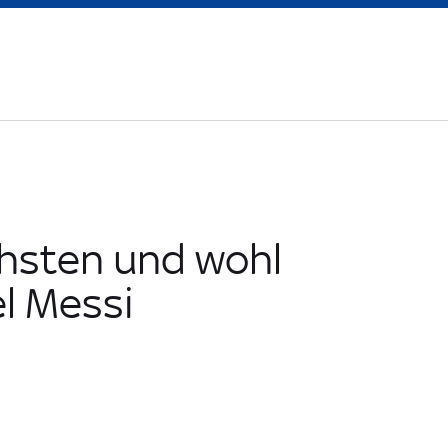
hsten und wohl
el Messi