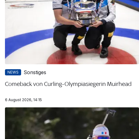
Sonstiges
NEWS
Comeback von Curling-Olympiasiegerin Muirhead
6 August 2026, 14:15