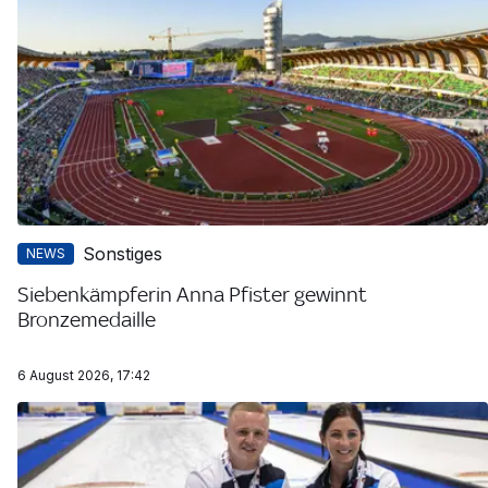
Sonstiges
NEWS
Siebenkämpferin Anna Pfister gewinnt
Bronzemedaille
6 August 2026, 17:42