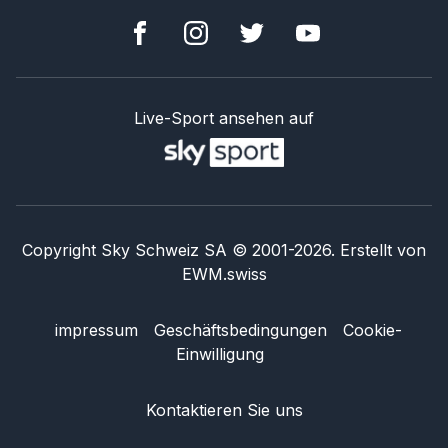
Live-Sport ansehen auf
Copyright Sky Schweiz SA
© 2001-
2026
.
Erstellt von
EWM.swiss
impressum
Geschäftsbedingungen
Cookie-
Einwilligung
Kontaktieren Sie uns