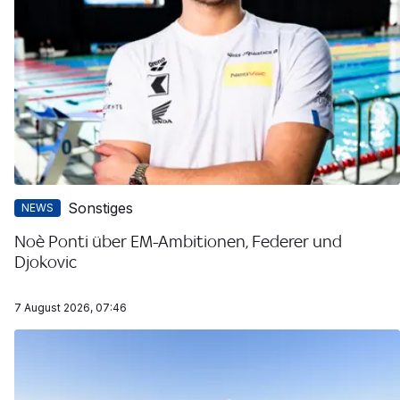
Sonstiges
NEWS
Noè Ponti über EM-Ambitionen, Federer und
Djokovic
7 August 2026, 07:46