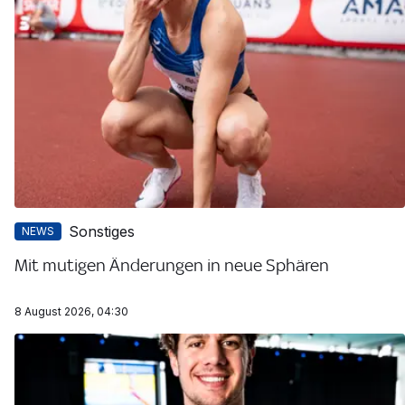
Sonstiges
NEWS
Mit mutigen Änderungen in neue Sphären
8 August 2026, 04:30