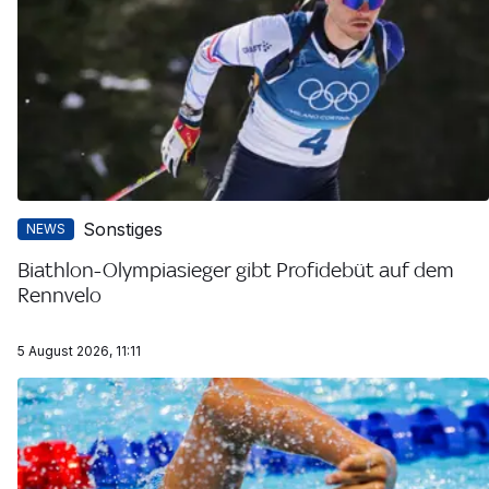
Sonstiges
NEWS
Biathlon-Olympiasieger gibt Profidebüt auf dem
Rennvelo
5 August 2026, 11:11