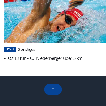
Sonstiges
NEWS
Platz 13 für Paul Niederberger über 5 km