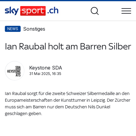
Sonstiges
NEWS
Ian Raubal holt am Barren Silber
Keystone SDA
31 Mai 2025, 16:35
Ian Raubal sorgt für die zweite Schweizer Silbermedaille an den
Europameisterschaften der Kunstturner in Leipzig. Der Zürcher
muss sich am Barren nur dem Deutschen Nils Dunkel
geschlagen geben.