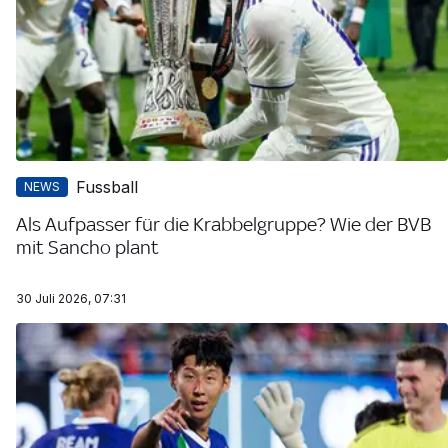
Fussball
NEWS
Als Aufpasser für die Krabbelgruppe? Wie der BVB
mit Sancho plant
30 Juli 2026, 07:31