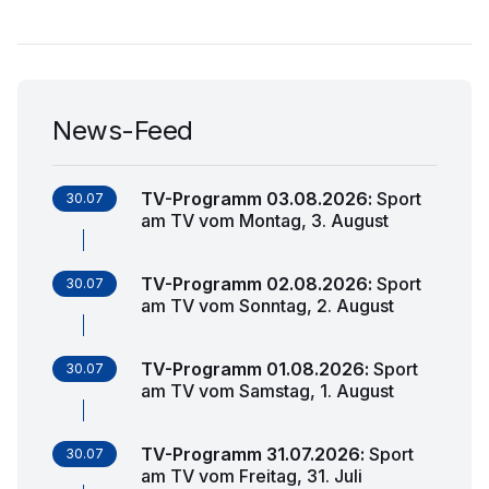
News-Feed
TV-Programm 03.08.2026
:
Sport
30.07
am TV vom Montag, 3. August
TV-Programm 02.08.2026
:
Sport
30.07
am TV vom Sonntag, 2. August
TV-Programm 01.08.2026
:
Sport
30.07
am TV vom Samstag, 1. August
TV-Programm 31.07.2026
:
Sport
30.07
am TV vom Freitag, 31. Juli