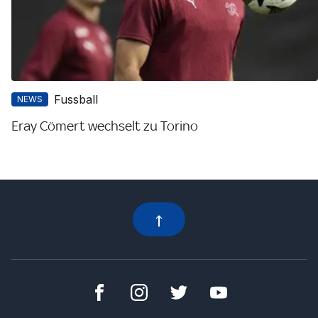
Fussball
NEWS
Eray Cömert wechselt zu Torino