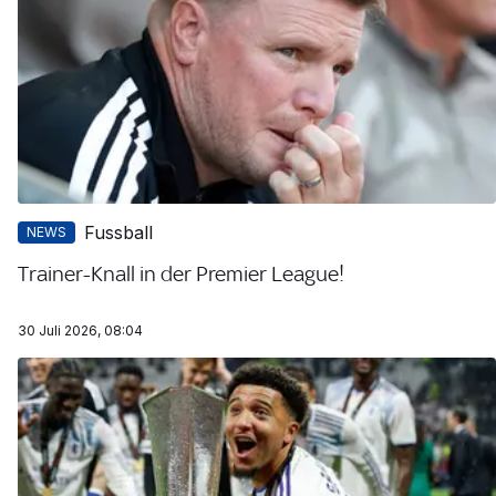
Fussball
NEWS
Trainer-Knall in der Premier League!
30 Juli 2026, 08:04