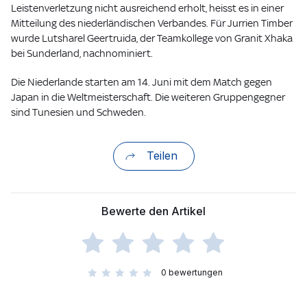
Leistenverletzung nicht ausreichend erholt, heisst es in einer
Mitteilung des niederländischen Verbandes. Für Jurrien Timber
wurde Lutsharel Geertruida, der Teamkollege von Granit Xhaka
bei Sunderland, nachnominiert.
Die Niederlande starten am 14. Juni mit dem Match gegen
Japan in die Weltmeisterschaft. Die weiteren Gruppengegner
sind Tunesien und Schweden.
Teilen
Bewerte den Artikel
0
bewertungen