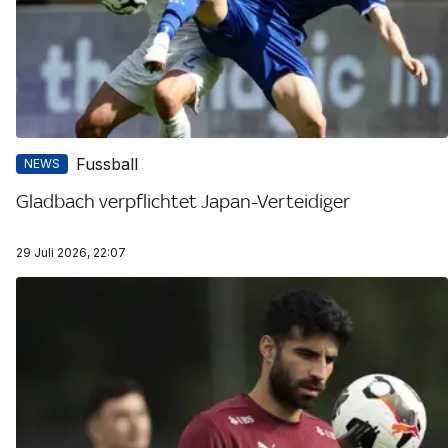
Fussball
NEWS
Gladbach verpflichtet Japan-Verteidiger
29 Juli 2026, 22:07