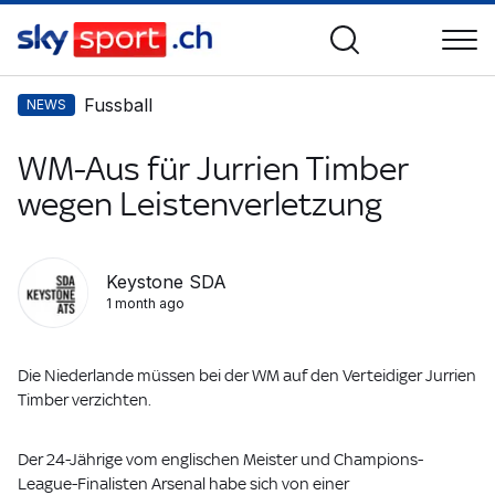
Fussball
NEWS
WM-Aus für Jurrien Timber
wegen Leistenverletzung
Keystone SDA
1 month ago
Die Niederlande müssen bei der WM auf den Verteidiger Jurrien
Timber verzichten.
Der 24-Jährige vom englischen Meister und Champions-
League-Finalisten Arsenal habe sich von einer