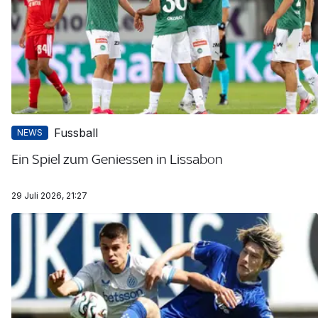
Fussball
NEWS
Ein Spiel zum Geniessen in Lissabon
29 Juli 2026, 21:27