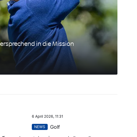
lversprechend in die Mission
6 April 2026, 11:31
Golf
NEWS