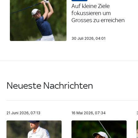
Auf kleine Ziele
fokussieren um
Grosses zu erreichen
30 Juli 2026, 04:01
Neueste Nachrichten
21 Juni 2026, 07:13
16 Mai 2026, 07:34