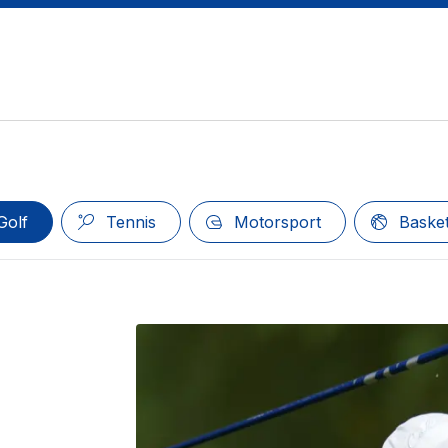
Golf
Tennis
Motorsport
Basket