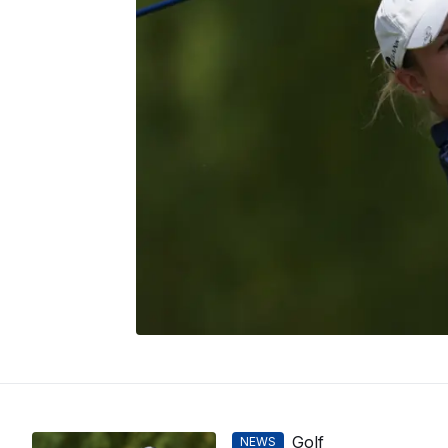
Golf
NEWS