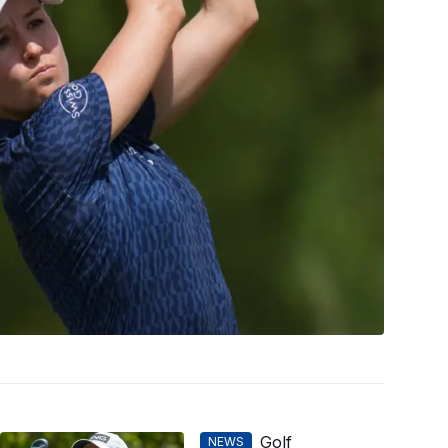
Golf
NEWS