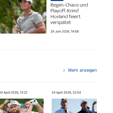
Regen-Chaos und
Playoff-Krimi!
Hovland feiert
verspätet
29 Juni 2026, 14:58
Mehr anzeigen
30 April 2026, 13:22
24 April 2026, 22:04