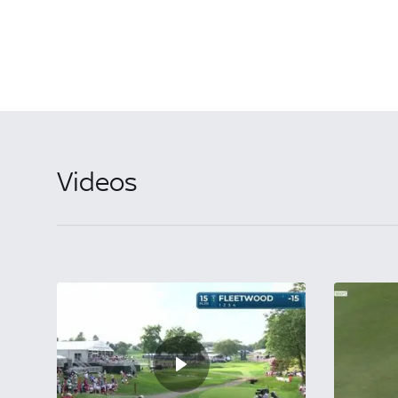
Videos