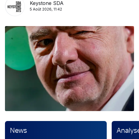
Keystone SDA
5 Août 2026, 11:42
News
Analys