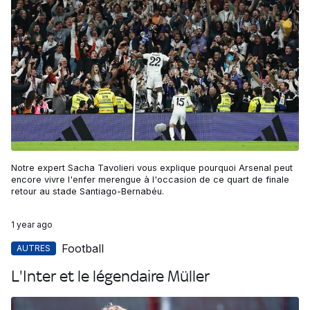
Notre expert Sacha Tavolieri vous explique pourquoi Arsenal peut
encore vivre l'enfer merengue à l'occasion de ce quart de finale
retour au stade Santiago-Bernabéu.
1 year ago
Football
AUTRES
L'Inter et le légendaire Müller