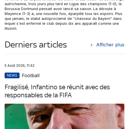
autrichienne, trois jours plus tard en Ligue des champions (1-0), le
Borussia Dortmund pensait avoir lancé sa saison. La déroute à
Mayence (1-3) a, une nouvelle fois, éparpillé tous les espoirs. Plus
que jamais, le statut autoproclamé de “chasseur du Bayern” dans
lequel s'est enfermé le club depuis dix ans apparaît comme une
illusion.
Derniers articles
Afficher plus
5 Août 2026, 11:42
Football
NEWS
Fragilisé, Infantino se réunit avec des
responsables de la FIFA