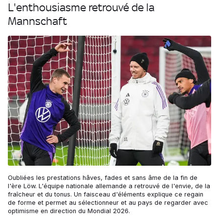
L'enthousiasme retrouvé de la
Mannschaft
Oubliées les prestations hâves, fades et sans âme de la fin de
l'ère Löw. L'équipe nationale allemande a retrouvé de l'envie, de la
fraîcheur et du tonus. Un faisceau d'éléments explique ce regain
de forme et permet au sélectionneur et au pays de regarder avec
optimisme en direction du Mondial 2026.