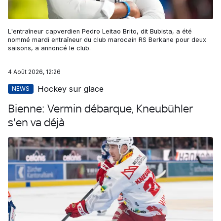
L'entraîneur capverdien Pedro Leitao Brito, dit Bubista, a été
nommé mardi entraîneur du club marocain RS Berkane pour deux
saisons, a annoncé le club.
4 Août 2026, 12:26
Hockey sur glace
NEWS
Bienne: Vermin débarque, Kneubühler
s'en va déjà