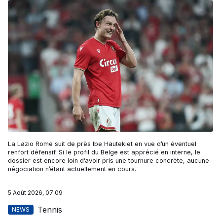
La Lazio Rome suit de près Ibe Hautekiet en vue d’un éventuel
renfort défensif. Si le profil du Belge est apprécié en interne, le
dossier est encore loin d’avoir pris une tournure concrète, aucune
négociation n’étant actuellement en cours.
5 Août 2026, 07:09
Tennis
NEWS