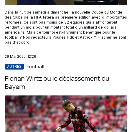
Dans la nuit de samedi à dimanche, la nouvelle Coupe du Monde
des Clubs de la FIFA fêtera sa première édition avec d'importantes
réformes. Ce sont pas moins de 32 équipes qui s'affronteront
pendant un mois pour un montant total d'un milliard de dollars
américains. Mais ce tournoi est-il vraiment bénéfique pour le
football ? Nos rédacteurs Younes Hdk et Patrick Y. Fischer ne sont
pas d'accord.
29 Mai 2025, 12:26
Football
AUTRES
Florian Wirtz ou le déclassement du
Bayern