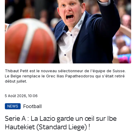
Thibaut Petit est le nouveau sélectionneur de l'équipe de Suisse.
Le Belge remplace le Grec Ilias Papatheodorou qui s'était retiré
début juillet.
5 Août 2026, 10:06
Football
NEWS
Serie A : La Lazio garde un œil sur Ibe
Hautekiet (Standard Liege) !