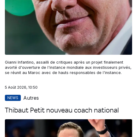
Gianni Infantino, assailli de critiques après un projet finalement
avorté d'ouverture de l'instance mondiale aux investisseurs privés,
se réunit au Maroc avec de hauts responsables de l'instance.
5 Août 2026, 10:50
Autres
NEWS
Thibaut Petit nouveau coach national