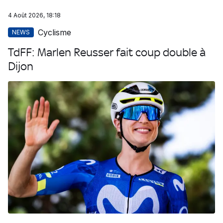
4 Août 2026, 18:18
Cyclisme
NEWS
TdFF: Marlen Reusser fait coup double à
Dijon