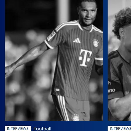
Football
INTERVIEWS
INTERVIEW