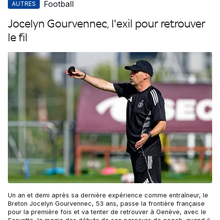
Football
AUTRES
Jocelyn Gourvennec, l'exil pour retrouver
le fil
Un an et demi après sa dernière expérience comme entraîneur, le
Breton Jocelyn Gourvennec, 53 ans, passe la frontière française
pour la première fois et va tenter de retrouver à Genève, avec le