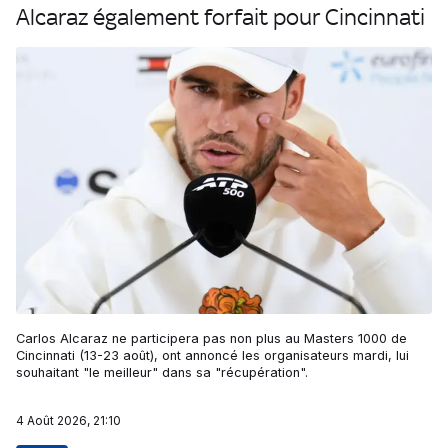
Alcaraz également forfait pour Cincinnati
Carlos Alcaraz ne participera pas non plus au Masters 1000 de
Cincinnati (13-23 août), ont annoncé les organisateurs mardi, lui
souhaitant "le meilleur" dans sa "récupération".
4 Août 2026, 21:10