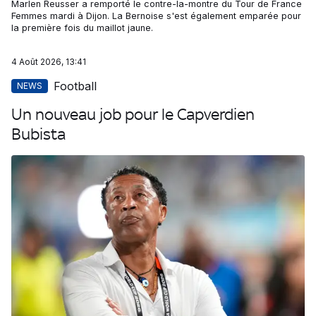
Marlen Reusser a remporté le contre-la-montre du Tour de France
Femmes mardi à Dijon. La Bernoise s'est également emparée pour
la première fois du maillot jaune.
4 Août 2026, 13:41
Football
NEWS
Un nouveau job pour le Capverdien
Bubista