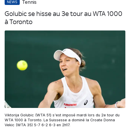
Tennis
NEWS
Golubic se hisse au 3e tour au WTA 1000
à Toronto
Viktorija Golubic (WTA 51) s'est imposé mardi lors du 2e tour du
WTA 1000 à Toronto. La Suissesse a dominé la Croate Donna
Vekic (WTA 35) 5-7 6-2 6-3 en 2h17.