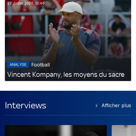
27 Juillet 2026, 12:46
Football
ANALYSE
Vincent Kompany, les moyens du sacre
Interviews
Afficher plus