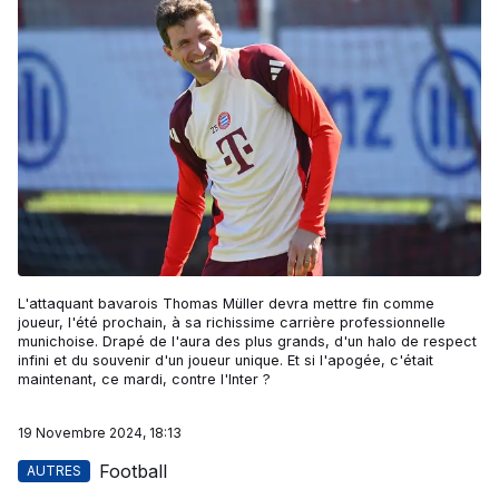
L'attaquant bavarois Thomas Müller devra mettre fin comme
joueur, l'été prochain, à sa richissime carrière professionnelle
munichoise. Drapé de l'aura des plus grands, d'un halo de respect
infini et du souvenir d'un joueur unique. Et si l'apogée, c'était
maintenant, ce mardi, contre l'Inter ?
19 Novembre 2024, 18:13
Football
AUTRES