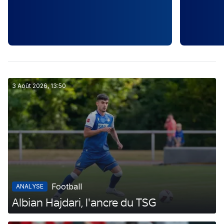
3 Août 2026, 13:50
Football
ANALYSE
Albian Hajdari, l'ancre du TSG