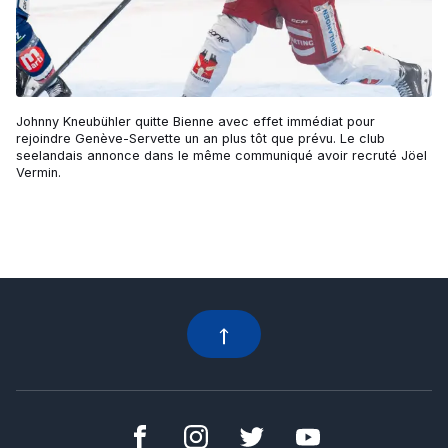
Johnny Kneubühler quitte Bienne avec effet immédiat pour
rejoindre Genève-Servette un an plus tôt que prévu. Le club
seelandais annonce dans le même communiqué avoir recruté Jöel
Vermin.