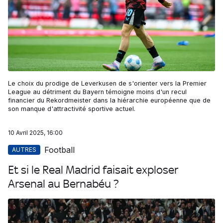
Le choix du prodige de Leverkusen de s'orienter vers la Premier
League au détriment du Bayern témoigne moins d'un recul
financier du Rekordmeister dans la hiérarchie européenne que de
son manque d'attractivité sportive actuel.
10 Avril 2025, 16:00
Football
AUTRES
Et si le Real Madrid faisait exploser
Arsenal au Bernabéu ?