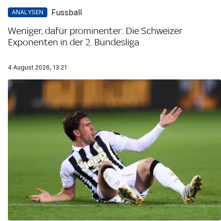
Fussball
ANALYSEN
Weniger, dafür prominenter: Die Schweizer
Exponenten in der 2. Bundesliga
4 August 2026, 13:21