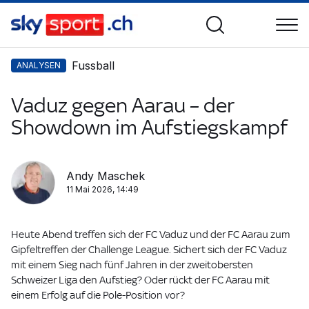
Fussball
ANALYSEN
Vaduz gegen Aarau – der
Showdown im Aufstiegskampf
Andy Maschek
11 Mai 2026, 14:49
Heute Abend treffen sich der FC Vaduz und der FC Aarau zum
Gipfeltreffen der Challenge League. Sichert sich der FC Vaduz
mit einem Sieg nach fünf Jahren in der zweitobersten
Schweizer Liga den Aufstieg? Oder rückt der FC Aarau mit
einem Erfolg auf die Pole-Position vor?