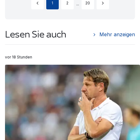
1
2
20
...
Lesen Sie auch
Mehr anzeigen
vor 18 Stunden