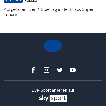
Fussball
ANALYSEN
Aufgefallen: Der 2. Spieltag in der Brack Super
League
Live-Sport ansehen auf