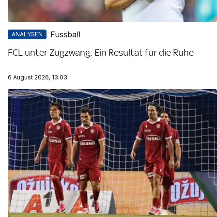
Fussball
ANALYSEN
FCL unter Zugzwang: Ein Resultat für die Ruhe
6 August 2026, 13:03