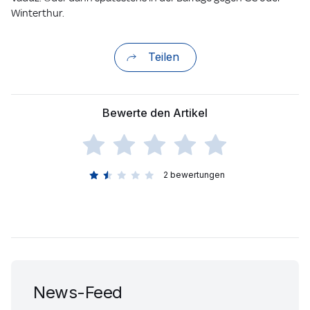
Winterthur.
Teilen
Bewerte den Artikel
2
bewertungen
News-Feed