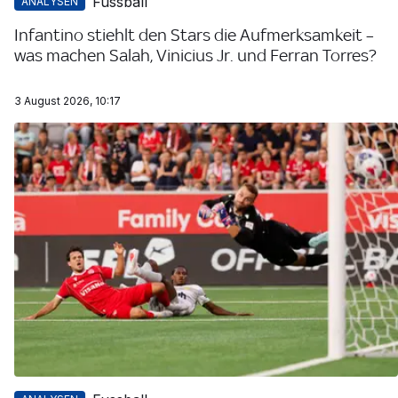
Fussball
ANALYSEN
Infantino stiehlt den Stars die Aufmerksamkeit –
was machen Salah, Vinicius Jr. und Ferran Torres?
3 August 2026, 10:17