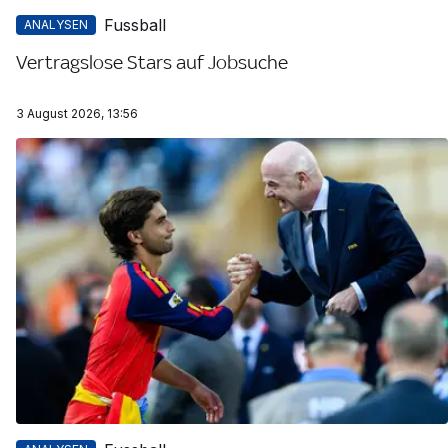
Fussball
ANALYSEN
Vertragslose Stars auf Jobsuche
3 August 2026, 13:56