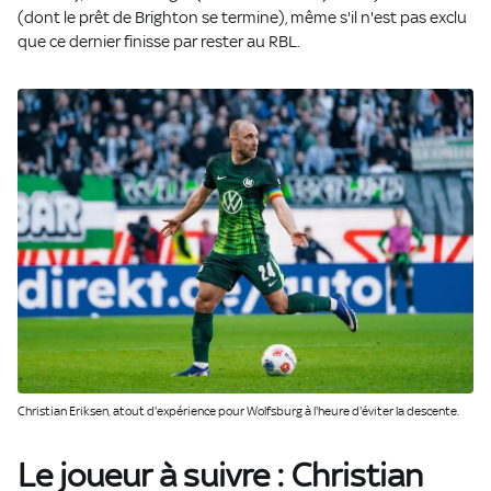
(dont le prêt de Brighton se termine), même s'il n'est pas exclu
que ce dernier finisse par rester au RBL.
Christian Eriksen, atout d'expérience pour Wolfsburg à l'heure d'éviter la descente.
Le joueur à suivre : Christian