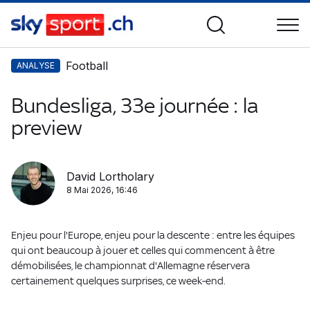
Football
ANALYSE
Bundesliga, 33e journée : la
preview
David Lortholary
8 Mai 2026, 16:46
Enjeu pour l'Europe, enjeu pour la descente : entre les équipes
qui ont beaucoup à jouer et celles qui commencent à être
démobilisées, le championnat d'Allemagne réservera
certainement quelques surprises, ce week-end.