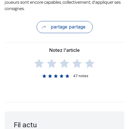
joueurs sont encore capables, collectivement, d'appliquer ses
consignes.
partage partage
Notez l'article
47
notes
Fil actu