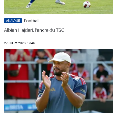
Football
ANALYSE
Albian Hajdari, l'ancre du TSG
27 Juillet 2026, 12:46