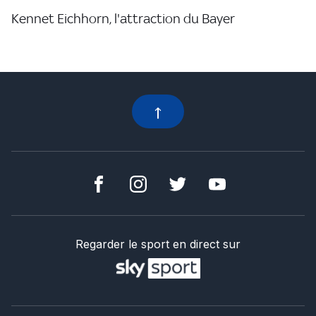
Kennet Eichhorn, l'attraction du Bayer
Regarder le sport en direct sur