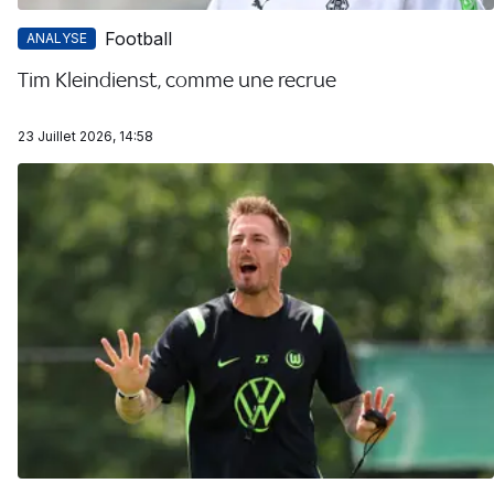
Football
ANALYSE
Tim Kleindienst, comme une recrue
23 Juillet 2026, 14:58