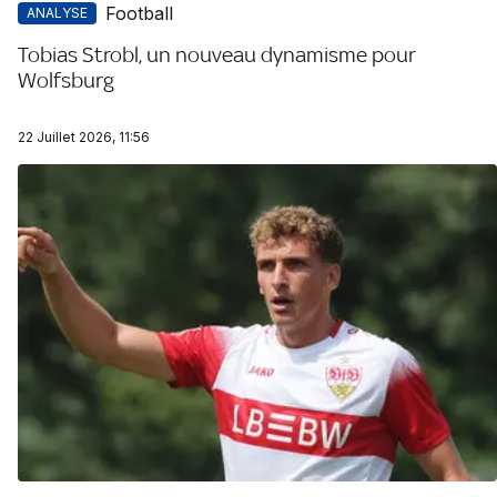
Football
ANALYSE
Tobias Strobl, un nouveau dynamisme pour
Wolfsburg
22 Juillet 2026, 11:56