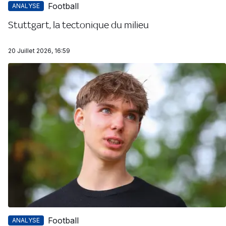
Football
ANALYSE
Stuttgart, la tectonique du milieu
20 Juillet 2026, 16:59
Football
ANALYSE