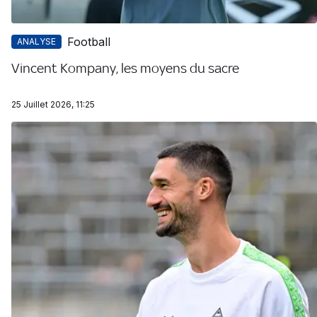
Football
ANALYSE
Vincent Kompany, les moyens du sacre
25 Juillet 2026, 11:25