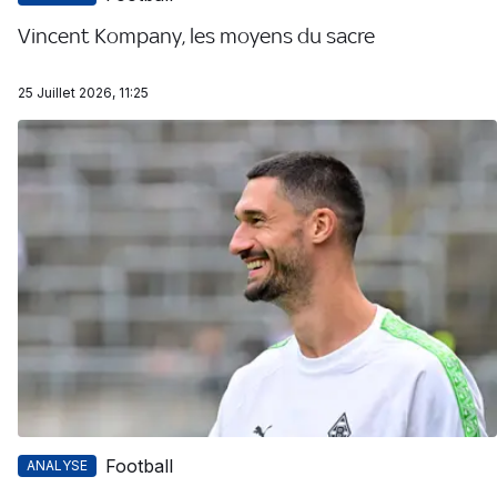
Vincent Kompany, les moyens du sacre
25 Juillet 2026, 11:25
Football
ANALYSE