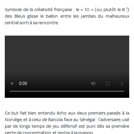
Symbole de la créativité française : le « 10 » (ou plutôt le 8 !)
des Bleus glisse le ballon entre les jambes du malheureux
central sorti à sa rencontre.
Ce but fait bien entendu écho aux deux premiers passés à la
Norvège, et à celui de Barcola face au Sénégal : l’adversaire, usé
par de longs temps de jeu défensif, est puni dès sa première
perte de concentration, et rentre à la maison.