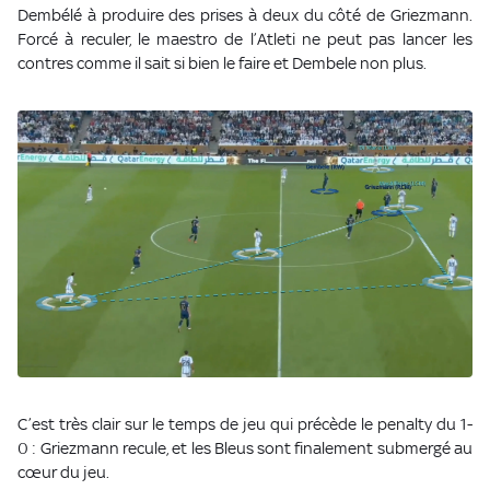
Dembélé à produire des prises à deux du côté de Griezmann.
Forcé à reculer, le maestro de l’Atleti ne peut pas lancer les
contres comme il sait si bien le faire et Dembele non plus.
C’est très clair sur le temps de jeu qui précède le penalty du 1-
0 : Griezmann recule, et les Bleus sont finalement submergé au
cœur du jeu.