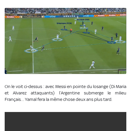
On le voit ci-dessus : avec Messi en pointe du losange (Di Maria
et Alvarez attaquants) l’Argentine submerge le milieu
Français… Yamal fera la même chose deux ans plus tard.