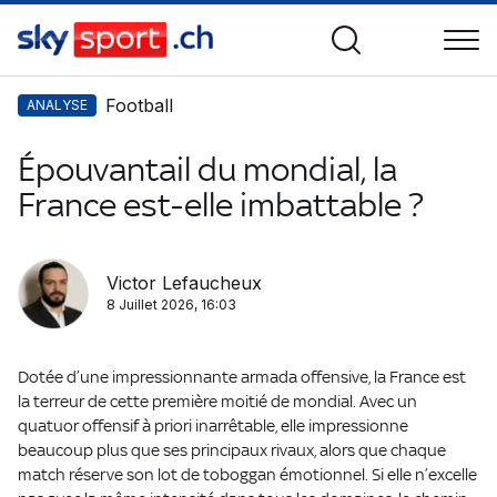
Football
ANALYSE
Épouvantail du mondial, la
France est-elle imbattable ?
Victor Lefaucheux
8 Juillet 2026, 16:03
Dotée d’une impressionnante armada offensive, la France est
la terreur de cette première moitié de mondial. Avec un
quatuor offensif à priori inarrêtable, elle impressionne
beaucoup plus que ses principaux rivaux, alors que chaque
match réserve son lot de toboggan émotionnel. Si elle n’excelle