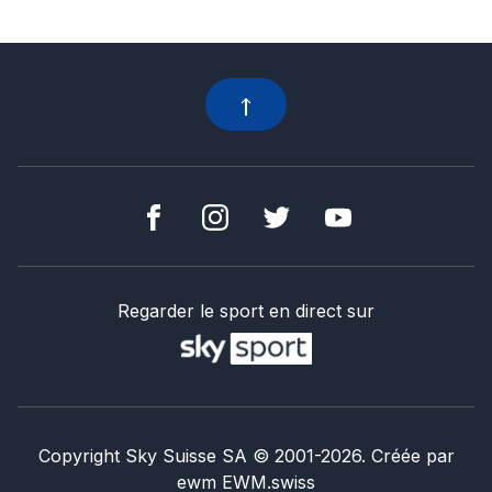
Regarder le sport en direct sur
Copyright Sky Suisse SA
© 2001-
2026
.
Créée par
ewm
EWM.swiss