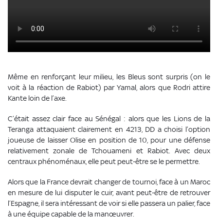
Même en renforçant leur milieu, les Bleus sont surpris (on le
voit à la réaction de Rabiot) par Yamal, alors que Rodri attire
Kante loin de l’axe.
C’était assez clair face au Sénégal : alors que les Lions de la
Teranga attaquaient clairement en 4213, DD a choisi l’option
joueuse de laisser Olise en position de 10, pour une défense
relativement zonale de Tchouameni et Rabiot. Avec deux
centraux phénoménaux, elle peut peut-être se le permettre.
Alors que la France devrait changer de tournoi, face à un Maroc
en mesure de lui disputer le cuir, avant peut-être de retrouver
l’Espagne, il sera intéressant de voir si elle passera un palier, face
à une équipe capable de la manœuvrer.