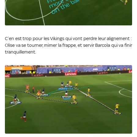
C’en est trop pour les Vikings qui vont perdre leur alignement :
Olise va se tourner, mimer la frappe, et servir Barcola qui va finir
tranquillement.