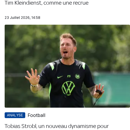
Tim Kleindienst, comme une recrue
23 Juillet 2026, 14:58
Football
ANALYSE
Tobias Strobl, un nouveau dynamisme pour