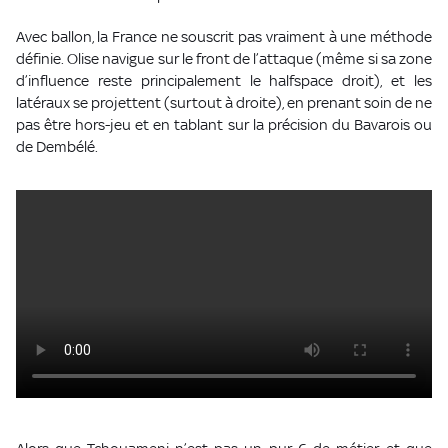
Avec ballon, la France ne souscrit pas vraiment à une méthode
définie. Olise navigue sur le front de l’attaque (même si sa zone
d’influence reste principalement le halfspace droit), et les
latéraux se projettent (surtout à droite), en prenant soin de ne
pas être hors-jeu et en tablant sur la précision du Bavarois ou
de Dembélé.