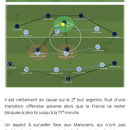
e
Il est nettement en cause sur le 2
but argentin, fruit d’une
transition offensive adverse alors que la France va rester
e
bloquée à zéro tir jusqu’à la 71
minute.
Un aspect à surveiller face aux Marocains, qui n’ont pas