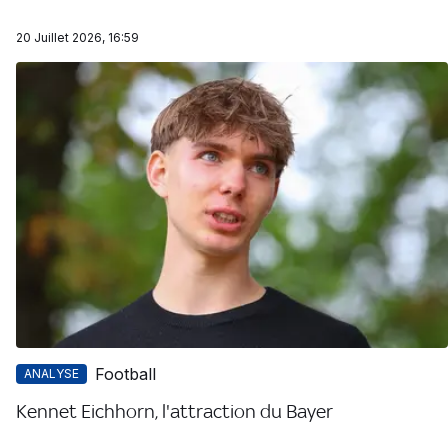
20 Juillet 2026, 16:59
Football
ANALYSE
Kennet Eichhorn, l'attraction du Bayer