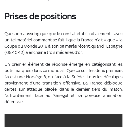
Prises de positions
Question aussi logique que le constat établi initialement : avec
un tel matériel, comment se fait-il que la France n’ait « que » la
Coupe du Monde 2018 à son palmarès récent, quand l’Espagne
(08-10-12) a enchainé trois médailles d’or.
Un premier élément de réponse émerge en catégorisant les
buts marqués dans ce mondial : Que ce soit les deux premiers
face à une Norvège B, ou face à la Suède : tous les décalages
proviennent d’une transition offensive. La France débloque
certes sur attaque placée, dans le dernier tiers du match,
l’affrontement face au Sénégal et sa poreuse animation
défensive.