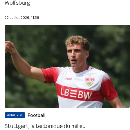
Wolfsburg
22 Juillet 2026, 11:56
Football
ANALYSE
Stuttgart, la tectonique du milieu