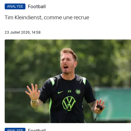
Football
ANALYSE
Tim Kleindienst, comme une recrue
23 Juillet 2026, 14:58
Football
ANALYSE