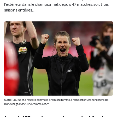
l'extérieur dans le championnat depuis 47 matches, soit trois
saisons entières...
Marie-Louise Eta restera comme la première femme à remporter une rencontre de
Bundesliga masculine comme coach.