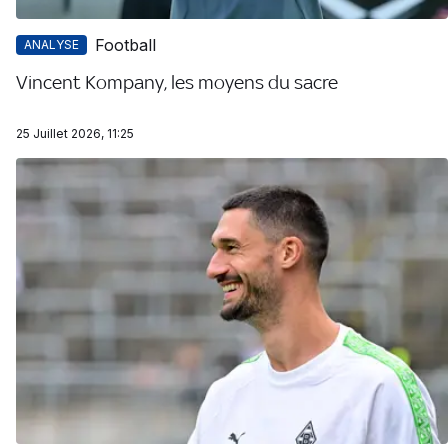
Football
ANALYSE
Vincent Kompany, les moyens du sacre
25 Juillet 2026, 11:25