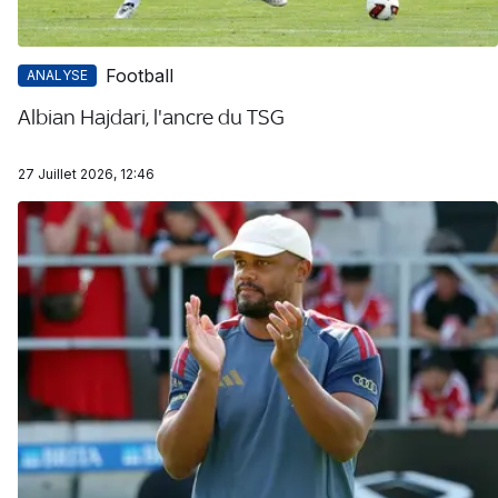
Football
ANALYSE
Albian Hajdari, l'ancre du TSG
27 Juillet 2026, 12:46