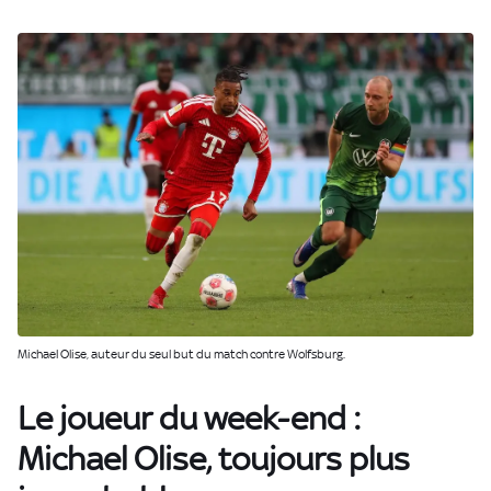
Michael Olise, auteur du seul but du match contre Wolfsburg.
Le joueur du week-end :
Michael Olise, toujours plus