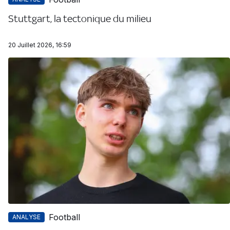
Stuttgart, la tectonique du milieu
20 Juillet 2026, 16:59
Football
ANALYSE