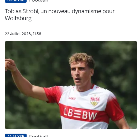
Tobias Strobl, un nouveau dynamisme pour
Wolfsburg
22 Juillet 2026, 11:56
Football
ANALYSE