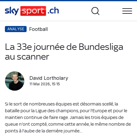
Football
ANALYSE
La 33e journée de Bundesliga
au scanner
David Lortholary
11 Mai 2026, 15:15
Si le sort de nombreuses équipes est désormais scellé, la
bataille pour la Ligue des champions, pour l'Europe et pour le
maintien continue de faire rage. Jamais les trois équipes de
queue n'ont compté, comme cette année, le même nombre de
points à l'aube de la dernière journée...