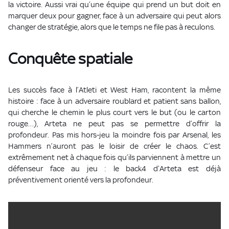
la victoire. Aussi vrai qu’une équipe qui prend un but doit en
marquer deux pour gagner, face à un adversaire qui peut alors
changer de stratégie, alors que le temps ne file pas à reculons.
Conquête spatiale
Les succès face à l’Atleti et West Ham, racontent la même
histoire : face à un adversaire roublard et patient sans ballon,
qui cherche le chemin le plus court vers le but (ou le carton
rouge…), Arteta ne peut pas se permettre d’offrir la
profondeur. Pas mis hors-jeu la moindre fois par Arsenal, les
Hammers n’auront pas le loisir de créer le chaos. C’est
extrêmement net à chaque fois qu’ils parviennent à mettre un
défenseur face au jeu : le back4 d’Arteta est déjà
préventivement orienté vers la profondeur.