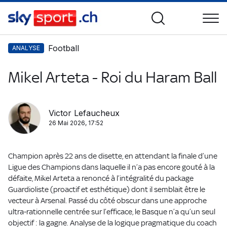
Football
ANALYSE
Mikel Arteta - Roi du Haram Ball
Victor Lefaucheux
26 Mai 2026, 17:52
Champion après 22 ans de disette, en attendant la finale d’une
Ligue des Champions dans laquelle il n’a pas encore gouté à la
défaite, Mikel Arteta a renoncé à l’intégralité du package
Guardioliste (proactif et esthétique) dont il semblait être le
vecteur à Arsenal. Passé du côté obscur dans une approche
ultra-rationnelle centrée sur l’efficace, le Basque n’a qu’un seul
objectif : la gagne. Analyse de la logique pragmatique du coach