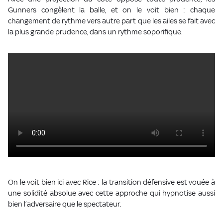
Gunners congèlent la balle, et on le voit bien : chaque
changement de rythme vers autre part que les ailes se fait avec
la plus grande prudence, dans un rythme soporifique.
On le voit bien ici avec Rice : la transition défensive est vouée à
une solidité absolue avec cette approche qui hypnotise aussi
bien l’adversaire que le spectateur.