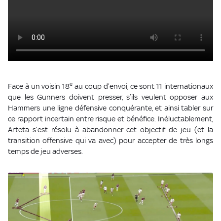
e
Face à un voisin 18
au coup d’envoi, ce sont 11 internationaux
que les Gunners doivent presser, s’ils veulent opposer aux
Hammers une ligne défensive conquérante, et ainsi tabler sur
ce rapport incertain entre risque et bénéfice. Inéluctablement,
Arteta s’est résolu à abandonner cet objectif de jeu (et la
transition offensive qui va avec) pour accepter de très longs
temps de jeu adverses.