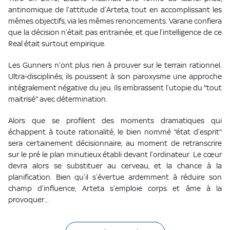
antinomique de l’attitude d’Arteta, tout en accomplissant les
mêmes objectifs, via les mêmes renoncements. Varane confiera
que la décision n’était pas entrainée, et que l’intelligence de ce
Real était surtout empirique.
Les Gunners n’ont plus rien à prouver sur le terrain rationnel.
Ultra-disciplinés, ils poussent à son paroxysme une approche
intégralement négative du jeu. Ils embrassent l’utopie du "tout
maitrisé" avec détermination.
Alors que se profilent des moments dramatiques qui
échappent à toute rationalité, le bien nommé "état d’esprit"
sera certainement décisionnaire, au moment de retranscrire
sur le pré le plan minutieux établi devant l’ordinateur. Le cœur
devra alors se substituer au cerveau, et la chance à la
planification. Bien qu’il s’évertue ardemment à réduire son
champ d’influence, Arteta s’emploie corps et âme à la
provoquer...