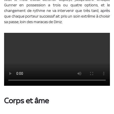
Gunner en possession a trois ou quatre options, et le
changement de rythme ne va intervenir que très tard, après
que chaque porteur successif ait pris un soin extrême à choisir
sa passe, loin des maracas de Diniz.
Corps et âme