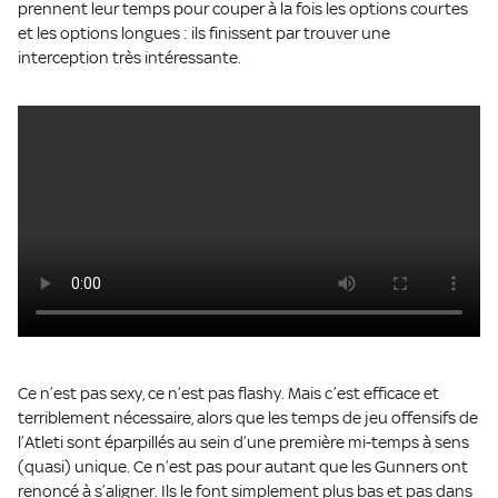
prennent leur temps pour couper à la fois les options courtes
et les options longues : ils finissent par trouver une
interception très intéressante.
Ce n’est pas sexy, ce n’est pas flashy. Mais c’est efficace et
terriblement nécessaire, alors que les temps de jeu offensifs de
l’Atleti sont éparpillés au sein d’une première mi-temps à sens
(quasi) unique. Ce n’est pas pour autant que les Gunners ont
renoncé à s’aligner. Ils le font simplement plus bas et pas dans