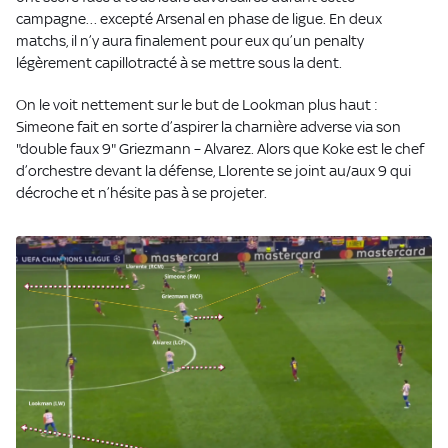
campagne… excepté Arsenal en phase de ligue. En deux
matchs, il n’y aura finalement pour eux qu’un penalty
légèrement capillotracté à se mettre sous la dent.
On le voit nettement sur le but de Lookman plus haut :
Simeone fait en sorte d’aspirer la charnière adverse via son
"double faux 9" Griezmann – Alvarez. Alors que Koke est le chef
d’orchestre devant la défense, Llorente se joint au/aux 9 qui
décroche et n’hésite pas à se projeter.