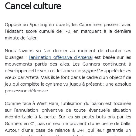
Cancel culture
Opposé au Sporting en quarts, les Canonniers passent avec
l’éclatant score cumulé de 1-0, en marquant à la dernière
minute de l’aller.
Nous l’avions vu l’an dernier au moment de chanter ses
louanges :
l’animation offensive d’Arsenal
est basée sur les
mouvements partis des ailes. Les Gunners continuent à
développer cette vertu et le fameux
« support! »
appelé de ses
vœux par Arteta. Mais ils le font dans le cadre d’un objectif de
jeu qui complète le cynisme vu jusqu’à présent : une absolue
possession défensive.
Comme face à West Ham, l’utilisation du ballon est focalisée
sur l’annulation préventive de toute éventuelle situation
inconfortable à la perte. Sur les six petits buts pris par les
Gunners en C1, pas un seul ne provient d’une perte de balle.
Autour d’une base de relance à 3+1, qui leur garantie un