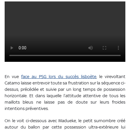
En vue
face au PSG lors du succès lisboète
, le virevoltant
Catamo laisse entrevoir toute sa frustration sur la séquence ci-
dessus, précédée et suivie par un long temps de possession
horizontale. Et dans laquelle l’attitude attentive de tous les
maillots bleus ne laisse pas de doute sur leurs froides
intentions préventives.
On le voit ci-dessous avec Madueke, le petit surnombre créé
autour du ballon par cette possession ultra-extérieure lui