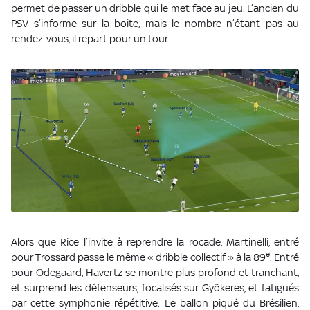
permet de passer un dribble qui le met face au jeu. L’ancien du
PSV s’informe sur la boite, mais le nombre n’étant pas au
rendez-vous, il repart pour un tour.
Alors que Rice l’invite à reprendre la rocade, Martinelli, entré
e
pour Trossard passe le même « dribble collectif » à la 89
. Entré
pour Odegaard, Havertz se montre plus profond et tranchant,
et surprend les défenseurs, focalisés sur Gyökeres, et fatigués
par cette symphonie répétitive. Le ballon piqué du Brésilien,