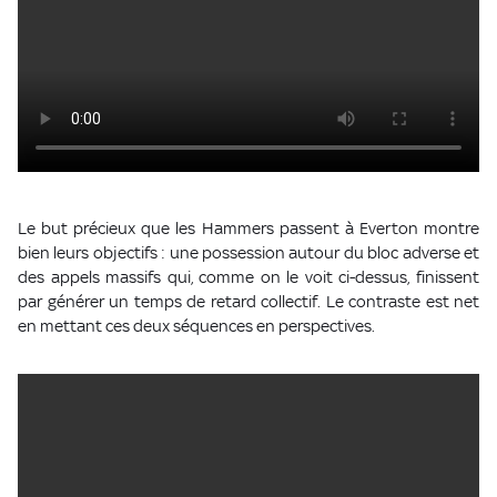
Le but précieux que les Hammers passent à Everton montre
bien leurs objectifs : une possession autour du bloc adverse et
des appels massifs qui, comme on le voit ci-dessus, finissent
par générer un temps de retard collectif. Le contraste est net
en mettant ces deux séquences en perspectives.