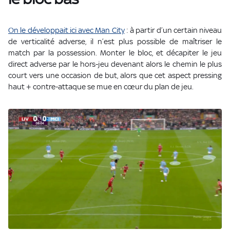
On le développait ici avec Man City
: à partir d’un certain niveau
de verticalité adverse, il n’est plus possible de maîtriser le
match par la possession. Monter le bloc, et décapiter le jeu
direct adverse par le hors-jeu devenant alors le chemin le plus
court vers une occasion de but, alors que cet aspect pressing
haut + contre-attaque se mue en cœur du plan de jeu.